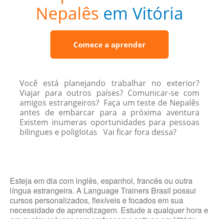
Nepalês
em Vitória
Comece a aprender
Você está planejando trabalhar no exterior?
Viajar para outros países? Comunicar-se com
amigos estrangeiros? Faça um teste de Nepalês
antes de embarcar para a próxima aventura
Existem inumeras oportunidades para pessoas
bilingues e poliglotas Vai ficar fora dessa?
Esteja em dia com inglês, espanhol, francês ou outra
língua estrangeira. A Language Trainers Brasil possui
cursos personalizados, flexíveis e focados em sua
necessidade de aprendizagem. Estude a qualquer hora e