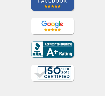
Como funciona