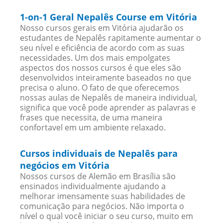
1-on-1 Geral Nepalês Course em Vitória
Nosso cursos gerais em Vitória ajudarão os
estudantes de Nepalês rapitamente aumentar o
seu nível e eficiência de acordo com as suas
necessidades. Um dos mais empolgates
aspectos dos nossos cursos é que eles são
desenvolvidos inteiramente baseados no que
precisa o aluno. O fato de que oferecemos
nossas aulas de Nepalês de maneira individual,
significa que você pode aprender as palavras e
frases que necessita, de uma maneira
confortavel em um ambiente relaxado.
Cursos individuais de Nepalês para
negócios em Vitória
Nossos cursos de Alemão em Brasília são
ensinados individualmente ajudando a
melhorar imensamente suas habilidades de
comunicação para negócios. Não importa o
nível o qual você iniciar o seu curso, muito em