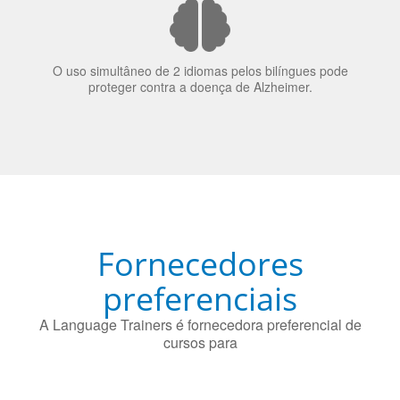
O uso simultâneo de 2 idiomas pelos bilíngues pode
proteger contra a doença de Alzheimer.
Fornecedores
preferenciais
A Language Trainers é fornecedora preferencial de
cursos para