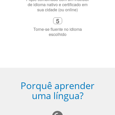
5
Torne-se fluente no idioma
escolhido
Porquê aprender
uma língua?