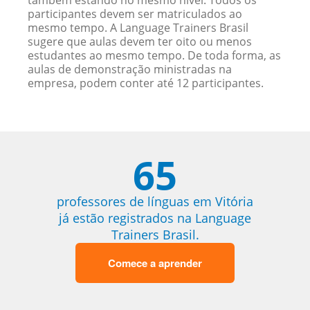
também estando no mesmo nível. Todos os
participantes devem ser matriculados ao
mesmo tempo. A Language Trainers Brasil
sugere que aulas devem ter oito ou menos
estudantes ao mesmo tempo. De toda forma, as
aulas de demonstração ministradas na
empresa, podem conter até 12 participantes.
65
professores de línguas em Vitória
já estão registrados na Language
Trainers Brasil.
Comece a aprender