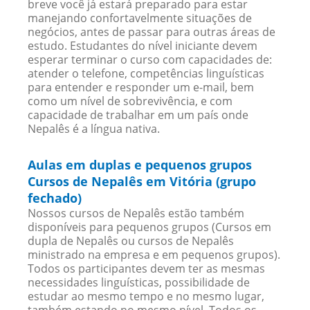
breve você já estará preparado para estar
manejando confortavelmente situações de
negócios, antes de passar para outras áreas de
estudo. Estudantes do nível iniciante devem
esperar terminar o curso com capacidades de:
atender o telefone, competências linguísticas
para entender e responder um e-mail, bem
como um nível de sobrevivência, e com
capacidade de trabalhar em um país onde
Nepalês é a língua nativa.
Aulas em duplas e pequenos grupos
Cursos de Nepalês em Vitória (grupo
fechado)
Nossos cursos de Nepalês estão também
disponíveis para pequenos grupos (Cursos em
dupla de Nepalês ou cursos de Nepalês
ministrado na empresa e em pequenos grupos).
Todos os participantes devem ter as mesmas
necessidades linguísticas, possibilidade de
estudar ao mesmo tempo e no mesmo lugar,