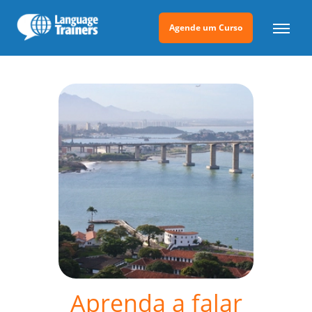
Agende um Curso
Aprenda a falar