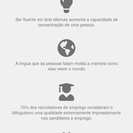
Ser fluente em dois idiomas aumenta a capacidade de
concentração de uma pessoa.
A língua que as pessoas falam molda a maneira como
elas veem o mundo
70% dos recrutadores de emprego consideram o
bilinguismo uma qualidade extremamente impressionante
nos candidatos a emprego.