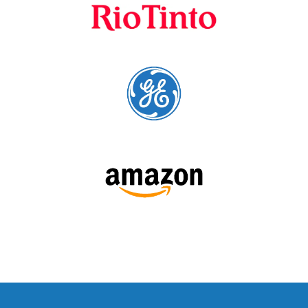
SIGA-NOS: