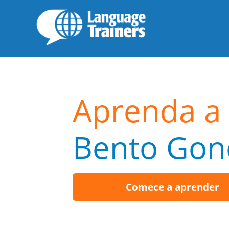
Aprenda a 
Bento Gon
Comece a aprender