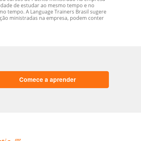
ilidade de estudar ao mesmo tempo e no
o tempo. A Language Trainers Brasil sugere
ação ministradas na empresa, podem conter
Comece a aprender