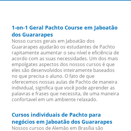
1-on-1 Geral Pachto Course em Jaboatão
dos Guararapes
Nosso cursos gerais em Jaboatão dos
Guararapes ajudarão os estudantes de Pachto
rapitamente aumentar o seu nível e eficiência de
acordo com as suas necessidades. Um dos mais
empolgates aspectos dos nossos cursos é que
eles são desenvolvidos inteiramente baseados
no que precisa o aluno. O fato de que
oferecemos nossas aulas de Pachto de maneira
individual, significa que você pode aprender as
palavras e frases que necessita, de uma maneira
confortavel em um ambiente relaxado.
Cursos individuais de Pachto para
negócios em Jaboatão dos Guararapes
Nossos cursos de Alemão em Brasília são