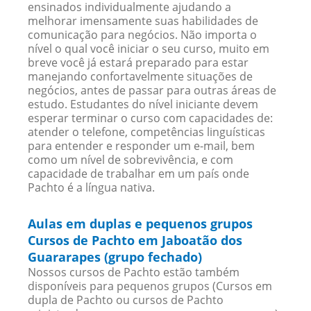
ensinados individualmente ajudando a
melhorar imensamente suas habilidades de
comunicação para negócios. Não importa o
nível o qual você iniciar o seu curso, muito em
breve você já estará preparado para estar
manejando confortavelmente situações de
negócios, antes de passar para outras áreas de
estudo. Estudantes do nível iniciante devem
esperar terminar o curso com capacidades de:
atender o telefone, competências linguísticas
para entender e responder um e-mail, bem
como um nível de sobrevivência, e com
capacidade de trabalhar em um país onde
Pachto é a língua nativa.
Aulas em duplas e pequenos grupos
Cursos de Pachto em Jaboatão dos
Guararapes (grupo fechado)
Nossos cursos de Pachto estão também
disponíveis para pequenos grupos (Cursos em
dupla de Pachto ou cursos de Pachto