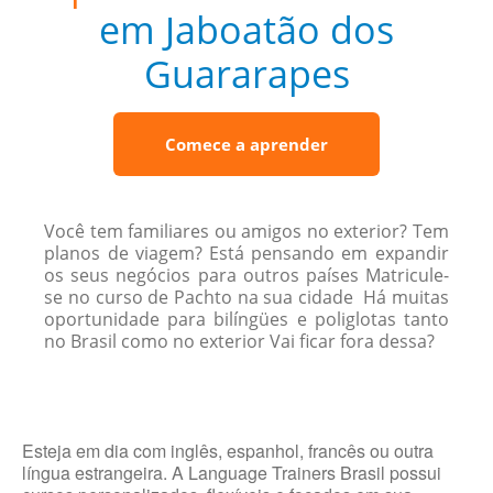
em Jaboatão dos
Guararapes
Comece a aprender
Você tem familiares ou amigos no exterior? Tem
planos de viagem? Está pensando em expandir
os seus negócios para outros países Matricule-
se no curso de Pachto na sua cidade Há muitas
oportunidade para bilíngües e poliglotas tanto
no Brasil como no exterior Vai ficar fora dessa?
Esteja em dia com inglês, espanhol, francês ou outra
língua estrangeira. A Language Trainers Brasil possui