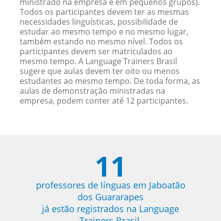
ministrado na empresa e em pequenos grupos).
Todos os participantes devem ter as mesmas
necessidades linguísticas, possibilidade de
estudar ao mesmo tempo e no mesmo lugar,
também estando no mesmo nível. Todos os
participantes devem ser matriculados ao
mesmo tempo. A Language Trainers Brasil
sugere que aulas devem ter oito ou menos
estudantes ao mesmo tempo. De toda forma, as
aulas de demonstração ministradas na
empresa, podem conter até 12 participantes.
11
professores de línguas em Jaboatão
dos Guararapes
já estão registrados na Language
Trainers Brasil.