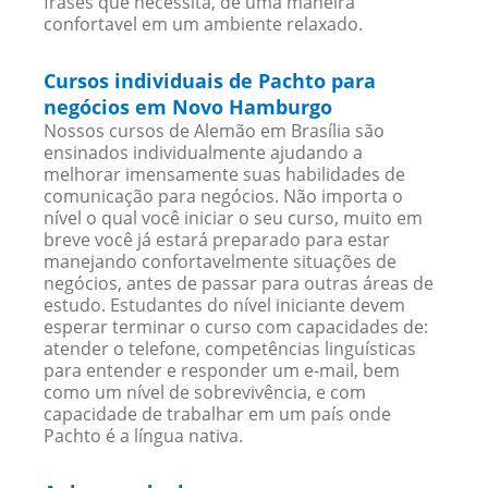
frases que necessita, de uma maneira
confortavel em um ambiente relaxado.
Cursos individuais de Pachto para
negócios em Novo Hamburgo
Nossos cursos de Alemão em Brasília são
ensinados individualmente ajudando a
melhorar imensamente suas habilidades de
comunicação para negócios. Não importa o
nível o qual você iniciar o seu curso, muito em
breve você já estará preparado para estar
manejando confortavelmente situações de
negócios, antes de passar para outras áreas de
estudo. Estudantes do nível iniciante devem
esperar terminar o curso com capacidades de:
atender o telefone, competências linguísticas
para entender e responder um e-mail, bem
como um nível de sobrevivência, e com
capacidade de trabalhar em um país onde
Pachto é a língua nativa.