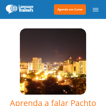
Agende um Curso
Aprenda a falar Pachto