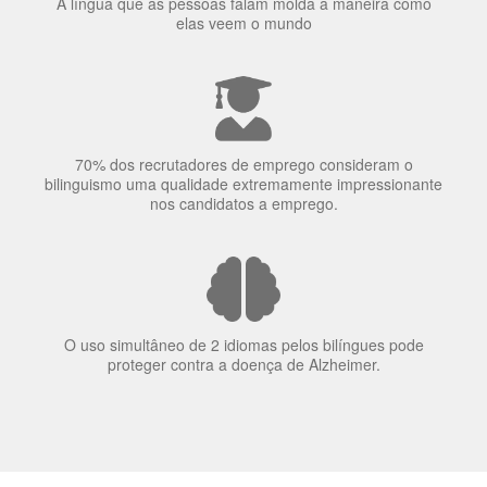
concentração de uma pessoa.
A língua que as pessoas falam molda a maneira como
elas veem o mundo
70% dos recrutadores de emprego consideram o
bilinguismo uma qualidade extremamente impressionante
nos candidatos a emprego.