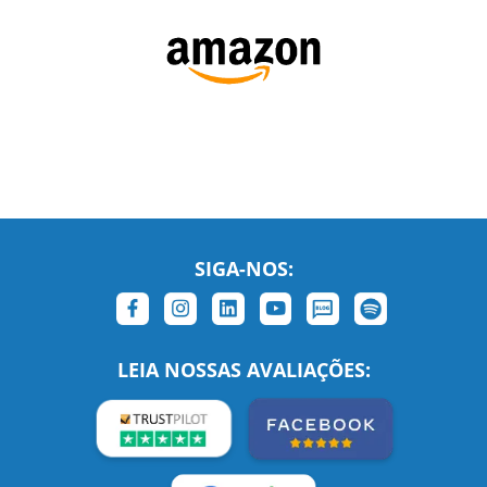
SIGA-NOS: