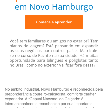
em Novo Hamburgo
Comece a aprender
Você tem familiares ou amigos no exterior? Tem
planos de viagem? Está pensando em expandir
os seus negócios para outros países Matricule-
se no curso de Pachto na sua cidade Há muitas
oportunidade para bilíngües e poliglotas tanto
no Brasil como no exterior Vai ficar fora dessa?
No âmbito industrial, Novo Hamburgo é reconhecida pela
preponderância coureiro-calçadista, com forte caráter
exportador. A “Capital Nacional do Calçado” é
internacionalmente reconhecida por sua importante