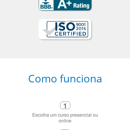
Como funciona