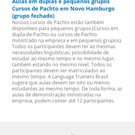
Aulas em duplas e pequenos grupos
Cursos de Pachto em Novo Hamburgo
(grupo fechado)
Nossos cursos de Pachto estão também
disponíveis para pequenos grupos (Cursos em
dupla de Pachto ou cursos de Pachto
ministrado na empresa e em pequenos grupos).
Todos os participantes devem ter as mesmas
necessidades linguísticas, possibilidade de
estudar ao mesmo tempo e no mesmo lugar,
também estando no mesmo nível. Todos os
participantes devem ser matriculados ao
mesmo tempo. A Language Trainers Brasil
sugere que aulas devem ter oito ou menos
estudantes ao mesmo tempo. De toda forma, as
aulas de demonstração ministradas na
empresa, podem conter até 12 participantes.