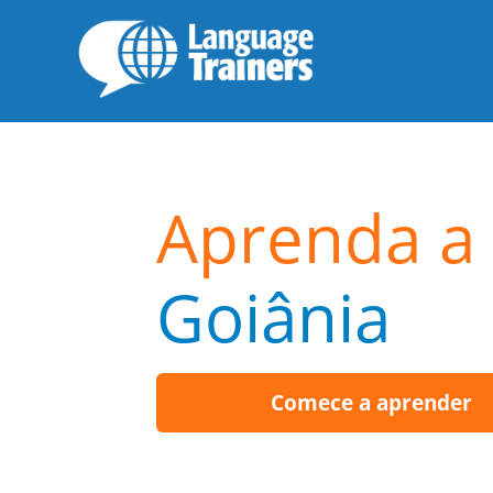
Aprenda a 
Goiânia
Comece a aprender