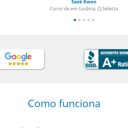
Como funciona