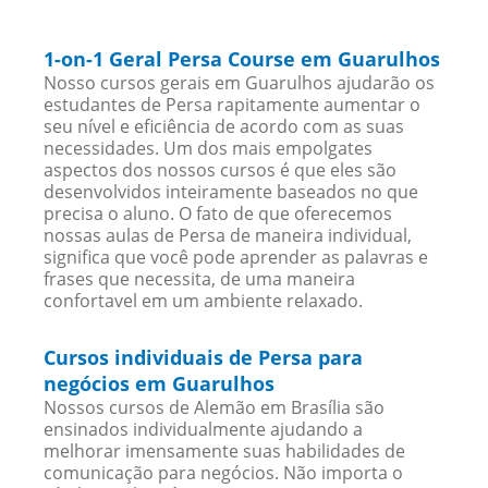
1-on-1 Geral Persa Course em Guarulhos
Nosso cursos gerais em Guarulhos ajudarão os
estudantes de Persa rapitamente aumentar o
seu nível e eficiência de acordo com as suas
necessidades. Um dos mais empolgates
aspectos dos nossos cursos é que eles são
desenvolvidos inteiramente baseados no que
precisa o aluno. O fato de que oferecemos
nossas aulas de Persa de maneira individual,
significa que você pode aprender as palavras e
frases que necessita, de uma maneira
confortavel em um ambiente relaxado.
Cursos individuais de Persa para
negócios em Guarulhos
Nossos cursos de Alemão em Brasília são
ensinados individualmente ajudando a
melhorar imensamente suas habilidades de
comunicação para negócios. Não importa o