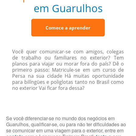
em Guarulhos
Comece a aprender
Você quer comunicar-se com amigos, colegas
de trabalho ou familiares no exterior? Tem
planos para viajar ou morar fora do país? Dê o
primeiro passo: Matricule-se em um curso de
Persa na sua cidade Há muitas oportunidade
para bilíngües e poliglotas tanto no Brasil como
no exterior Vai ficar fora dessa?
Se você diferenciar-se no mundo dos negócios em
Guarulhos, qualificar-se, ou para não ter dificuldades ao
se comunicar em uma viagem para o exterior, entre em