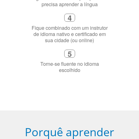
Fique combinado com um instrutor
de idioma nativo e certificado em
sua cidade (ou online)
5
Torne-se fluente no idioma
escolhido
Porquê aprender
uma língua?