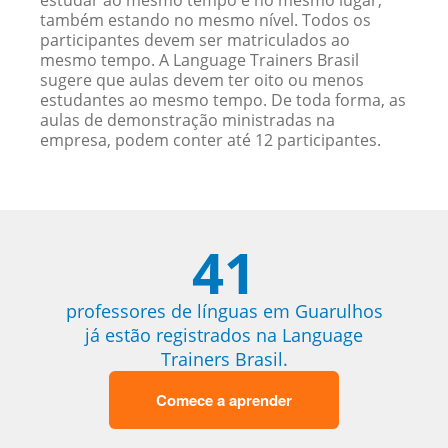
estudar ao mesmo tempo e no mesmo lugar,
também estando no mesmo nível. Todos os
participantes devem ser matriculados ao
mesmo tempo. A Language Trainers Brasil
sugere que aulas devem ter oito ou menos
estudantes ao mesmo tempo. De toda forma, as
aulas de demonstração ministradas na
empresa, podem conter até 12 participantes.
41
professores de línguas em Guarulhos
já estão registrados na Language
Trainers Brasil.
Comece a aprender