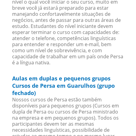
nível o qual você iniciar o seu curso, muito em
breve você já estará preparado para estar
manejando confortavelmente situações de
negócios, antes de passar para outras áreas de
estudo. Estudantes do nível iniciante devem
esperar terminar o curso com capacidades de:
atender o telefone, competências linguísticas
para entender e responder um e-mail, bem
como um nível de sobrevivência, e com
capacidade de trabalhar em um país onde Persa
é a língua nativa.
Aulas em duplas e pequenos grupos
Cursos de Persa em Guarulhos (grupo
fechado)
Nossos cursos de Persa estão também
disponíveis para pequenos grupos (Cursos em
dupla de Persa ou cursos de Persa ministrado
na empresa e em pequenos grupos). Todos os
participantes devem ter as mesmas
necessidades linguísticas, possibilidade de