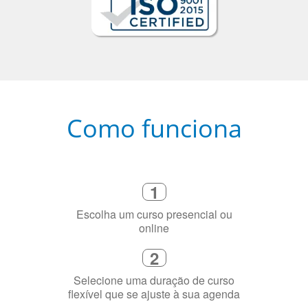
Como funciona
1
Escolha um curso presencial ou
online
2
Selecione uma duração de curso
flexível que se ajuste à sua agenda