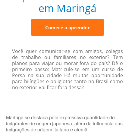
em Maringá
Comece a aprender
Você quer comunicar-se com amigos, colegas
de trabalho ou familiares no exterior? Tem
planos para viajar ou morar fora do país? Dê o
primeiro passo: Matricule-se em um curso de
Persa na sua cidade Há muitas oportunidade
para bilíngües e poliglotas tanto no Brasil como
no exterior Vai ficar fora dessa?
Maringá se destaca pela expressiva quantidade de
imigrantes de origem japonesa, além da influência das
imigrações de origem italiana e alemã.