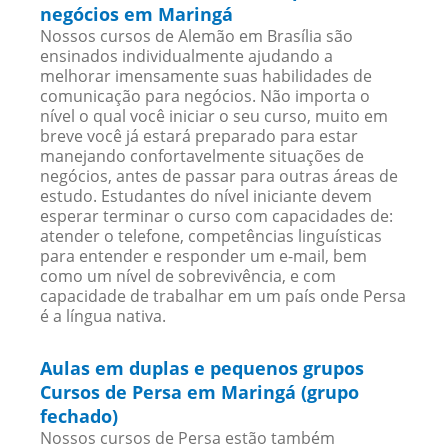
negócios em Maringá
Nossos cursos de Alemão em Brasília são
ensinados individualmente ajudando a
melhorar imensamente suas habilidades de
comunicação para negócios. Não importa o
nível o qual você iniciar o seu curso, muito em
breve você já estará preparado para estar
manejando confortavelmente situações de
negócios, antes de passar para outras áreas de
estudo. Estudantes do nível iniciante devem
esperar terminar o curso com capacidades de:
atender o telefone, competências linguísticas
para entender e responder um e-mail, bem
como um nível de sobrevivência, e com
capacidade de trabalhar em um país onde Persa
é a língua nativa.
Aulas em duplas e pequenos grupos
Cursos de Persa em Maringá (grupo
fechado)
Nossos cursos de Persa estão também