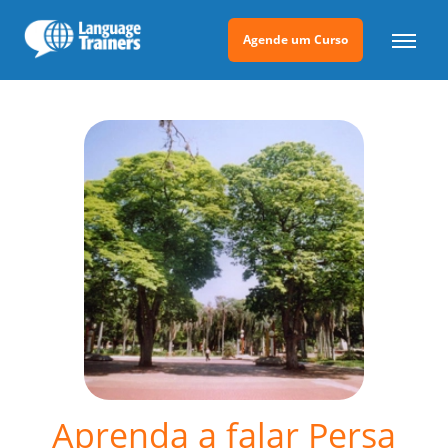
Agende um Curso
Aprenda a falar Persa