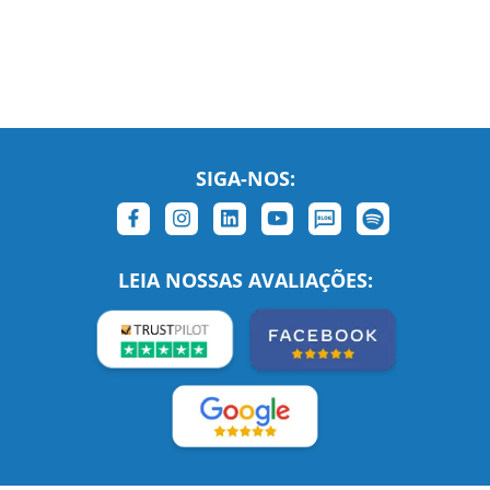
SIGA-NOS:
LEIA NOSSAS AVALIAÇÕES: