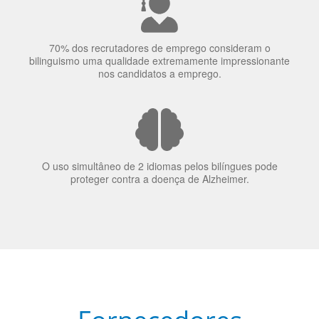
70% dos recrutadores de emprego consideram o
bilinguismo uma qualidade extremamente impressionante
nos candidatos a emprego.
O uso simultâneo de 2 idiomas pelos bilíngues pode
proteger contra a doença de Alzheimer.