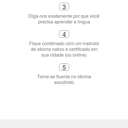
3
Diga-nos exatamente por que você
precisa aprender a língua
4
Fique combinado com um instrutor
de idioma nativo e certificado em
sua cidade (ou online)
5
Torne-se fluente no idioma
escolhido