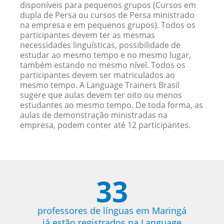
disponíveis para pequenos grupos (Cursos em
dupla de Persa ou cursos de Persa ministrado
na empresa e em pequenos grupos). Todos os
participantes devem ter as mesmas
necessidades linguísticas, possibilidade de
estudar ao mesmo tempo e no mesmo lugar,
também estando no mesmo nível. Todos os
participantes devem ser matriculados ao
mesmo tempo. A Language Trainers Brasil
sugere que aulas devem ter oito ou menos
estudantes ao mesmo tempo. De toda forma, as
aulas de demonstração ministradas na
empresa, podem conter até 12 participantes.
33
professores de línguas em Maringá
já estão registrados na Language