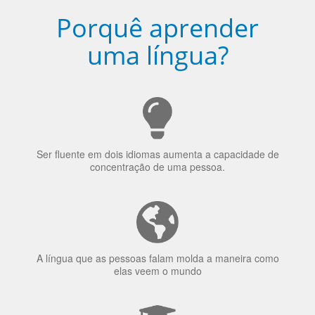
Porquê aprender
uma língua?
Ser fluente em dois idiomas aumenta a capacidade de
concentração de uma pessoa.
A língua que as pessoas falam molda a maneira como
elas veem o mundo