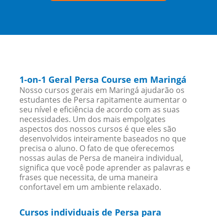
1-on-1 Geral Persa Course em Maringá
Nosso cursos gerais em Maringá ajudarão os
estudantes de Persa rapitamente aumentar o
seu nível e eficiência de acordo com as suas
necessidades. Um dos mais empolgates
aspectos dos nossos cursos é que eles são
desenvolvidos inteiramente baseados no que
precisa o aluno. O fato de que oferecemos
nossas aulas de Persa de maneira individual,
significa que você pode aprender as palavras e
frases que necessita, de uma maneira
confortavel em um ambiente relaxado.
Cursos individuais de Persa para