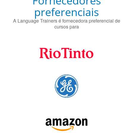
Fornecedores
preferenciais
A Language Trainers é fornecedora preferencial de
cursos para