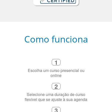
Como funciona
1
Escolha um curso presencial ou
online
2
Selecione uma duração de curso
flexível que se ajuste à sua agenda