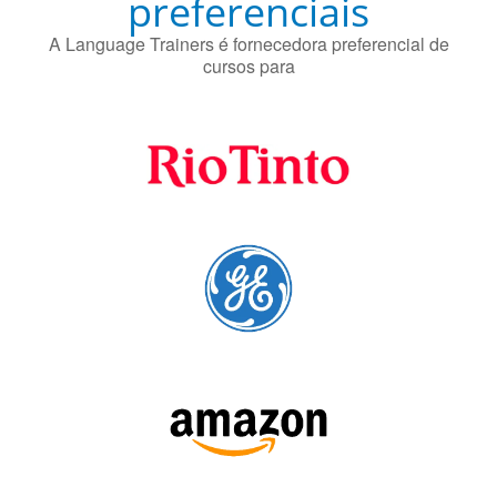
Fornecedores
preferenciais
A Language Trainers é fornecedora preferencial de
cursos para