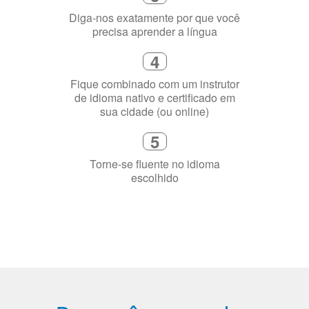
3
Diga-nos exatamente por que você
precisa aprender a língua
4
Fique combinado com um instrutor
de idioma nativo e certificado em
sua cidade (ou online)
5
Torne-se fluente no idioma
escolhido