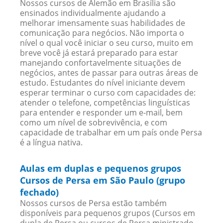
Nossos cursos de Alemão em Brasília são
ensinados individualmente ajudando a
melhorar imensamente suas habilidades de
comunicação para negócios. Não importa o
nível o qual você iniciar o seu curso, muito em
breve você já estará preparado para estar
manejando confortavelmente situações de
negócios, antes de passar para outras áreas de
estudo. Estudantes do nível iniciante devem
esperar terminar o curso com capacidades de:
atender o telefone, competências linguísticas
para entender e responder um e-mail, bem
como um nível de sobrevivência, e com
capacidade de trabalhar em um país onde Persa
é a língua nativa.
Aulas em duplas e pequenos grupos
Cursos de Persa em São Paulo (grupo
fechado)
Nossos cursos de Persa estão também
disponíveis para pequenos grupos (Cursos em