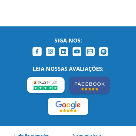
SIGA-NOS:
LEIA NOSSAS AVALIAÇÕES: