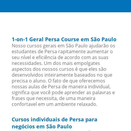
1-on-1 Geral Persa Course em São Paulo
Nosso cursos gerais em São Paulo ajudarão os
estudantes de Persa rapitamente aumentar o
seu nível e eficiência de acordo com as suas
necessidades. Um dos mais empolgates
aspectos dos nossos cursos é que eles são
desenvolvidos inteiramente baseados no que
precisa o aluno. O fato de que oferecemos
nossas aulas de Persa de maneira individual,
significa que você pode aprender as palavras e
frases que necessita, de uma maneira
confortavel em um ambiente relaxado.
Cursos individuais de Persa para
negócios em São Paulo