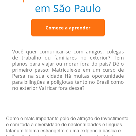
em São Paulo
Comece a aprender
Você quer comunicar-se com amigos, colegas
de trabalho ou familiares no exterior? Tem
planos para viajar ou morar fora do país? Dê o
primeiro passo: Matricule-se em um curso de
Persa na sua cidade Há muitas oportunidade
para bilíngües e poliglotas tanto no Brasil como
no exterior Vai ficar fora dessa?
Como o mais importante polo de atração de investimento
e com toda a diversidade de nacionalidades e línguas,
falar um idioma estrangeiro é uma exigência básica e