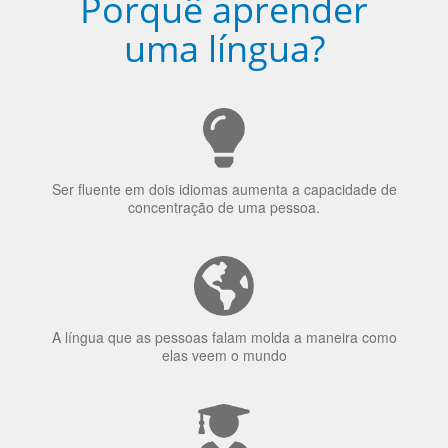
Porquê aprender
uma língua?
Ser fluente em dois idiomas aumenta a capacidade de
concentração de uma pessoa.
A língua que as pessoas falam molda a maneira como
elas veem o mundo