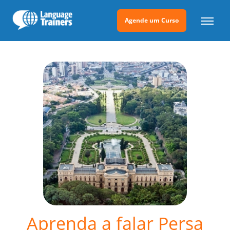
Agende um Curso
Aprenda a falar Persa