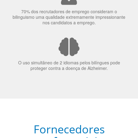
70% dos recrutadores de emprego consideram o
bilinguismo uma qualidade extremamente impressionante
nos candidatos a emprego.
O uso simultâneo de 2 idiomas pelos bilíngues pode
proteger contra a doença de Alzheimer.