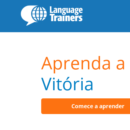
Aprenda a 
Vitória
Comece a aprender