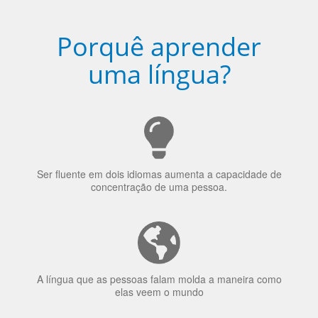
escolhido
Porquê aprender
uma língua?
Ser fluente em dois idiomas aumenta a capacidade de
concentração de uma pessoa.