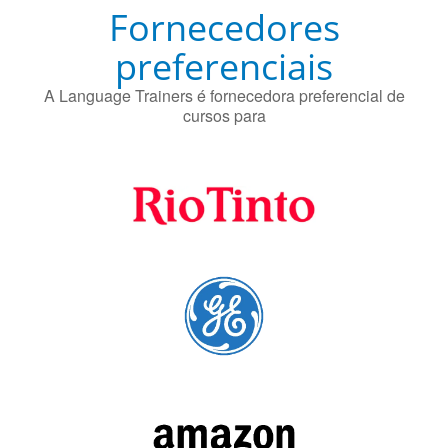
Fornecedores
preferenciais
A Language Trainers é fornecedora preferencial de
cursos para