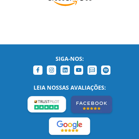
SIGA-NOS:
LEIA NOSSAS AVALIAÇÕES: