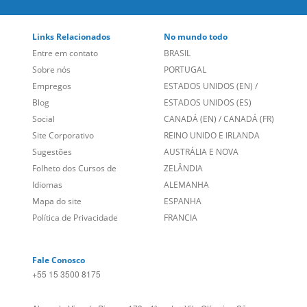
Links Relacionados
No mundo todo
Entre em contato
BRASIL
Sobre nós
PORTUGAL
Empregos
ESTADOS UNIDOS (EN)
/
Blog
ESTADOS UNIDOS (ES)
Social
CANADÁ (EN)
/
CANADÁ (FR)
Site Corporativo
REINO UNIDO E IRLANDA
Sugestões
AUSTRÁLIA E NOVA
Folheto dos Cursos de
ZELÂNDIA
Idiomas
ALEMANHA
Mapa do site
ESPANHA