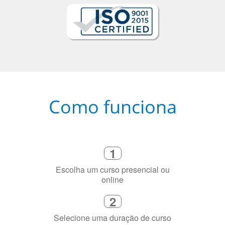
Como funciona