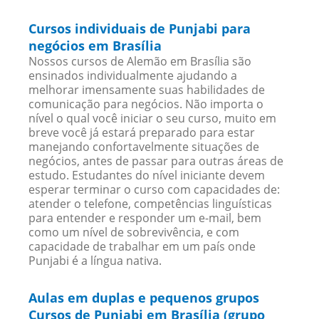
Cursos individuais de Punjabi para
negócios em Brasília
Nossos cursos de Alemão em Brasília são
ensinados individualmente ajudando a
melhorar imensamente suas habilidades de
comunicação para negócios. Não importa o
nível o qual você iniciar o seu curso, muito em
breve você já estará preparado para estar
manejando confortavelmente situações de
negócios, antes de passar para outras áreas de
estudo. Estudantes do nível iniciante devem
esperar terminar o curso com capacidades de:
atender o telefone, competências linguísticas
para entender e responder um e-mail, bem
como um nível de sobrevivência, e com
capacidade de trabalhar em um país onde
Punjabi é a língua nativa.
Aulas em duplas e pequenos grupos
Cursos de Punjabi em Brasília (grupo