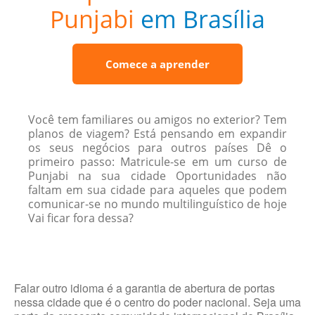
Punjabi
em Brasília
Comece a aprender
Você tem familiares ou amigos no exterior? Tem
planos de viagem? Está pensando em expandir
os seus negócios para outros países Dê o
primeiro passo: Matricule-se em um curso de
Punjabi na sua cidade Oportunidades não
faltam em sua cidade para aqueles que podem
comunicar-se no mundo multilinguístico de hoje
Vai ficar fora dessa?
Falar outro idioma é a garantia de abertura de portas
nessa cidade que é o centro do poder nacional. Seja uma