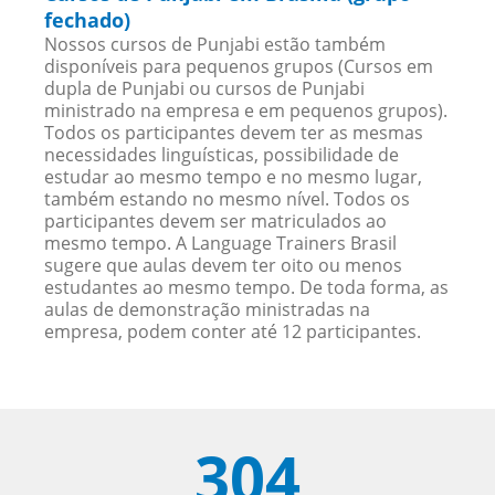
fechado)
Nossos cursos de Punjabi estão também
disponíveis para pequenos grupos (Cursos em
dupla de Punjabi ou cursos de Punjabi
ministrado na empresa e em pequenos grupos).
Todos os participantes devem ter as mesmas
necessidades linguísticas, possibilidade de
estudar ao mesmo tempo e no mesmo lugar,
também estando no mesmo nível. Todos os
participantes devem ser matriculados ao
mesmo tempo. A Language Trainers Brasil
sugere que aulas devem ter oito ou menos
estudantes ao mesmo tempo. De toda forma, as
aulas de demonstração ministradas na
empresa, podem conter até 12 participantes.
304