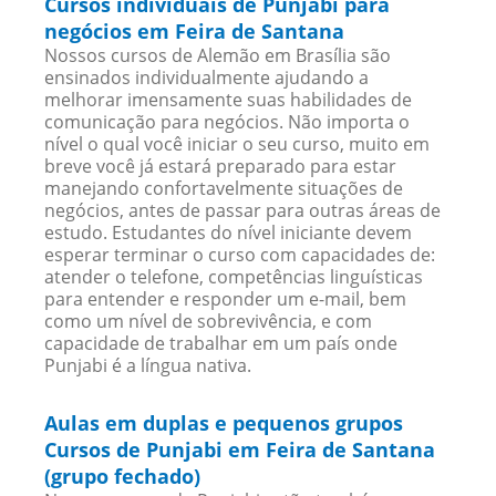
Cursos individuais de Punjabi para
negócios em Feira de Santana
Nossos cursos de Alemão em Brasília são
ensinados individualmente ajudando a
melhorar imensamente suas habilidades de
comunicação para negócios. Não importa o
nível o qual você iniciar o seu curso, muito em
breve você já estará preparado para estar
manejando confortavelmente situações de
negócios, antes de passar para outras áreas de
estudo. Estudantes do nível iniciante devem
esperar terminar o curso com capacidades de:
atender o telefone, competências linguísticas
para entender e responder um e-mail, bem
como um nível de sobrevivência, e com
capacidade de trabalhar em um país onde
Punjabi é a língua nativa.
Aulas em duplas e pequenos grupos
Cursos de Punjabi em Feira de Santana
(grupo fechado)