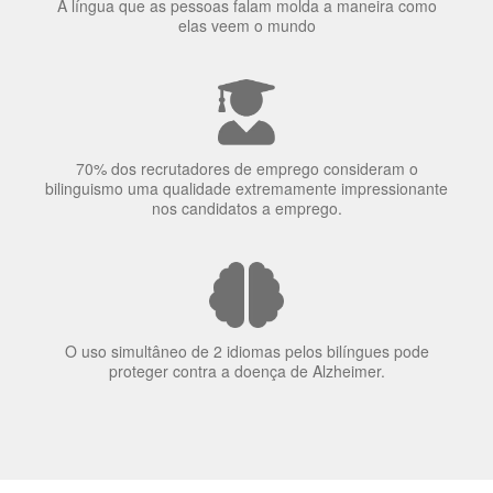
A língua que as pessoas falam molda a maneira como
elas veem o mundo
70% dos recrutadores de emprego consideram o
bilinguismo uma qualidade extremamente impressionante
nos candidatos a emprego.
O uso simultâneo de 2 idiomas pelos bilíngues pode
proteger contra a doença de Alzheimer.