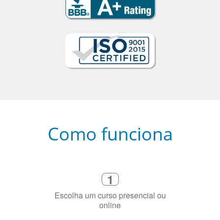
Como funciona
1
Escolha um curso presencial ou
online