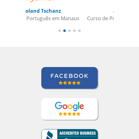
Ariana Maher
Curso de Português em Florianópolis