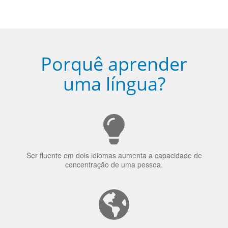
Porquê aprender
uma língua?
Ser fluente em dois idiomas aumenta a capacidade de
concentração de uma pessoa.