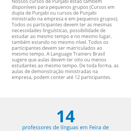
Nossos cursos de Punjabi estão também
disponíveis para pequenos grupos (Cursos em
dupla de Punjabi ou cursos de Punjabi
ministrado na empresa e em pequenos grupos).
Todos os participantes devem ter as mesmas
necessidades linguísticas, possibilidade de
estudar ao mesmo tempo e no mesmo lugar,
também estando no mesmo nível. Todos os
participantes devem ser matriculados ao
mesmo tempo. A Language Trainers Brasil
sugere que aulas devem ter oito ou menos
estudantes ao mesmo tempo. De toda forma, as
aulas de demonstração ministradas na
empresa, podem conter até 12 participantes.
14
professores de línguas em Feira de