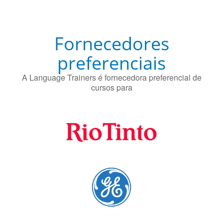
Fornecedores
preferenciais
A Language Trainers é fornecedora preferencial de
cursos para