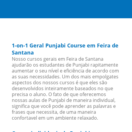
1-on-1 Geral Punjabi Course em Feira de
Santana
Nosso cursos gerais em Feira de Santana
ajudarão os estudantes de Punjabi rapitamente
aumentar o seu nível e eficiência de acordo com
as suas necessidades. Um dos mais empolgates
aspectos dos nossos cursos é que eles são
desenvolvidos inteiramente baseados no que
precisa o aluno. O fato de que oferecemos
nossas aulas de Punjabi de maneira individual,
significa que você pode aprender as palavras e
frases que necessita, de uma maneira
confortavel em um ambiente relaxado.