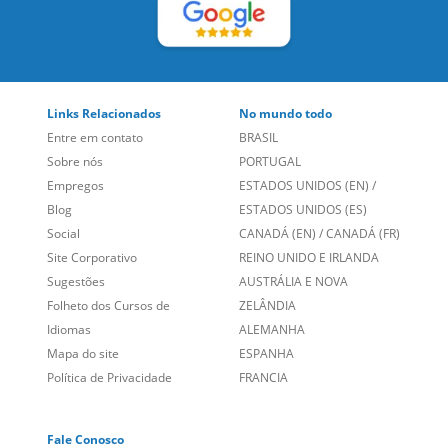
Links Relacionados
No mundo todo
Entre em contato
BRASIL
Sobre nós
PORTUGAL
Empregos
ESTADOS UNIDOS (EN)
/
Blog
ESTADOS UNIDOS (ES)
Social
CANADÁ (EN)
/
CANADÁ (FR)
Site Corporativo
REINO UNIDO E IRLANDA
Sugestões
AUSTRÁLIA E NOVA
Folheto dos Cursos de
ZELÂNDIA
Idiomas
ALEMANHA
Mapa do site
ESPANHA
Política de Privacidade
FRANCIA
Fale Conosco