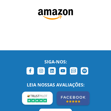
SIGA-NOS:
LEIA NOSSAS AVALIAÇÕES: