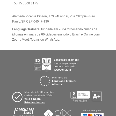
+55 15 3500 8175
Alameda Vicente Pinzon, 173 - 4º andar, Vila Olímpia - São
Paulo/SP CEP 04547-130
Language Trainers,
fundada em 2004 fornecendo cursos de
idiomas em mais de 60 cidades em todo o Brasil e Online com
Zoom, Meet, Teams ou WhatsApp.