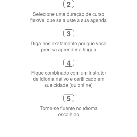
2
Selecione uma duração de curso
flexível que se ajuste à sua agenda
3
Diga-nos exatamente por que você
precisa aprender a língua
4
Fique combinado com um instrutor
de idioma nativo e certificado em
sua cidade (ou online)
5
Torne-se fluente no idioma
escolhido