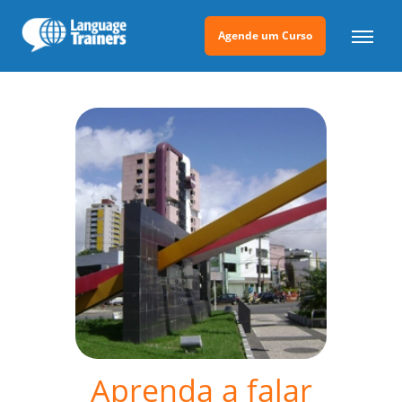
Agende um Curso
Aprenda a falar