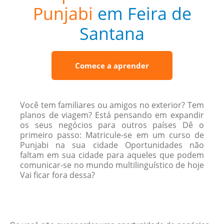
Punjabi
em Feira de
Santana
Comece a aprender
Você tem familiares ou amigos no exterior? Tem
planos de viagem? Está pensando em expandir
os seus negócios para outros países Dê o
primeiro passo: Matricule-se em um curso de
Punjabi na sua cidade Oportunidades não
faltam em sua cidade para aqueles que podem
comunicar-se no mundo multilinguístico de hoje
Vai ficar fora dessa?