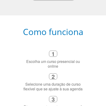
Como funciona
1
Escolha um curso presencial ou
online
2
Selecione uma duração de curso
flexível que se ajuste à sua agenda
3