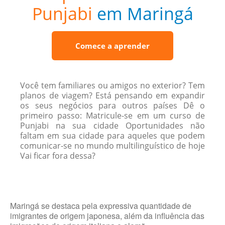
Punjabi
em Maringá
Comece a aprender
Você tem familiares ou amigos no exterior? Tem
planos de viagem? Está pensando em expandir
os seus negócios para outros países Dê o
primeiro passo: Matricule-se em um curso de
Punjabi na sua cidade Oportunidades não
faltam em sua cidade para aqueles que podem
comunicar-se no mundo multilinguístico de hoje
Vai ficar fora dessa?
Maringá se destaca pela expressiva quantidade de
imigrantes de origem japonesa, além da influência das