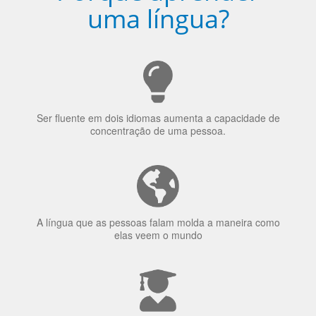
uma língua?
Ser fluente em dois idiomas aumenta a capacidade de
concentração de uma pessoa.
A língua que as pessoas falam molda a maneira como
elas veem o mundo