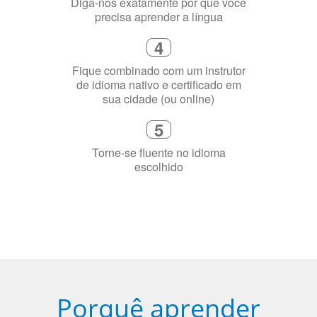
Diga-nos exatamente por que você
precisa aprender a língua
4
Fique combinado com um instrutor
de idioma nativo e certificado em
sua cidade (ou online)
5
Torne-se fluente no idioma
escolhido
Porquê aprender