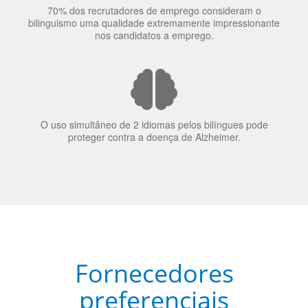
70% dos recrutadores de emprego consideram o
bilinguismo uma qualidade extremamente impressionante
nos candidatos a emprego.
O uso simultâneo de 2 idiomas pelos bilíngues pode
proteger contra a doença de Alzheimer.
Fornecedores
preferenciais