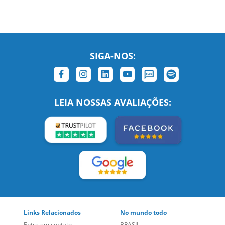
SIGA-NOS:
LEIA NOSSAS AVALIAÇÕES:
Links Relacionados
No mundo todo
Entre em contato
BRASIL