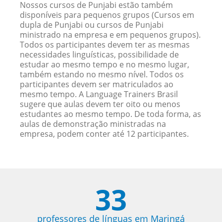
Nossos cursos de Punjabi estão também
disponíveis para pequenos grupos (Cursos em
dupla de Punjabi ou cursos de Punjabi
ministrado na empresa e em pequenos grupos).
Todos os participantes devem ter as mesmas
necessidades linguísticas, possibilidade de
estudar ao mesmo tempo e no mesmo lugar,
também estando no mesmo nível. Todos os
participantes devem ser matriculados ao
mesmo tempo. A Language Trainers Brasil
sugere que aulas devem ter oito ou menos
estudantes ao mesmo tempo. De toda forma, as
aulas de demonstração ministradas na
empresa, podem conter até 12 participantes.
33
professores de línguas em Maringá