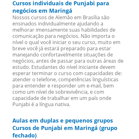
Cursos individuais de Punjabi para
negócios em Maringá
Nossos cursos de Alemão em Brasília são
ensinados individualmente ajudando a
melhorar imensamente suas habilidades de
comunicação para negócios. Não importa o
nível o qual você iniciar o seu curso, muito em
breve você já estará preparado para estar
manejando confortavelmente situações de
negócios, antes de passar para outras áreas de
estudo. Estudantes do nível iniciante devem
esperar terminar o curso com capacidades de:
atender o telefone, competências linguísticas
para entender e responder um e-mail, bem
como um nível de sobrevivência, e com
capacidade de trabalhar em um país onde
Punjabi é a língua nativa.
Aulas em duplas e pequenos grupos
Cursos de Punjabi em Maringá (grupo
fechado)