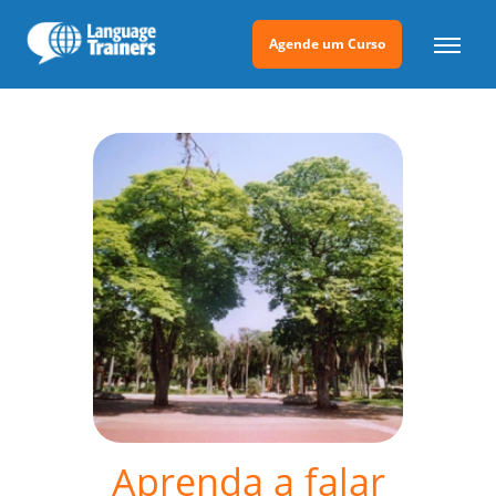
Agende um Curso
Aprenda a falar