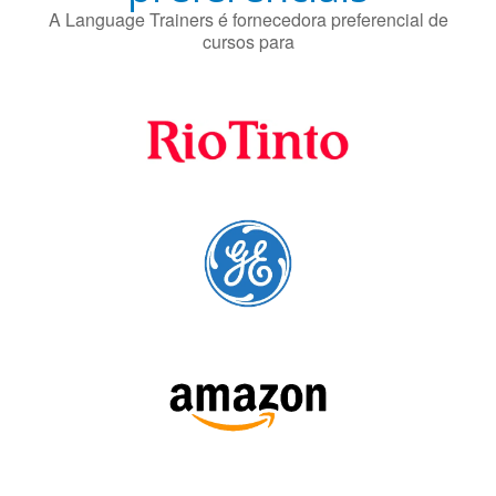
A Language Trainers é fornecedora preferencial de
cursos para