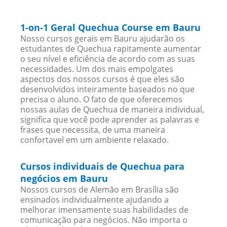
1-on-1 Geral Quechua Course em Bauru
Nosso cursos gerais em Bauru ajudarão os
estudantes de Quechua rapitamente aumentar
o seu nível e eficiência de acordo com as suas
necessidades. Um dos mais empolgates
aspectos dos nossos cursos é que eles são
desenvolvidos inteiramente baseados no que
precisa o aluno. O fato de que oferecemos
nossas aulas de Quechua de maneira individual,
significa que você pode aprender as palavras e
frases que necessita, de uma maneira
confortavel em um ambiente relaxado.
Cursos individuais de Quechua para
negócios em Bauru
Nossos cursos de Alemão em Brasília são
ensinados individualmente ajudando a
melhorar imensamente suas habilidades de
comunicação para negócios. Não importa o