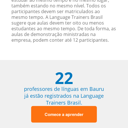
estudar ao mesmo tempo e no mesmo lugar,
também estando no mesmo nível. Todos os
participantes devem ser matriculados ao
mesmo tempo. A Language Trainers Brasil
sugere que aulas devem ter oito ou menos
estudantes ao mesmo tempo. De toda forma, as
aulas de demonstração ministradas na
empresa, podem conter até 12 participantes.
22
professores de línguas em Bauru
já estão registrados na Language
Trainers Brasil.
Comece a aprender