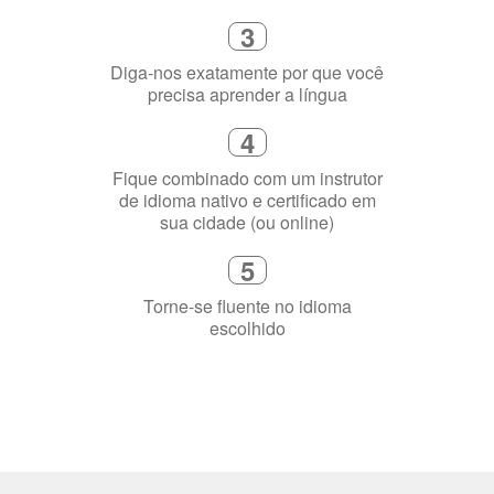
de idioma nativo e certificado em
sua cidade (ou online)
5
Torne-se fluente no idioma
escolhido
Porquê aprender
uma língua?