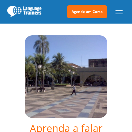
Agende um Curso
Aprenda a falar