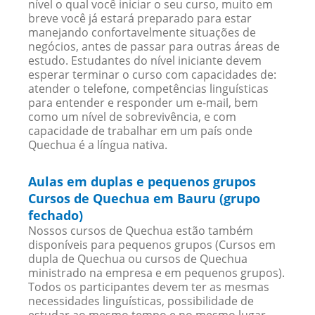
nível o qual você iniciar o seu curso, muito em
breve você já estará preparado para estar
manejando confortavelmente situações de
negócios, antes de passar para outras áreas de
estudo. Estudantes do nível iniciante devem
esperar terminar o curso com capacidades de:
atender o telefone, competências linguísticas
para entender e responder um e-mail, bem
como um nível de sobrevivência, e com
capacidade de trabalhar em um país onde
Quechua é a língua nativa.
Aulas em duplas e pequenos grupos
Cursos de Quechua em Bauru (grupo
fechado)
Nossos cursos de Quechua estão também
disponíveis para pequenos grupos (Cursos em
dupla de Quechua ou cursos de Quechua
ministrado na empresa e em pequenos grupos).
Todos os participantes devem ter as mesmas
necessidades linguísticas, possibilidade de