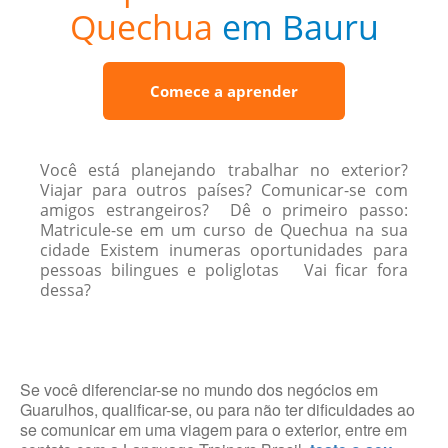
Quechua
em Bauru
Comece a aprender
Você está planejando trabalhar no exterior?
Viajar para outros países? Comunicar-se com
amigos estrangeiros? Dê o primeiro passo:
Matricule-se em um curso de Quechua na sua
cidade Existem inumeras oportunidades para
pessoas bilingues e poliglotas Vai ficar fora
dessa?
Se você diferenciar-se no mundo dos negócios em
Guarulhos, qualificar-se, ou para não ter dificuldades ao
se comunicar em uma viagem para o exterior, entre em