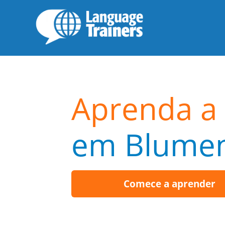
Aprenda a 
em Blume
Comece a aprender