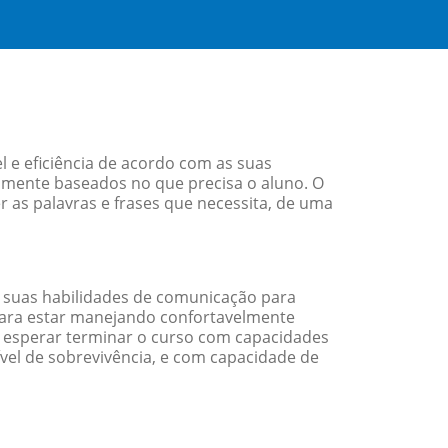
e eficiência de acordo com as suas
amente baseados no que precisa o aluno. O
 as palavras e frases que necessita, de uma
 suas habilidades de comunicação para
 para estar manejando confortavelmente
em esperar terminar o curso com capacidades
vel de sobrevivência, e com capacidade de