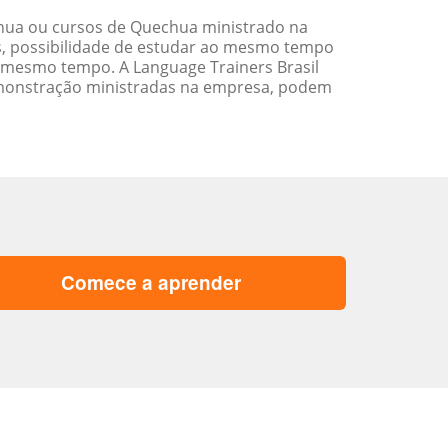
hua ou cursos de Quechua ministrado na
s, possibilidade de estudar ao mesmo tempo
 mesmo tempo. A Language Trainers Brasil
emonstração ministradas na empresa, podem
Comece a aprender