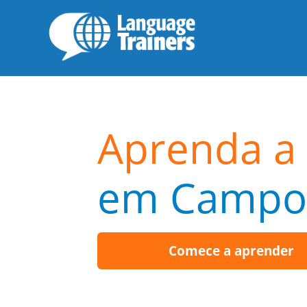
Aprenda a 
em Campo
Comece a aprender