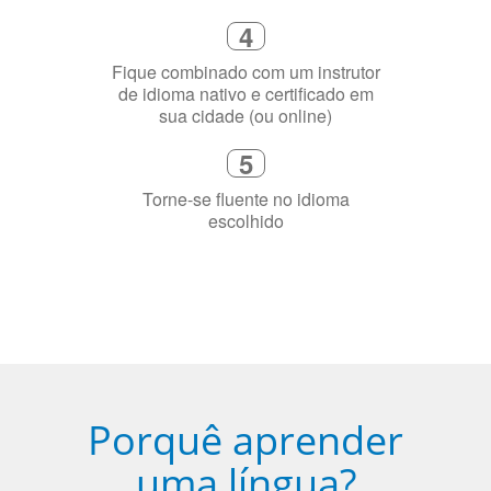
Fique combinado com um instrutor
de idioma nativo e certificado em
sua cidade (ou online)
5
Torne-se fluente no idioma
escolhido
Porquê aprender
uma língua?