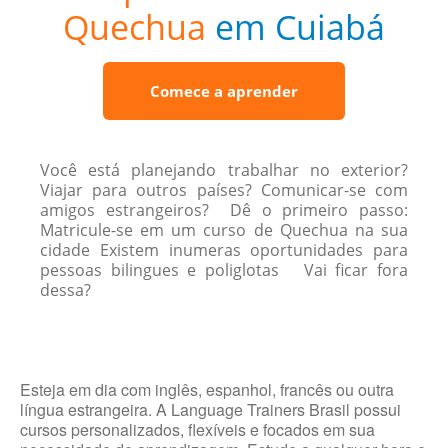
Quechua
em Cuiabá
Comece a aprender
Você está planejando trabalhar no exterior?
Viajar para outros países? Comunicar-se com
amigos estrangeiros? Dê o primeiro passo:
Matricule-se em um curso de Quechua na sua
cidade Existem inumeras oportunidades para
pessoas bilingues e poliglotas Vai ficar fora
dessa?
Esteja em dia com inglês, espanhol, francês ou outra
língua estrangeira. A Language Trainers Brasil possui
cursos personalizados, flexíveis e focados em sua