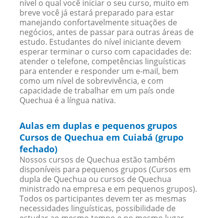
nível o qual você iniciar o seu curso, muito em
breve você já estará preparado para estar
manejando confortavelmente situações de
negócios, antes de passar para outras áreas de
estudo. Estudantes do nível iniciante devem
esperar terminar o curso com capacidades de:
atender o telefone, competências linguísticas
para entender e responder um e-mail, bem
como um nível de sobrevivência, e com
capacidade de trabalhar em um país onde
Quechua é a língua nativa.
Aulas em duplas e pequenos grupos
Cursos de Quechua em Cuiabá (grupo
fechado)
Nossos cursos de Quechua estão também
disponíveis para pequenos grupos (Cursos em
dupla de Quechua ou cursos de Quechua
ministrado na empresa e em pequenos grupos).
Todos os participantes devem ter as mesmas
necessidades linguísticas, possibilidade de