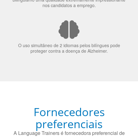
O uso simultâneo de 2 idiomas pelos bilíngues pode
proteger contra a doença de Alzheimer.
Fornecedores
preferenciais
A Language Trainers é fornecedora preferencial de
cursos para