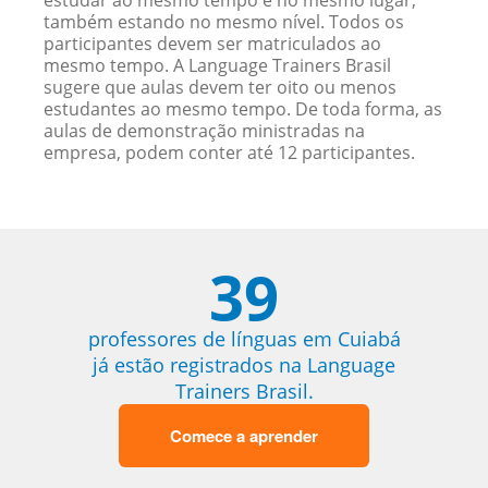
estudar ao mesmo tempo e no mesmo lugar,
também estando no mesmo nível. Todos os
participantes devem ser matriculados ao
mesmo tempo. A Language Trainers Brasil
sugere que aulas devem ter oito ou menos
estudantes ao mesmo tempo. De toda forma, as
aulas de demonstração ministradas na
empresa, podem conter até 12 participantes.
39
professores de línguas em Cuiabá
já estão registrados na Language
Trainers Brasil.
Comece a aprender