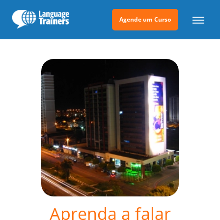
Agende um Curso
Aprenda a falar