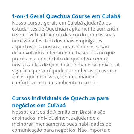
1-on-1 Geral Quechua Course em Cuiabá
Nosso cursos gerais em Cuiabá ajudarão os
estudantes de Quechua rapitamente aumentar
o seu nível e eficiência de acordo com as suas
necessidades. Um dos mais empolgates
aspectos dos nossos cursos é que eles são
desenvolvidos inteiramente baseados no que
precisa o aluno. O fato de que oferecemos
nossas aulas de Quechua de maneira individual,
significa que você pode aprender as palavras e
frases que necessita, de uma maneira
confortavel em um ambiente relaxado.
Cursos individuais de Quechua para
negócios em Cuiabá
Nossos cursos de Alemão em Brasília são
ensinados individualmente ajudando a
melhorar imensamente suas habilidades de
comunicação para negócios. Não importa o