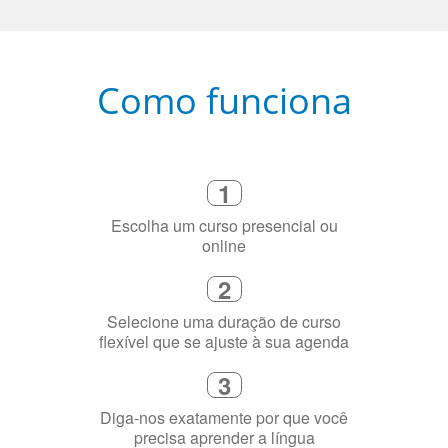
Como funciona
1
Escolha um curso presencial ou
online
2
Selecione uma duração de curso
flexível que se ajuste à sua agenda
3
Diga-nos exatamente por que você
precisa aprender a língua
4