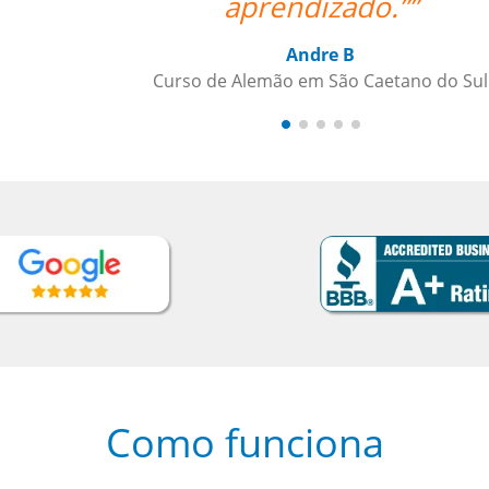
aprendizado.””
Andre B
Curso de Alemão em São Caetano do Sul
Como funciona