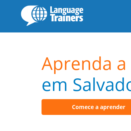
Aprenda a 
em Salvad
Comece a aprender