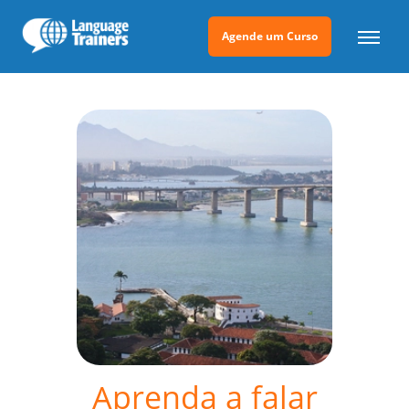
Agende um Curso
Aprenda a falar