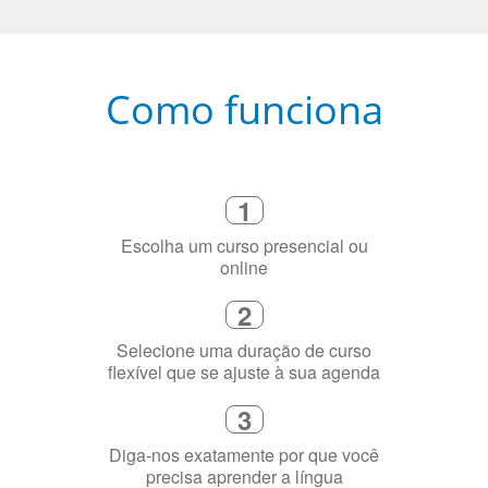
Como funciona
1
Escolha um curso presencial ou
online
2
Selecione uma duração de curso
flexível que se ajuste à sua agenda
3
Diga-nos exatamente por que você
precisa aprender a língua
4