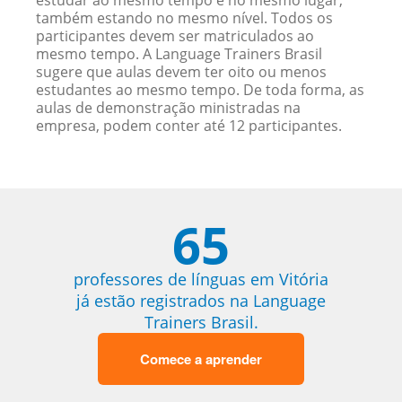
estudar ao mesmo tempo e no mesmo lugar,
também estando no mesmo nível. Todos os
participantes devem ser matriculados ao
mesmo tempo. A Language Trainers Brasil
sugere que aulas devem ter oito ou menos
estudantes ao mesmo tempo. De toda forma, as
aulas de demonstração ministradas na
empresa, podem conter até 12 participantes.
65
professores de línguas em Vitória
já estão registrados na Language
Trainers Brasil.
Comece a aprender