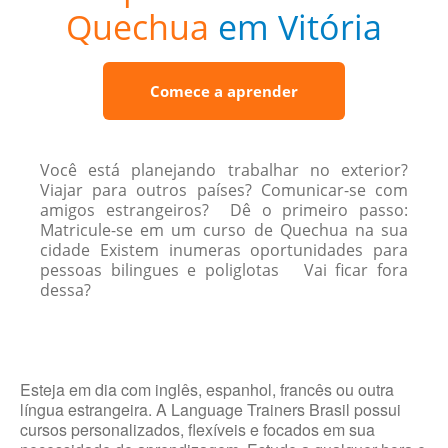
Quechua
em Vitória
Comece a aprender
Você está planejando trabalhar no exterior?
Viajar para outros países? Comunicar-se com
amigos estrangeiros? Dê o primeiro passo:
Matricule-se em um curso de Quechua na sua
cidade Existem inumeras oportunidades para
pessoas bilingues e poliglotas Vai ficar fora
dessa?
Esteja em dia com inglês, espanhol, francês ou outra
língua estrangeira. A Language Trainers Brasil possui
cursos personalizados, flexíveis e focados em sua