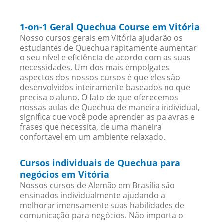
1-on-1 Geral Quechua Course em Vitória
Nosso cursos gerais em Vitória ajudarão os
estudantes de Quechua rapitamente aumentar
o seu nível e eficiência de acordo com as suas
necessidades. Um dos mais empolgates
aspectos dos nossos cursos é que eles são
desenvolvidos inteiramente baseados no que
precisa o aluno. O fato de que oferecemos
nossas aulas de Quechua de maneira individual,
significa que você pode aprender as palavras e
frases que necessita, de uma maneira
confortavel em um ambiente relaxado.
Cursos individuais de Quechua para
negócios em Vitória
Nossos cursos de Alemão em Brasília são
ensinados individualmente ajudando a
melhorar imensamente suas habilidades de
comunicação para negócios. Não importa o