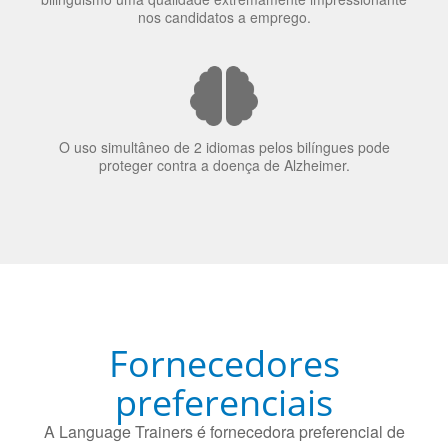
O uso simultâneo de 2 idiomas pelos bilíngues pode
proteger contra a doença de Alzheimer.
Fornecedores
preferenciais
A Language Trainers é fornecedora preferencial de
cursos para