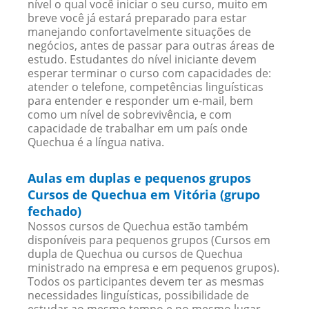
nível o qual você iniciar o seu curso, muito em
breve você já estará preparado para estar
manejando confortavelmente situações de
negócios, antes de passar para outras áreas de
estudo. Estudantes do nível iniciante devem
esperar terminar o curso com capacidades de:
atender o telefone, competências linguísticas
para entender e responder um e-mail, bem
como um nível de sobrevivência, e com
capacidade de trabalhar em um país onde
Quechua é a língua nativa.
Aulas em duplas e pequenos grupos
Cursos de Quechua em Vitória (grupo
fechado)
Nossos cursos de Quechua estão também
disponíveis para pequenos grupos (Cursos em
dupla de Quechua ou cursos de Quechua
ministrado na empresa e em pequenos grupos).
Todos os participantes devem ter as mesmas
necessidades linguísticas, possibilidade de