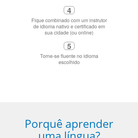
Fique combinado com um instrutor
de idioma nativo e certificado em
sua cidade (ou online)
5
Torne-se fluente no idioma
escolhido
Porquê aprender
uma língua?