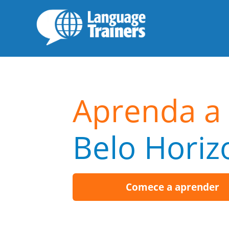
Aprenda a 
Belo Horiz
Comece a aprender