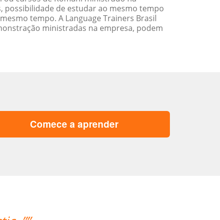
s, possibilidade de estudar ao mesmo tempo
 mesmo tempo. A Language Trainers Brasil
emonstração ministradas na empresa, podem
Comece a aprender