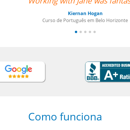
Como funciona