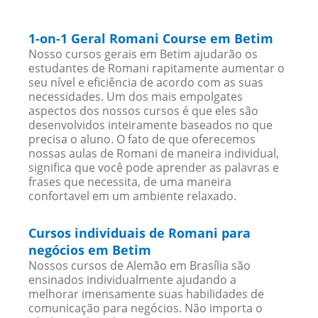
1-on-1 Geral Romani Course em Betim
Nosso cursos gerais em Betim ajudarão os
estudantes de Romani rapitamente aumentar o
seu nível e eficiência de acordo com as suas
necessidades. Um dos mais empolgates
aspectos dos nossos cursos é que eles são
desenvolvidos inteiramente baseados no que
precisa o aluno. O fato de que oferecemos
nossas aulas de Romani de maneira individual,
significa que você pode aprender as palavras e
frases que necessita, de uma maneira
confortavel em um ambiente relaxado.
Cursos individuais de Romani para
negócios em Betim
Nossos cursos de Alemão em Brasília são
ensinados individualmente ajudando a
melhorar imensamente suas habilidades de
comunicação para negócios. Não importa o