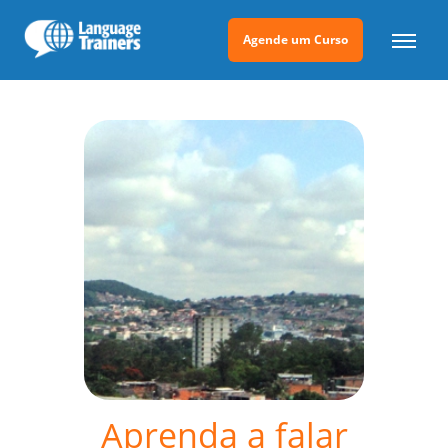
Agende um Curso
Aprenda a falar