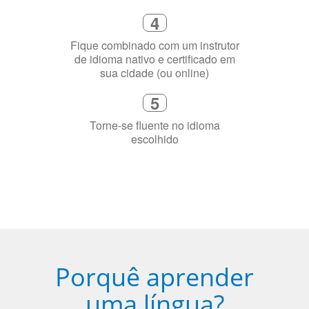
precisa aprender a língua
4
Fique combinado com um instrutor
de idioma nativo e certificado em
sua cidade (ou online)
5
Torne-se fluente no idioma
escolhido
Porquê aprender