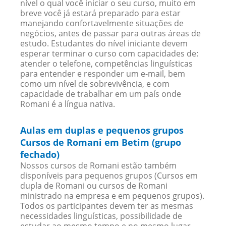
nível o qual você iniciar o seu curso, muito em
breve você já estará preparado para estar
manejando confortavelmente situações de
negócios, antes de passar para outras áreas de
estudo. Estudantes do nível iniciante devem
esperar terminar o curso com capacidades de:
atender o telefone, competências linguísticas
para entender e responder um e-mail, bem
como um nível de sobrevivência, e com
capacidade de trabalhar em um país onde
Romani é a língua nativa.
Aulas em duplas e pequenos grupos
Cursos de Romani em Betim (grupo
fechado)
Nossos cursos de Romani estão também
disponíveis para pequenos grupos (Cursos em
dupla de Romani ou cursos de Romani
ministrado na empresa e em pequenos grupos).
Todos os participantes devem ter as mesmas
necessidades linguísticas, possibilidade de