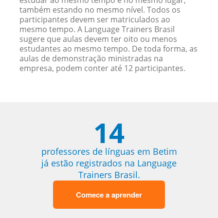
estudar ao mesmo tempo e no mesmo lugar,
também estando no mesmo nível. Todos os
participantes devem ser matriculados ao
mesmo tempo. A Language Trainers Brasil
sugere que aulas devem ter oito ou menos
estudantes ao mesmo tempo. De toda forma, as
aulas de demonstração ministradas na
empresa, podem conter até 12 participantes.
14
professores de línguas em Betim
já estão registrados na Language
Trainers Brasil.
Comece a aprender