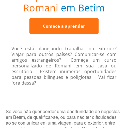
Romani
em Betim
Comece a aprender
Você está planejando trabalhar no exterior?
Viajar para outros países? Comunicar-se com
amigos estrangeiros? Começe um curso
personalizado de Romani em sua casa ou
escritório Existem inumeras oportunidades
para pessoas bilingues e poliglotas Vai ficar
fora dessa?
Se você não quer perder uma oportunidade de negócios
em Betim, de qualificar-se, ou para não ter dificuldades
ao se comunicar em uma viagem para o exterior, entre