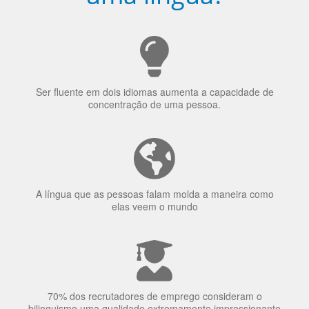
uma língua?
Ser fluente em dois idiomas aumenta a capacidade de
concentração de uma pessoa.
A língua que as pessoas falam molda a maneira como
elas veem o mundo