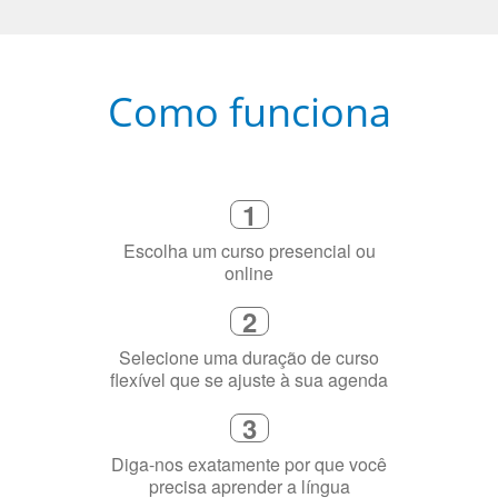
Como funciona
1
Escolha um curso presencial ou
online
2
Selecione uma duração de curso
flexível que se ajuste à sua agenda
3
Diga-nos exatamente por que você