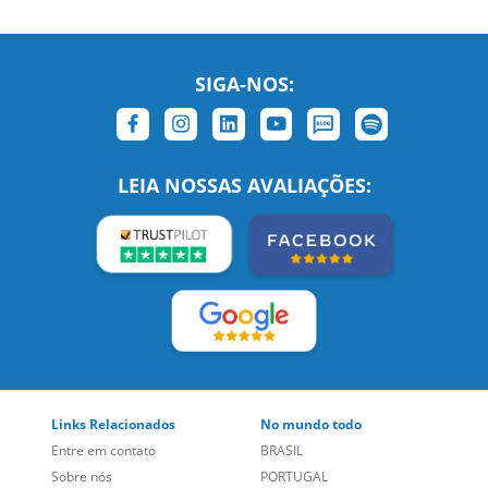
SIGA-NOS:
LEIA NOSSAS AVALIAÇÕES:
Links Relacionados
No mundo todo
Entre em contato
BRASIL