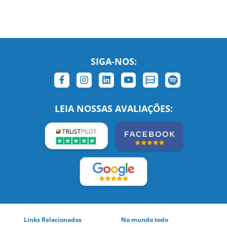
SIGA-NOS:
LEIA NOSSAS AVALIAÇÕES: