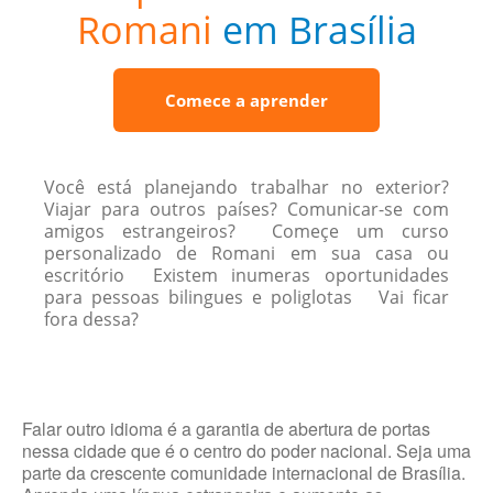
Romani
em Brasília
Comece a aprender
Você está planejando trabalhar no exterior?
Viajar para outros países? Comunicar-se com
amigos estrangeiros? Começe um curso
personalizado de Romani em sua casa ou
escritório Existem inumeras oportunidades
para pessoas bilingues e poliglotas Vai ficar
fora dessa?
Falar outro idioma é a garantia de abertura de portas
nessa cidade que é o centro do poder nacional. Seja uma
parte da crescente comunidade internacional de Brasília.