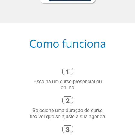
Como funciona
1
Escolha um curso presencial ou
online
2
Selecione uma duração de curso
flexível que se ajuste à sua agenda