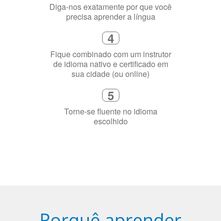
3
Diga-nos exatamente por que você
precisa aprender a língua
4
Fique combinado com um instrutor
de idioma nativo e certificado em
sua cidade (ou online)
5
Torne-se fluente no idioma
escolhido