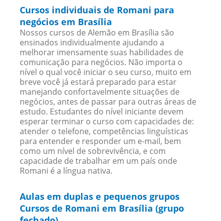
Cursos individuais de Romani para
negócios em Brasília
Nossos cursos de Alemão em Brasília são
ensinados individualmente ajudando a
melhorar imensamente suas habilidades de
comunicação para negócios. Não importa o
nível o qual você iniciar o seu curso, muito em
breve você já estará preparado para estar
manejando confortavelmente situações de
negócios, antes de passar para outras áreas de
estudo. Estudantes do nível iniciante devem
esperar terminar o curso com capacidades de:
atender o telefone, competências linguísticas
para entender e responder um e-mail, bem
como um nível de sobrevivência, e com
capacidade de trabalhar em um país onde
Romani é a língua nativa.
Aulas em duplas e pequenos grupos
Cursos de Romani em Brasília (grupo
fechado)