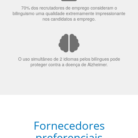
70% dos recrutadores de emprego consideram o
bilinguismo uma qualidade extremamente impressionante
nos candidatos a emprego.
O uso simultâneo de 2 idiomas pelos bilíngues pode
proteger contra a doença de Alzheimer.