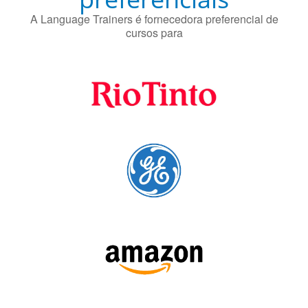
Fornecedores
preferenciais
A Language Trainers é fornecedora preferencial de
cursos para