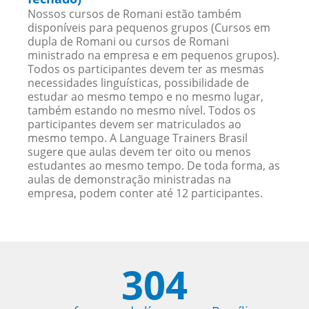
Nossos cursos de Romani estão também
disponíveis para pequenos grupos (Cursos em
dupla de Romani ou cursos de Romani
ministrado na empresa e em pequenos grupos).
Todos os participantes devem ter as mesmas
necessidades linguísticas, possibilidade de
estudar ao mesmo tempo e no mesmo lugar,
também estando no mesmo nível. Todos os
participantes devem ser matriculados ao
mesmo tempo. A Language Trainers Brasil
sugere que aulas devem ter oito ou menos
estudantes ao mesmo tempo. De toda forma, as
aulas de demonstração ministradas na
empresa, podem conter até 12 participantes.
304