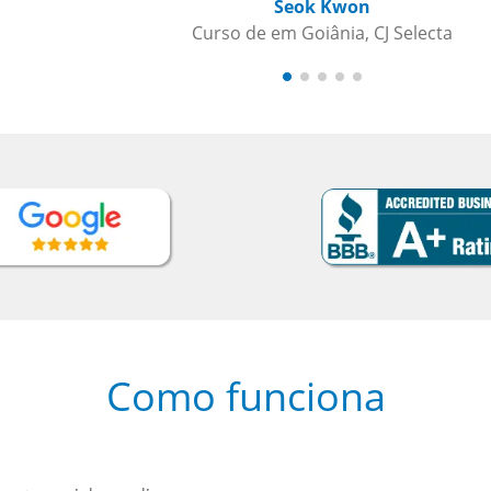
Selecta
Como funciona