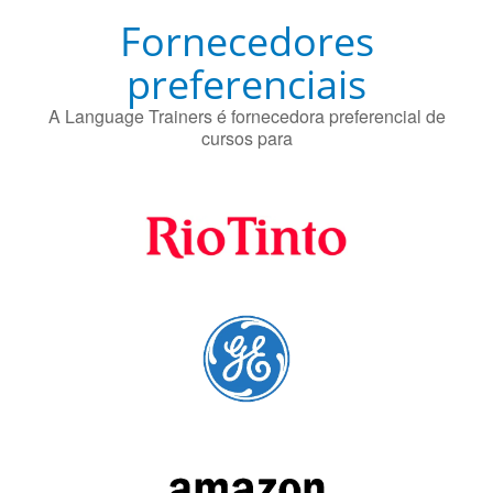
Fornecedores
preferenciais
A Language Trainers é fornecedora preferencial de
cursos para