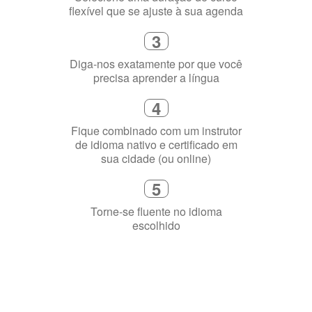
3
Diga-nos exatamente por que você
precisa aprender a língua
4
Fique combinado com um instrutor
de idioma nativo e certificado em
sua cidade (ou online)
5
Torne-se fluente no idioma
escolhido