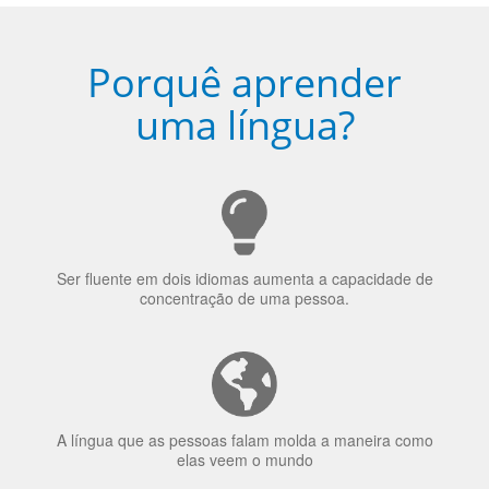
Porquê aprender
uma língua?
Ser fluente em dois idiomas aumenta a capacidade de
concentração de uma pessoa.
A língua que as pessoas falam molda a maneira como
elas veem o mundo