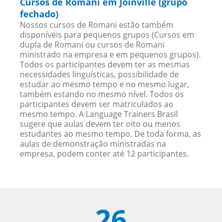
Cursos de Romani em Joinville (grupo
fechado)
Nossos cursos de Romani estão também
disponíveis para pequenos grupos (Cursos em
dupla de Romani ou cursos de Romani
ministrado na empresa e em pequenos grupos).
Todos os participantes devem ter as mesmas
necessidades linguísticas, possibilidade de
estudar ao mesmo tempo e no mesmo lugar,
também estando no mesmo nível. Todos os
participantes devem ser matriculados ao
mesmo tempo. A Language Trainers Brasil
sugere que aulas devem ter oito ou menos
estudantes ao mesmo tempo. De toda forma, as
aulas de demonstração ministradas na
empresa, podem conter até 12 participantes.
26