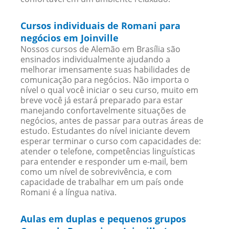
Cursos individuais de Romani para
negócios em Joinville
Nossos cursos de Alemão em Brasília são
ensinados individualmente ajudando a
melhorar imensamente suas habilidades de
comunicação para negócios. Não importa o
nível o qual você iniciar o seu curso, muito em
breve você já estará preparado para estar
manejando confortavelmente situações de
negócios, antes de passar para outras áreas de
estudo. Estudantes do nível iniciante devem
esperar terminar o curso com capacidades de:
atender o telefone, competências linguísticas
para entender e responder um e-mail, bem
como um nível de sobrevivência, e com
capacidade de trabalhar em um país onde
Romani é a língua nativa.
Aulas em duplas e pequenos grupos