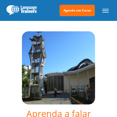
Agende um Curso
Aprenda a falar