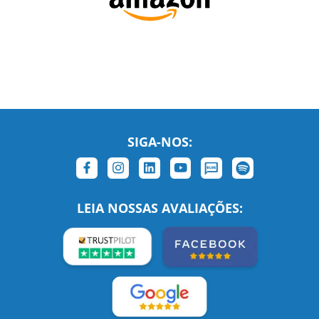
SIGA-NOS:
LEIA NOSSAS AVALIAÇÕES: