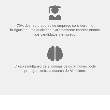
70% dos recrutadores de emprego consideram o
bilinguismo uma qualidade extremamente impressionante
nos candidatos a emprego.
O uso simultâneo de 2 idiomas pelos bilíngues pode
proteger contra a doença de Alzheimer.