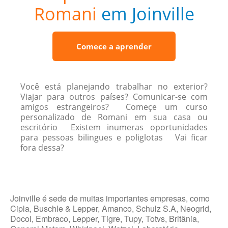
Romani
em Joinville
Comece a aprender
Você está planejando trabalhar no exterior?
Viajar para outros países? Comunicar-se com
amigos estrangeiros? Começe um curso
personalizado de Romani em sua casa ou
escritório Existem inumeras oportunidades
para pessoas bilingues e poliglotas Vai ficar
fora dessa?
Joinville é sede de muitas importantes empresas, como
Cipla, Buschle & Lepper, Amanco, Schulz S.A, Neogrid,
Docol, Embraco, Lepper, Tigre, Tupy, Totvs, Britânia,