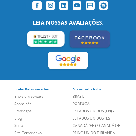
LEIA NOSSAS AVALIAÇÕES:
Links Relacionados
No mundo todo
Entre em contato
BRASIL
Sobre nós
PORTUGAL
Empregos
ESTADOS UNIDOS (EN)
/
Blog
ESTADOS UNIDOS (ES)
Social
CANADÁ (EN)
/
CANADÁ (FR)
Site Corporativo
REINO UNIDO E IRLANDA