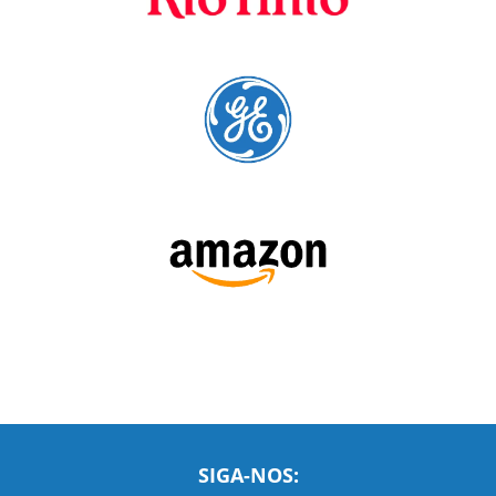
SIGA-NOS: