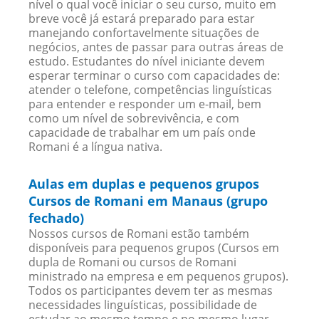
nível o qual você iniciar o seu curso, muito em
breve você já estará preparado para estar
manejando confortavelmente situações de
negócios, antes de passar para outras áreas de
estudo. Estudantes do nível iniciante devem
esperar terminar o curso com capacidades de:
atender o telefone, competências linguísticas
para entender e responder um e-mail, bem
como um nível de sobrevivência, e com
capacidade de trabalhar em um país onde
Romani é a língua nativa.
Aulas em duplas e pequenos grupos
Cursos de Romani em Manaus (grupo
fechado)
Nossos cursos de Romani estão também
disponíveis para pequenos grupos (Cursos em
dupla de Romani ou cursos de Romani
ministrado na empresa e em pequenos grupos).
Todos os participantes devem ter as mesmas
necessidades linguísticas, possibilidade de