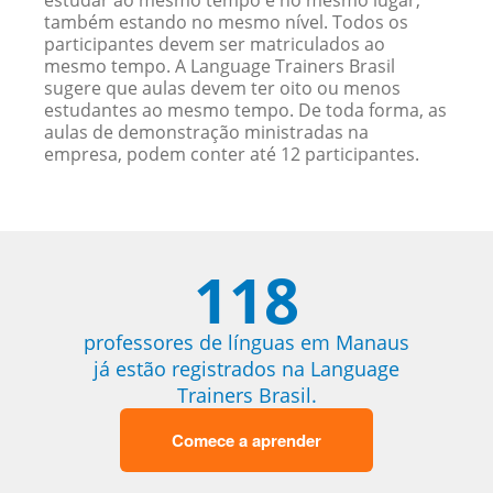
estudar ao mesmo tempo e no mesmo lugar,
também estando no mesmo nível. Todos os
participantes devem ser matriculados ao
mesmo tempo. A Language Trainers Brasil
sugere que aulas devem ter oito ou menos
estudantes ao mesmo tempo. De toda forma, as
aulas de demonstração ministradas na
empresa, podem conter até 12 participantes.
118
professores de línguas em Manaus
já estão registrados na Language
Trainers Brasil.
Comece a aprender