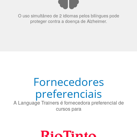
O uso simultâneo de 2 idiomas pelos bilíngues pode
proteger contra a doença de Alzheimer.
Fornecedores
preferenciais
A Language Trainers é fornecedora preferencial de
cursos para