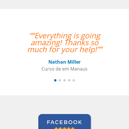
“”Everything is going
amazing! Thanks so
much for your help!””
Nathan Miller
Curso de em Manaus