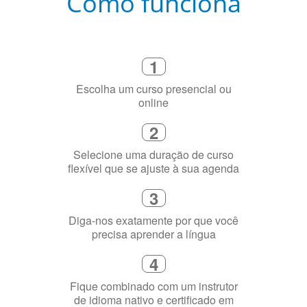
Como funciona
1
Escolha um curso presencial ou
online
2
Selecione uma duração de curso
flexível que se ajuste à sua agenda
3
Diga-nos exatamente por que você
precisa aprender a língua
4
Fique combinado com um instrutor
de idioma nativo e certificado em