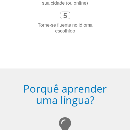
sua cidade (ou online)
5
Torne-se fluente no idioma
escolhido
Porquê aprender
uma língua?