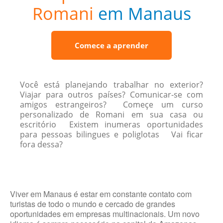
Romani
em Manaus
Comece a aprender
Você está planejando trabalhar no exterior?
Viajar para outros países? Comunicar-se com
amigos estrangeiros? Começe um curso
personalizado de Romani em sua casa ou
escritório Existem inumeras oportunidades
para pessoas bilingues e poliglotas Vai ficar
fora dessa?
Viver em Manaus é estar em constante contato com
turistas de todo o mundo e cercado de grandes
oportunidades em empresas multinacionais. Um novo