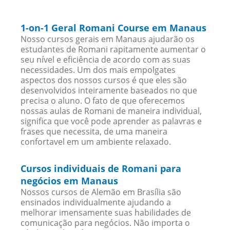
1-on-1 Geral Romani Course em Manaus
Nosso cursos gerais em Manaus ajudarão os
estudantes de Romani rapitamente aumentar o
seu nível e eficiência de acordo com as suas
necessidades. Um dos mais empolgates
aspectos dos nossos cursos é que eles são
desenvolvidos inteiramente baseados no que
precisa o aluno. O fato de que oferecemos
nossas aulas de Romani de maneira individual,
significa que você pode aprender as palavras e
frases que necessita, de uma maneira
confortavel em um ambiente relaxado.
Cursos individuais de Romani para
negócios em Manaus
Nossos cursos de Alemão em Brasília são
ensinados individualmente ajudando a
melhorar imensamente suas habilidades de
comunicação para negócios. Não importa o