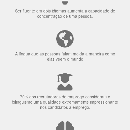
Ser fluente em dois idiomas aumenta a capacidade de
concentração de uma pessoa.
A língua que as pessoas falam molda a maneira como
elas veem o mundo
70% dos recrutadores de emprego consideram o
bilinguismo uma qualidade extremamente impressionante
nos candidatos a emprego.