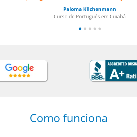
Como funciona