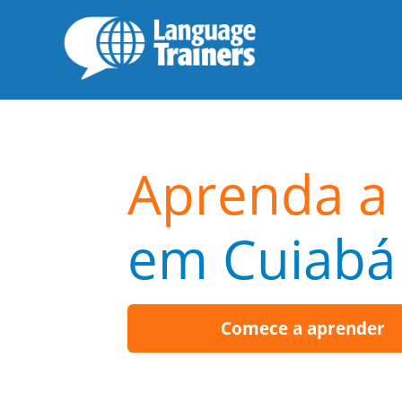
Aprenda a 
em Cuiabá
Comece a aprender