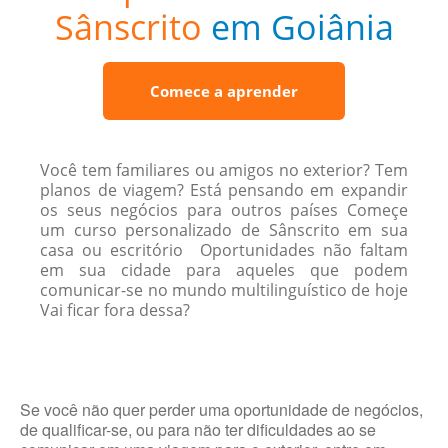
Sânscrito
em Goiânia
Comece a aprender
Você tem familiares ou amigos no exterior? Tem
planos de viagem? Está pensando em expandir
os seus negócios para outros países Começe
um curso personalizado de Sânscrito em sua
casa ou escritório Oportunidades não faltam
em sua cidade para aqueles que podem
comunicar-se no mundo multilinguístico de hoje
Vai ficar fora dessa?
Se você não quer perder uma oportunidade de negócios,
de qualificar-se, ou para não ter dificuldades ao se