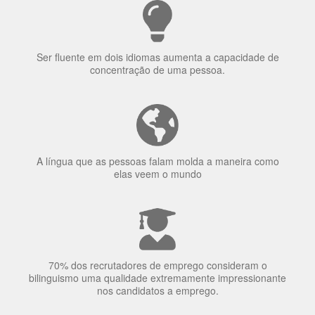
Porquê aprender
uma língua?
Ser fluente em dois idiomas aumenta a capacidade de
concentração de uma pessoa.
A língua que as pessoas falam molda a maneira como