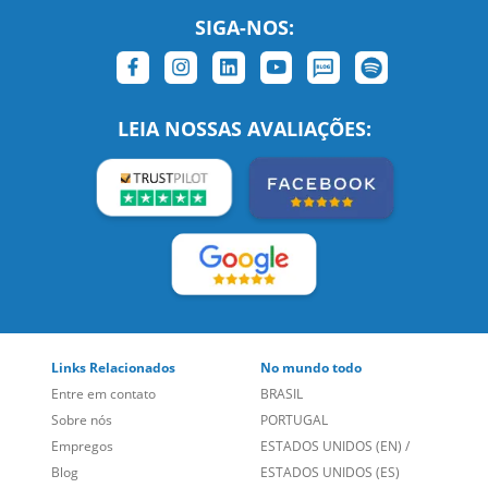
SIGA-NOS:
LEIA NOSSAS AVALIAÇÕES: