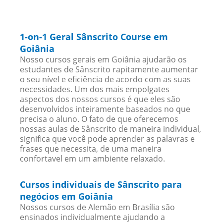
1-on-1 Geral Sânscrito Course em
Goiânia
Nosso cursos gerais em Goiânia ajudarão os
estudantes de Sânscrito rapitamente aumentar
o seu nível e eficiência de acordo com as suas
necessidades. Um dos mais empolgates
aspectos dos nossos cursos é que eles são
desenvolvidos inteiramente baseados no que
precisa o aluno. O fato de que oferecemos
nossas aulas de Sânscrito de maneira individual,
significa que você pode aprender as palavras e
frases que necessita, de uma maneira
confortavel em um ambiente relaxado.
Cursos individuais de Sânscrito para
negócios em Goiânia
Nossos cursos de Alemão em Brasília são
ensinados individualmente ajudando a