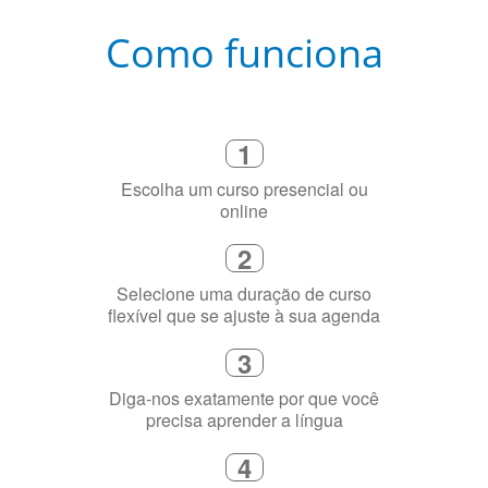
Como funciona
1
Escolha um curso presencial ou
online