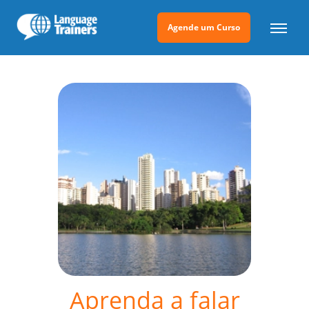
Agende um Curso
Aprenda a falar