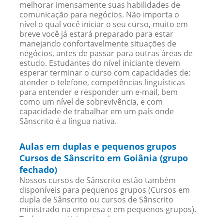
melhorar imensamente suas habilidades de
comunicação para negócios. Não importa o
nível o qual você iniciar o seu curso, muito em
breve você já estará preparado para estar
manejando confortavelmente situações de
negócios, antes de passar para outras áreas de
estudo. Estudantes do nível iniciante devem
esperar terminar o curso com capacidades de:
atender o telefone, competências linguísticas
para entender e responder um e-mail, bem
como um nível de sobrevivência, e com
capacidade de trabalhar em um país onde
Sânscrito é a língua nativa.
Aulas em duplas e pequenos grupos
Cursos de Sânscrito em Goiânia (grupo
fechado)
Nossos cursos de Sânscrito estão também
disponíveis para pequenos grupos (Cursos em
dupla de Sânscrito ou cursos de Sânscrito
ministrado na empresa e em pequenos grupos).