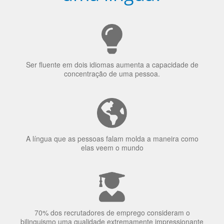
Ser fluente em dois idiomas aumenta a capacidade de
concentração de uma pessoa.
A língua que as pessoas falam molda a maneira como
elas veem o mundo
70% dos recrutadores de emprego consideram o
bilinguismo uma qualidade extremamente impressionante