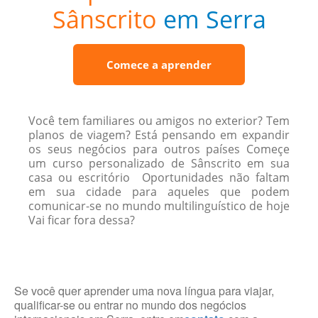
Sânscrito
em Serra
Comece a aprender
Você tem familiares ou amigos no exterior? Tem
planos de viagem? Está pensando em expandir
os seus negócios para outros países Começe
um curso personalizado de Sânscrito em sua
casa ou escritório Oportunidades não faltam
em sua cidade para aqueles que podem
comunicar-se no mundo multilinguístico de hoje
Vai ficar fora dessa?
Se você quer aprender uma nova língua para viajar,
qualificar-se ou entrar no mundo dos negócios