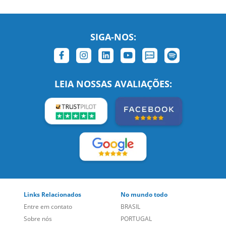
SIGA-NOS:
LEIA NOSSAS AVALIAÇÕES:
Links Relacionados
No mundo todo
Entre em contato
BRASIL
Sobre nós
PORTUGAL