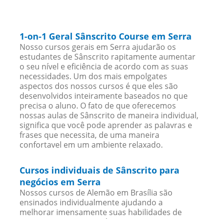
1-on-1 Geral Sânscrito Course em Serra
Nosso cursos gerais em Serra ajudarão os
estudantes de Sânscrito rapitamente aumentar
o seu nível e eficiência de acordo com as suas
necessidades. Um dos mais empolgates
aspectos dos nossos cursos é que eles são
desenvolvidos inteiramente baseados no que
precisa o aluno. O fato de que oferecemos
nossas aulas de Sânscrito de maneira individual,
significa que você pode aprender as palavras e
frases que necessita, de uma maneira
confortavel em um ambiente relaxado.
Cursos individuais de Sânscrito para
negócios em Serra
Nossos cursos de Alemão em Brasília são
ensinados individualmente ajudando a
melhorar imensamente suas habilidades de