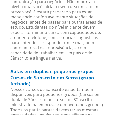
comunicação para negócios. Não importa o
nível o qual você iniciar o seu curso, muito em
breve você já estará preparado para estar
manejando confortavelmente situações de
negócios, antes de passar para outras áreas de
estudo. Estudantes do nível iniciante devem
esperar terminar o curso com capacidades de:
atender o telefone, competências linguísticas
para entender e responder um e-mail, bem
como um nível de sobrevivência, e com
capacidade de trabalhar em um país onde
Sânscrito é a língua nativa.
Aulas em duplas e pequenos grupos
Cursos de Sânscrito em Serra (grupo
fechado)
Nossos cursos de Sânscrito estão também
disponíveis para pequenos grupos (Cursos em
dupla de Sânscrito ou cursos de Sânscrito
ministrado na empresa e em pequenos grupos).
Todos os participantes devem ter as mesmas