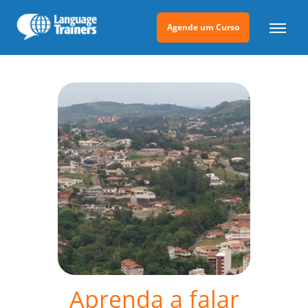
Agende um Curso
Aprenda a falar