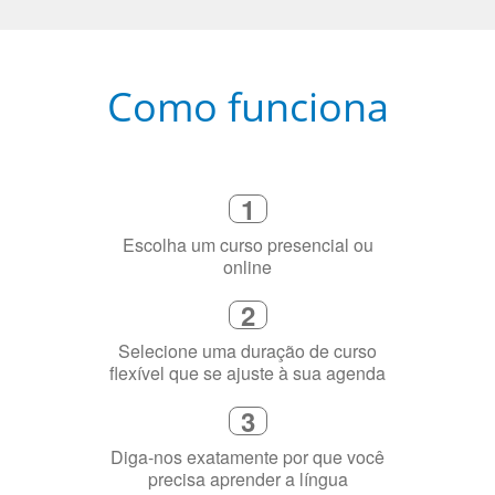
Como funciona
1
Escolha um curso presencial ou
online
2
Selecione uma duração de curso
flexível que se ajuste à sua agenda
3
Diga-nos exatamente por que você
precisa aprender a língua