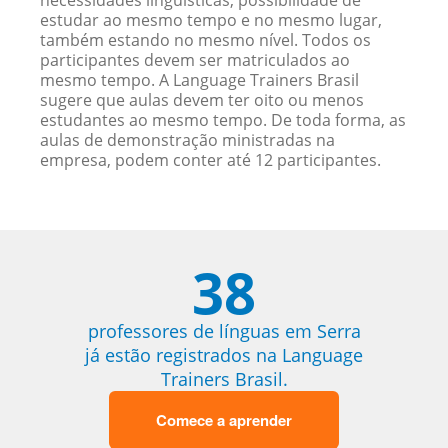
necessidades linguísticas, possibilidade de
estudar ao mesmo tempo e no mesmo lugar,
também estando no mesmo nível. Todos os
participantes devem ser matriculados ao
mesmo tempo. A Language Trainers Brasil
sugere que aulas devem ter oito ou menos
estudantes ao mesmo tempo. De toda forma, as
aulas de demonstração ministradas na
empresa, podem conter até 12 participantes.
38
professores de línguas em Serra
já estão registrados na Language
Trainers Brasil.
Comece a aprender