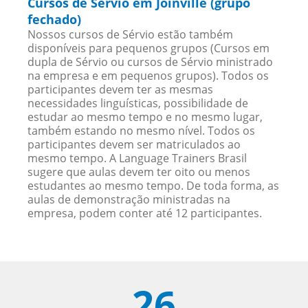
Cursos de Sérvio em Joinville (grupo
fechado)
Nossos cursos de Sérvio estão também
disponíveis para pequenos grupos (Cursos em
dupla de Sérvio ou cursos de Sérvio ministrado
na empresa e em pequenos grupos). Todos os
participantes devem ter as mesmas
necessidades linguísticas, possibilidade de
estudar ao mesmo tempo e no mesmo lugar,
também estando no mesmo nível. Todos os
participantes devem ser matriculados ao
mesmo tempo. A Language Trainers Brasil
sugere que aulas devem ter oito ou menos
estudantes ao mesmo tempo. De toda forma, as
aulas de demonstração ministradas na
empresa, podem conter até 12 participantes.
26