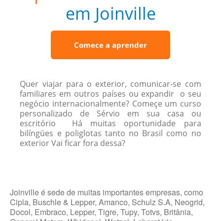
em Joinville
Comece a aprender
Quer viajar para o exterior, comunicar-se com
familiares em outros países ou expandir o seu
negócio internacionalmente? Começe um curso
personalizado de Sérvio em sua casa ou
escritório Há muitas oportunidade para
bilíngües e poliglotas tanto no Brasil como no
exterior Vai ficar fora dessa?
Joinville é sede de muitas importantes empresas, como
Cipla, Buschle & Lepper, Amanco, Schulz S.A, Neogrid,
Docol, Embraco, Lepper, Tigre, Tupy, Totvs, Britânia,