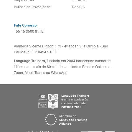
Language Trainers,
fundada em 2004 fornecendo cursos de
idiomas em mais de 60 cidades em todo o Brasil e Online com
Zoom, Meet, Teams ou WhatsApp.