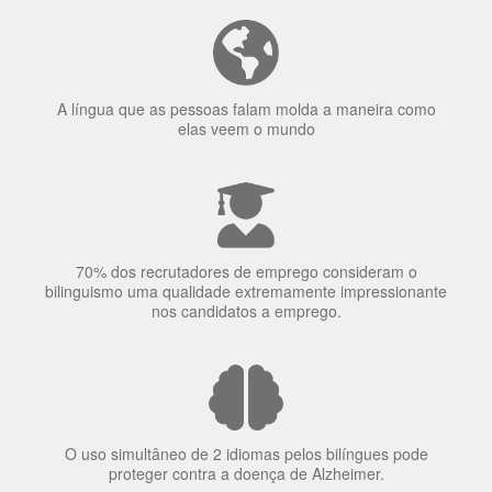
70% dos recrutadores de emprego consideram o
bilinguismo uma qualidade extremamente impressionante
nos candidatos a emprego.
O uso simultâneo de 2 idiomas pelos bilíngues pode
proteger contra a doença de Alzheimer.
Fornecedores