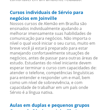
Cursos individuais de Sérvio para
negócios em Joinville
Nossos cursos de Alemão em Brasília são
ensinados individualmente ajudando a
melhorar imensamente suas habilidades de
comunicação para negócios. Não importa o
nível o qual você iniciar o seu curso, muito em
breve você já estará preparado para estar
manejando confortavelmente situações de
negócios, antes de passar para outras áreas de
estudo. Estudantes do nível iniciante devem
esperar terminar o curso com capacidades de:
atender o telefone, competências linguísticas
para entender e responder um e-mail, bem
como um nível de sobrevivência, e com
capacidade de trabalhar em um país onde
Sérvio é a língua nativa.
Aulas em duplas e pequenos grupos