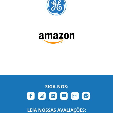
SIGA-NOS:
LEIA NOSSAS AVALIAÇÕES: