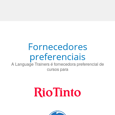
preferenciais
A Language Trainers é fornecedora preferencial de
cursos para