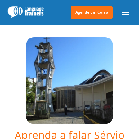
Agende um Curso
Aprenda a falar Sérvio