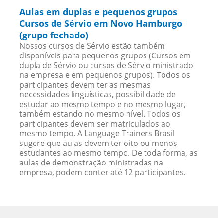
Aulas em duplas e pequenos grupos
Cursos de Sérvio em Novo Hamburgo
(grupo fechado)
Nossos cursos de Sérvio estão também
disponíveis para pequenos grupos (Cursos em
dupla de Sérvio ou cursos de Sérvio ministrado
na empresa e em pequenos grupos). Todos os
participantes devem ter as mesmas
necessidades linguísticas, possibilidade de
estudar ao mesmo tempo e no mesmo lugar,
também estando no mesmo nível. Todos os
participantes devem ser matriculados ao
mesmo tempo. A Language Trainers Brasil
sugere que aulas devem ter oito ou menos
estudantes ao mesmo tempo. De toda forma, as
aulas de demonstração ministradas na
empresa, podem conter até 12 participantes.