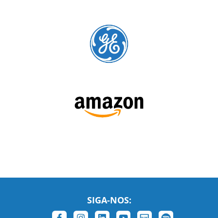
SIGA-NOS:
LEIA NOSSAS AVALIAÇÕES: