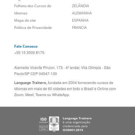
Política de Privacidade
FRANCIA
Fale Conosco
+55 15 3500 8175
Alameda Vicente Pinzon, 173 - 4º andar, Vila Olímpia - São
Paulo/SP CEP 04547-130
Language Trainers,
fundada em 2004 fornecendo cursos de
idiomas em mais de 60 cidades em todo o Brasil e Online com
Zoom, Meet, Teams ou WhatsApp.