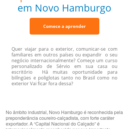
em Novo Hamburgo
Comece a aprender
Quer viajar para o exterior, comunicar-se com
familiares em outros países ou expandir o seu
negócio internacionalmente? Começe um curso
personalizado de Sérvio em sua casa ou
escritório Há muitas oportunidade para
bilíngües e poliglotas tanto no Brasil como no
exterior Vai ficar fora dessa?
No âmbito industrial, Novo Hamburgo é reconhecida pela
preponderância coureiro-calçadista, com forte caráter
exportador. A “Capital Nacional do Calçado” é