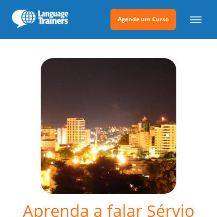
Agende um Curso
Aprenda a falar Sérvio