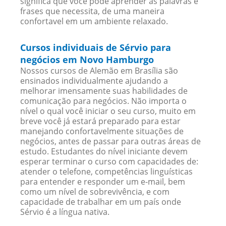
significa que você pode aprender as palavras e
frases que necessita, de uma maneira
confortavel em um ambiente relaxado.
Cursos individuais de Sérvio para
negócios em Novo Hamburgo
Nossos cursos de Alemão em Brasília são
ensinados individualmente ajudando a
melhorar imensamente suas habilidades de
comunicação para negócios. Não importa o
nível o qual você iniciar o seu curso, muito em
breve você já estará preparado para estar
manejando confortavelmente situações de
negócios, antes de passar para outras áreas de
estudo. Estudantes do nível iniciante devem
esperar terminar o curso com capacidades de:
atender o telefone, competências linguísticas
para entender e responder um e-mail, bem
como um nível de sobrevivência, e com
capacidade de trabalhar em um país onde
Sérvio é a língua nativa.