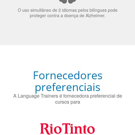
Fornecedores
preferenciais
A Language Trainers é fornecedora preferencial de
cursos para