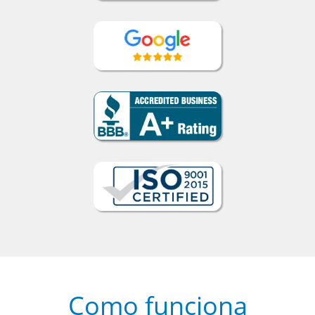
Como funciona