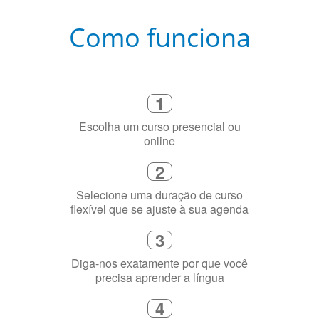
Como funciona
1
Escolha um curso presencial ou
online
2
Selecione uma duração de curso
flexível que se ajuste à sua agenda
3
Diga-nos exatamente por que você
precisa aprender a língua