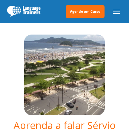
Agende um Curso
Aprenda a falar Sérvio