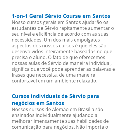
1-on-1 Geral Sérvio Course em Santos
Nosso cursos gerais em Santos ajudarão os
estudantes de Sérvio rapitamente aumentar o
seu nível e eficiência de acordo com as suas
necessidades. Um dos mais empolgates
aspectos dos nossos cursos é que eles são
desenvolvidos inteiramente baseados no que
precisa o aluno. O fato de que oferecemos
nossas aulas de Sérvio de maneira individual,
significa que você pode aprender as palavras e
frases que necessita, de uma maneira
confortavel em um ambiente relaxado.
Cursos individuais de Sérvio para
negócios em Santos
Nossos cursos de Alemão em Brasília são
ensinados individualmente ajudando a
melhorar imensamente suas habilidades de
comunicação para negócios. Não importa o