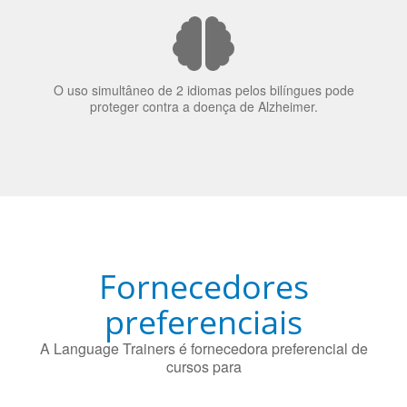
nos candidatos a emprego.
O uso simultâneo de 2 idiomas pelos bilíngues pode
proteger contra a doença de Alzheimer.
Fornecedores
preferenciais
A Language Trainers é fornecedora preferencial de