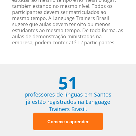
estudar ao mesmo tempo e no mesmo lugar,
também estando no mesmo nível. Todos os
participantes devem ser matriculados ao
mesmo tempo. A Language Trainers Brasil
sugere que aulas devem ter oito ou menos
estudantes ao mesmo tempo. De toda forma, as
aulas de demonstração ministradas na
empresa, podem conter até 12 participantes.
51
professores de línguas em Santos
já estão registrados na Language
Trainers Brasil.
Comece a aprender