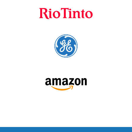
cursos para