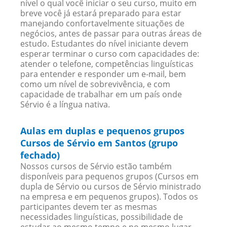
nível o qual você iniciar o seu curso, muito em
breve você já estará preparado para estar
manejando confortavelmente situações de
negócios, antes de passar para outras áreas de
estudo. Estudantes do nível iniciante devem
esperar terminar o curso com capacidades de:
atender o telefone, competências linguísticas
para entender e responder um e-mail, bem
como um nível de sobrevivência, e com
capacidade de trabalhar em um país onde
Sérvio é a língua nativa.
Aulas em duplas e pequenos grupos
Cursos de Sérvio em Santos (grupo
fechado)
Nossos cursos de Sérvio estão também
disponíveis para pequenos grupos (Cursos em
dupla de Sérvio ou cursos de Sérvio ministrado
na empresa e em pequenos grupos). Todos os
participantes devem ter as mesmas
necessidades linguísticas, possibilidade de