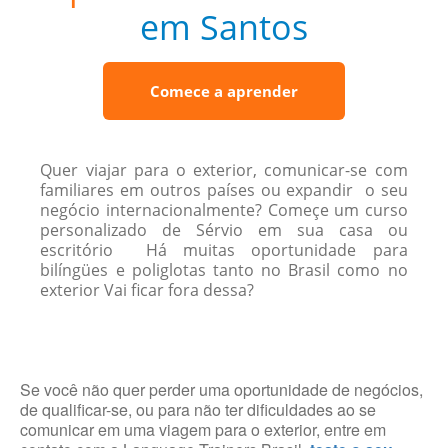
em Santos
Comece a aprender
Quer viajar para o exterior, comunicar-se com
familiares em outros países ou expandir o seu
negócio internacionalmente? Começe um curso
personalizado de Sérvio em sua casa ou
escritório Há muitas oportunidade para
bilíngües e poliglotas tanto no Brasil como no
exterior Vai ficar fora dessa?
Se você não quer perder uma oportunidade de negócios,
de qualificar-se, ou para não ter dificuldades ao se
comunicar em uma viagem para o exterior, entre em