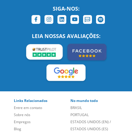
SIGA-NOS:
LEIA NOSSAS AVALIAÇÕES:
Links Relacionados
No mundo todo
Entre em contato
BRASIL
Sobre nós
PORTUGAL