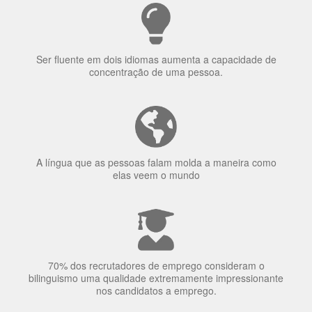
Ser fluente em dois idiomas aumenta a capacidade de
concentração de uma pessoa.
A língua que as pessoas falam molda a maneira como
elas veem o mundo
70% dos recrutadores de emprego consideram o
bilinguismo uma qualidade extremamente impressionante