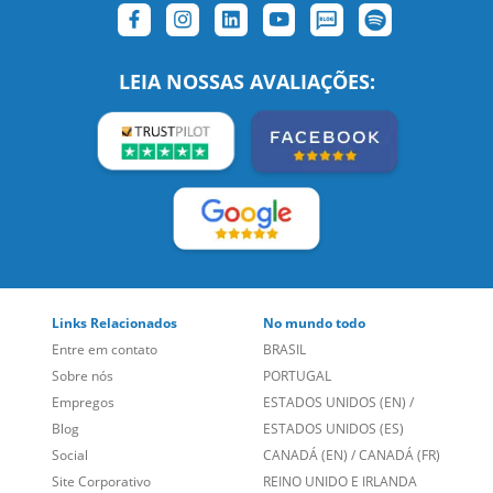
SIGA-NOS:
LEIA NOSSAS AVALIAÇÕES:
Links Relacionados
No mundo todo