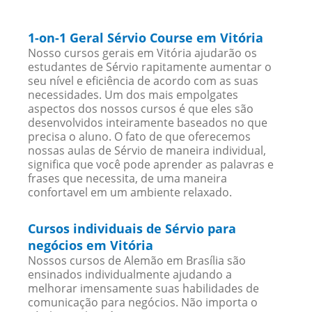
1-on-1 Geral Sérvio Course em Vitória
Nosso cursos gerais em Vitória ajudarão os
estudantes de Sérvio rapitamente aumentar o
seu nível e eficiência de acordo com as suas
necessidades. Um dos mais empolgates
aspectos dos nossos cursos é que eles são
desenvolvidos inteiramente baseados no que
precisa o aluno. O fato de que oferecemos
nossas aulas de Sérvio de maneira individual,
significa que você pode aprender as palavras e
frases que necessita, de uma maneira
confortavel em um ambiente relaxado.
Cursos individuais de Sérvio para
negócios em Vitória
Nossos cursos de Alemão em Brasília são
ensinados individualmente ajudando a
melhorar imensamente suas habilidades de
comunicação para negócios. Não importa o