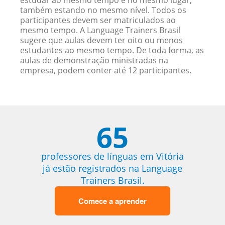
estudar ao mesmo tempo e no mesmo lugar,
também estando no mesmo nível. Todos os
participantes devem ser matriculados ao
mesmo tempo. A Language Trainers Brasil
sugere que aulas devem ter oito ou menos
estudantes ao mesmo tempo. De toda forma, as
aulas de demonstração ministradas na
empresa, podem conter até 12 participantes.
65
professores de línguas em Vitória
já estão registrados na Language
Trainers Brasil.
Comece a aprender