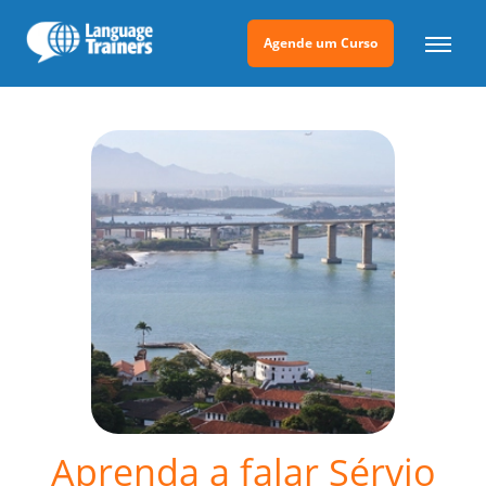
Agende um Curso
Aprenda a falar Sérvio