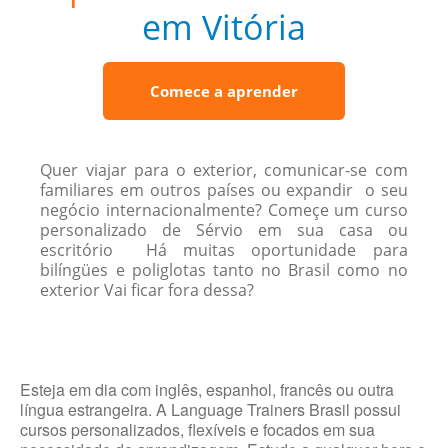
em Vitória
Comece a aprender
Quer viajar para o exterior, comunicar-se com
familiares em outros países ou expandir o seu
negócio internacionalmente? Começe um curso
personalizado de Sérvio em sua casa ou
escritório Há muitas oportunidade para
bilíngües e poliglotas tanto no Brasil como no
exterior Vai ficar fora dessa?
Esteja em dia com inglês, espanhol, francês ou outra
língua estrangeira. A Language Trainers Brasil possui
cursos personalizados, flexíveis e focados em sua