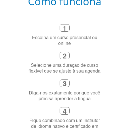
Como funciona
1
Escolha um curso presencial ou
online
2
Selecione uma duração de curso
flexível que se ajuste à sua agenda
3