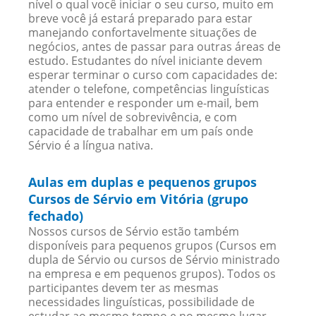
nível o qual você iniciar o seu curso, muito em
breve você já estará preparado para estar
manejando confortavelmente situações de
negócios, antes de passar para outras áreas de
estudo. Estudantes do nível iniciante devem
esperar terminar o curso com capacidades de:
atender o telefone, competências linguísticas
para entender e responder um e-mail, bem
como um nível de sobrevivência, e com
capacidade de trabalhar em um país onde
Sérvio é a língua nativa.
Aulas em duplas e pequenos grupos
Cursos de Sérvio em Vitória (grupo
fechado)
Nossos cursos de Sérvio estão também
disponíveis para pequenos grupos (Cursos em
dupla de Sérvio ou cursos de Sérvio ministrado
na empresa e em pequenos grupos). Todos os
participantes devem ter as mesmas
necessidades linguísticas, possibilidade de