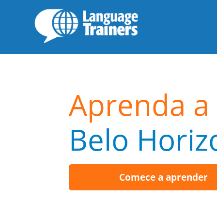
Aprenda a 
Belo Horiz
Comece a aprender