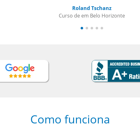
Como funciona