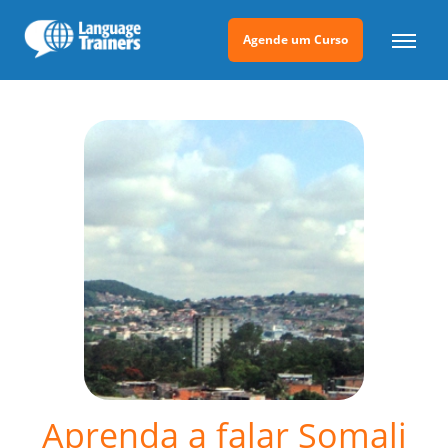
Agende um Curso
Aprenda a falar Somali