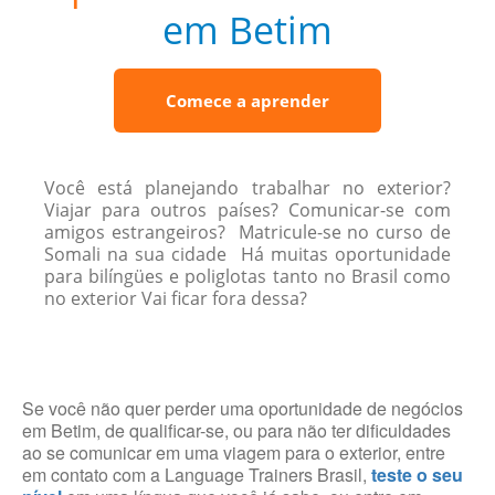
em Betim
Comece a aprender
Você está planejando trabalhar no exterior?
Viajar para outros países? Comunicar-se com
amigos estrangeiros? Matricule-se no curso de
Somali na sua cidade Há muitas oportunidade
para bilíngües e poliglotas tanto no Brasil como
no exterior Vai ficar fora dessa?
Se você não quer perder uma oportunidade de negócios
em Betim, de qualificar-se, ou para não ter dificuldades
ao se comunicar em uma viagem para o exterior, entre
em contato com a Language Trainers Brasil,
teste o seu