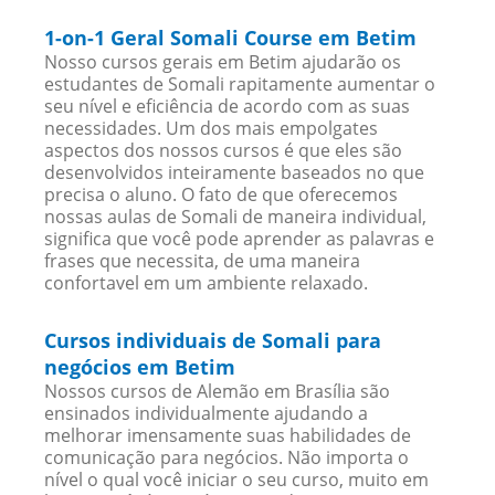
1-on-1 Geral Somali Course em Betim
Nosso cursos gerais em Betim ajudarão os
estudantes de Somali rapitamente aumentar o
seu nível e eficiência de acordo com as suas
necessidades. Um dos mais empolgates
aspectos dos nossos cursos é que eles são
desenvolvidos inteiramente baseados no que
precisa o aluno. O fato de que oferecemos
nossas aulas de Somali de maneira individual,
significa que você pode aprender as palavras e
frases que necessita, de uma maneira
confortavel em um ambiente relaxado.
Cursos individuais de Somali para
negócios em Betim
Nossos cursos de Alemão em Brasília são
ensinados individualmente ajudando a
melhorar imensamente suas habilidades de
comunicação para negócios. Não importa o
nível o qual você iniciar o seu curso, muito em