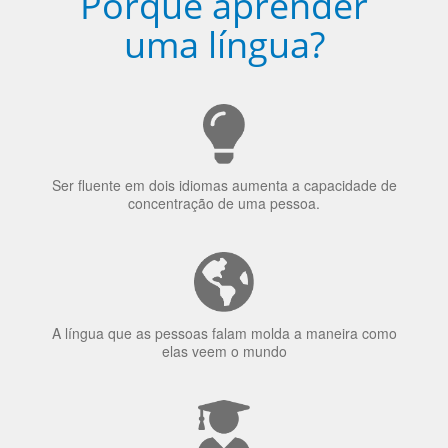
Porquê aprender
uma língua?
Ser fluente em dois idiomas aumenta a capacidade de
concentração de uma pessoa.