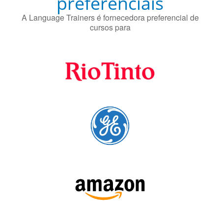
Fornecedores
preferenciais
A Language Trainers é fornecedora preferencial de
cursos para