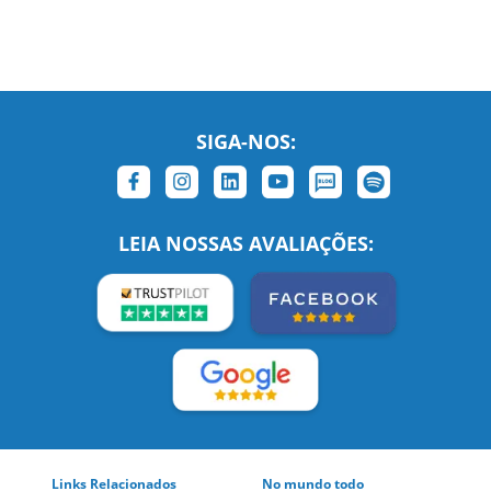
SIGA-NOS:
LEIA NOSSAS AVALIAÇÕES: