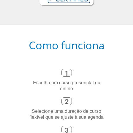
Como funciona
1
Escolha um curso presencial ou
online