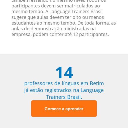
também estando no mesmo nível. Todos os
participantes devem ser matriculados ao
mesmo tempo. A Language Trainers Brasil
sugere que aulas devem ter oito ou menos
estudantes ao mesmo tempo. De toda forma, as
aulas de demonstração ministradas na
empresa, podem conter até 12 participantes.
14
professores de línguas em Betim
já estão registrados na Language
Trainers Brasil.
Comece a aprender