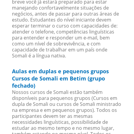
breve você já estará preparado para estar
manejando confortavelmente situações de
negócios, antes de passar para outras áreas de
estudo. Estudantes do nível iniciante devem
esperar terminar o curso com capacidades de:
atender o telefone, competências linguísticas
para entender e responder um e-mail, bem
como um nível de sobrevivência, e com
capacidade de trabalhar em um país onde
Somali é a língua nativa.
Aulas em duplas e pequenos grupos
Cursos de Somali em Betim (grupo
fechado)
Nossos cursos de Somali estão também
disponíveis para pequenos grupos (Cursos em
dupla de Somali ou cursos de Somali ministrado
na empresa e em pequenos grupos). Todos os
participantes devem ter as mesmas
necessidades linguísticas, possibilidade de
estudar ao mesmo tempo e no mesmo lugar,