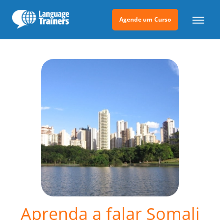
Agende um Curso
Aprenda a falar Somali