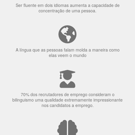
Ser fluente em dois idiomas aumenta a capacidade de
concentração de uma pessoa.
A língua que as pessoas falam molda a maneira como
elas veem o mundo
70% dos recrutadores de emprego consideram o
bilinguismo uma qualidade extremamente impressionante
nos candidatos a emprego.