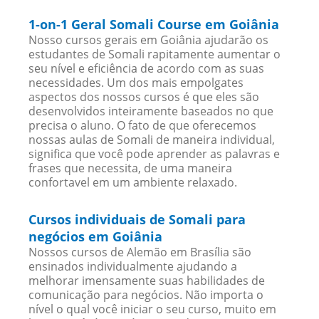
1-on-1 Geral Somali Course em Goiânia
Nosso cursos gerais em Goiânia ajudarão os
estudantes de Somali rapitamente aumentar o
seu nível e eficiência de acordo com as suas
necessidades. Um dos mais empolgates
aspectos dos nossos cursos é que eles são
desenvolvidos inteiramente baseados no que
precisa o aluno. O fato de que oferecemos
nossas aulas de Somali de maneira individual,
significa que você pode aprender as palavras e
frases que necessita, de uma maneira
confortavel em um ambiente relaxado.
Cursos individuais de Somali para
negócios em Goiânia
Nossos cursos de Alemão em Brasília são
ensinados individualmente ajudando a
melhorar imensamente suas habilidades de
comunicação para negócios. Não importa o
nível o qual você iniciar o seu curso, muito em