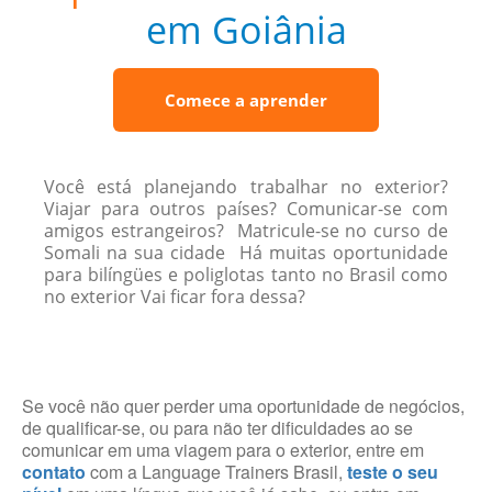
em Goiânia
Comece a aprender
Você está planejando trabalhar no exterior?
Viajar para outros países? Comunicar-se com
amigos estrangeiros? Matricule-se no curso de
Somali na sua cidade Há muitas oportunidade
para bilíngües e poliglotas tanto no Brasil como
no exterior Vai ficar fora dessa?
Se você não quer perder uma oportunidade de negócios,
de qualificar-se, ou para não ter dificuldades ao se
comunicar em uma viagem para o exterior, entre em
contato
com a Language Trainers Brasil,
teste o seu