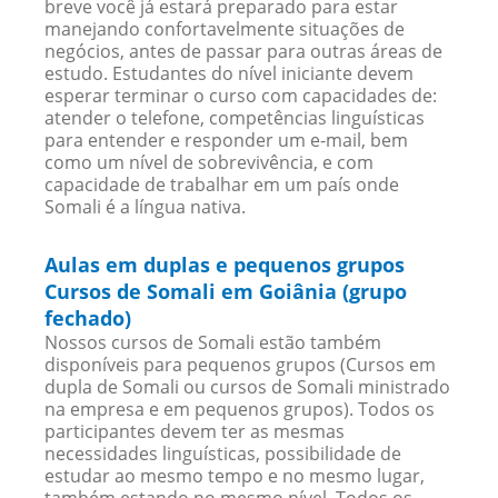
breve você já estará preparado para estar
manejando confortavelmente situações de
negócios, antes de passar para outras áreas de
estudo. Estudantes do nível iniciante devem
esperar terminar o curso com capacidades de:
atender o telefone, competências linguísticas
para entender e responder um e-mail, bem
como um nível de sobrevivência, e com
capacidade de trabalhar em um país onde
Somali é a língua nativa.
Aulas em duplas e pequenos grupos
Cursos de Somali em Goiânia (grupo
fechado)
Nossos cursos de Somali estão também
disponíveis para pequenos grupos (Cursos em
dupla de Somali ou cursos de Somali ministrado
na empresa e em pequenos grupos). Todos os
participantes devem ter as mesmas
necessidades linguísticas, possibilidade de
estudar ao mesmo tempo e no mesmo lugar,