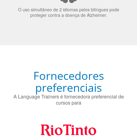
O uso simultâneo de 2 idiomas pelos bilíngues pode
proteger contra a doença de Alzheimer.
Fornecedores
preferenciais
A Language Trainers é fornecedora preferencial de
cursos para