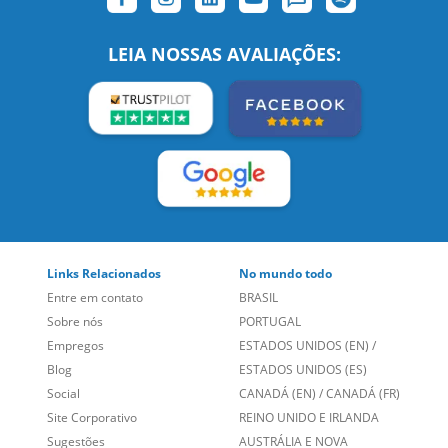
SIGA-NOS:
LEIA NOSSAS AVALIAÇÕES:
Links Relacionados
No mundo todo
Entre em contato
BRASIL
Sobre nós
PORTUGAL
Empregos
ESTADOS UNIDOS (EN)
/
Blog
ESTADOS UNIDOS (ES)