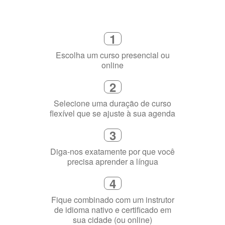
Como funciona
1
Escolha um curso presencial ou
online
2
Selecione uma duração de curso
flexível que se ajuste à sua agenda
3
Diga-nos exatamente por que você
precisa aprender a língua
4