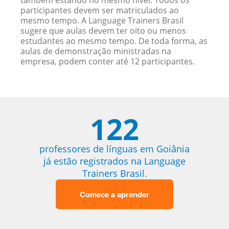
também estando no mesmo nível. Todos os
participantes devem ser matriculados ao
mesmo tempo. A Language Trainers Brasil
sugere que aulas devem ter oito ou menos
estudantes ao mesmo tempo. De toda forma, as
aulas de demonstração ministradas na
empresa, podem conter até 12 participantes.
122
professores de línguas em Goiânia
já estão registrados na Language
Trainers Brasil.
Comece a aprender