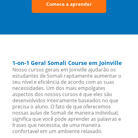
Comece a aprender
1-on-1 Geral Somali Course em Joinville
Nosso cursos gerais em Joinville ajudarão os
estudantes de Somali rapitamente aumentar o
seu nível e eficiência de acordo com as suas
necessidades. Um dos mais empolgates
aspectos dos nossos cursos é que eles são
desenvolvidos inteiramente baseados no que
precisa o aluno. O fato de que oferecemos
nossas aulas de Somali de maneira individual,
significa que você pode aprender as palavras e
frases que necessita, de uma maneira
confortavel em um ambiente relaxado.