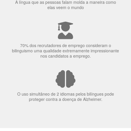
70% dos recrutadores de emprego consideram o
bilinguismo uma qualidade extremamente impressionante
nos candidatos a emprego.
O uso simultâneo de 2 idiomas pelos bilíngues pode
proteger contra a doença de Alzheimer.