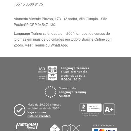
Paulo/SP CEP 04547-130
Language Trainers,
fundada em 2004 fornecendo cursos de
idiomas em mais de 60 cidades em todo o Brasil e Online com
Zoom, Meet, Teams ou WhatsApp.