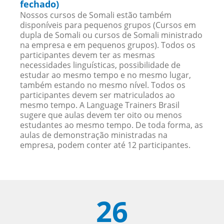
fechado)
Nossos cursos de Somali estão também
disponíveis para pequenos grupos (Cursos em
dupla de Somali ou cursos de Somali ministrado
na empresa e em pequenos grupos). Todos os
participantes devem ter as mesmas
necessidades linguísticas, possibilidade de
estudar ao mesmo tempo e no mesmo lugar,
também estando no mesmo nível. Todos os
participantes devem ser matriculados ao
mesmo tempo. A Language Trainers Brasil
sugere que aulas devem ter oito ou menos
estudantes ao mesmo tempo. De toda forma, as
aulas de demonstração ministradas na
empresa, podem conter até 12 participantes.
26