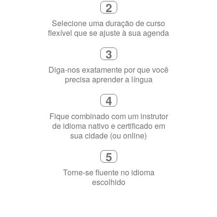
3
Diga-nos exatamente por que você
precisa aprender a língua
4
Fique combinado com um instrutor
de idioma nativo e certificado em
sua cidade (ou online)
5
Torne-se fluente no idioma
escolhido