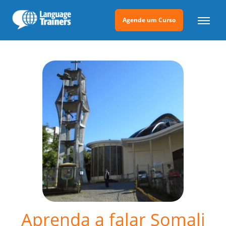
Agende um Curso
Aprenda a falar Somali