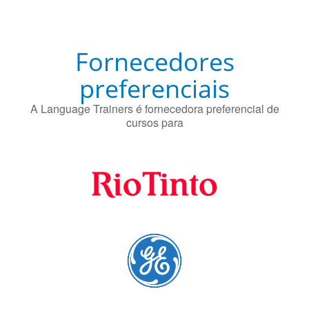
Fornecedores
preferenciais
A Language Trainers é fornecedora preferencial de
cursos para