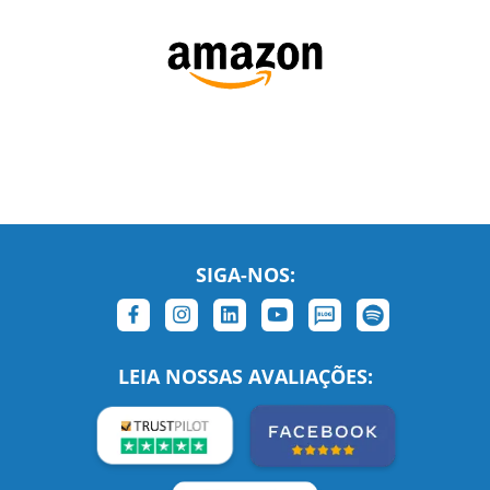
SIGA-NOS:
LEIA NOSSAS AVALIAÇÕES: