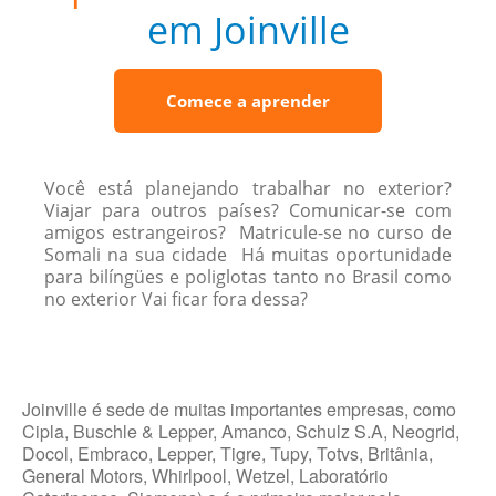
em Joinville
Comece a aprender
Você está planejando trabalhar no exterior?
Viajar para outros países? Comunicar-se com
amigos estrangeiros? Matricule-se no curso de
Somali na sua cidade Há muitas oportunidade
para bilíngües e poliglotas tanto no Brasil como
no exterior Vai ficar fora dessa?
Joinville é sede de muitas importantes empresas, como
Cipla, Buschle & Lepper, Amanco, Schulz S.A, Neogrid,
Docol, Embraco, Lepper, Tigre, Tupy, Totvs, Britânia,
General Motors, Whirlpool, Wetzel, Laboratório