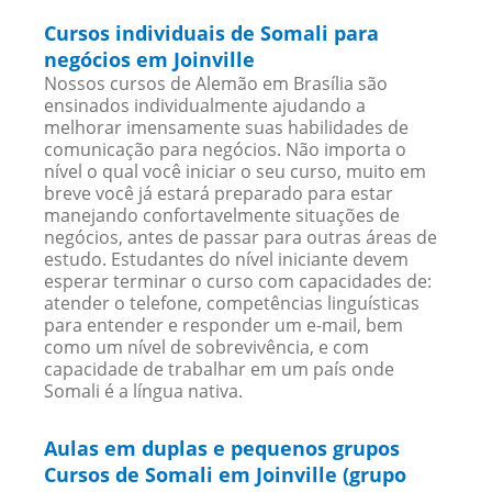
Cursos individuais de Somali para
negócios em Joinville
Nossos cursos de Alemão em Brasília são
ensinados individualmente ajudando a
melhorar imensamente suas habilidades de
comunicação para negócios. Não importa o
nível o qual você iniciar o seu curso, muito em
breve você já estará preparado para estar
manejando confortavelmente situações de
negócios, antes de passar para outras áreas de
estudo. Estudantes do nível iniciante devem
esperar terminar o curso com capacidades de:
atender o telefone, competências linguísticas
para entender e responder um e-mail, bem
como um nível de sobrevivência, e com
capacidade de trabalhar em um país onde
Somali é a língua nativa.
Aulas em duplas e pequenos grupos
Cursos de Somali em Joinville (grupo