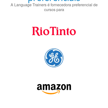
Fornecedores
preferenciais
A Language Trainers é fornecedora preferencial de
cursos para