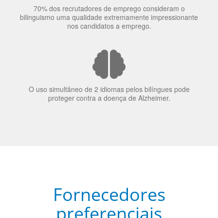
70% dos recrutadores de emprego consideram o
bilinguismo uma qualidade extremamente impressionante
nos candidatos a emprego.
O uso simultâneo de 2 idiomas pelos bilíngues pode
proteger contra a doença de Alzheimer.