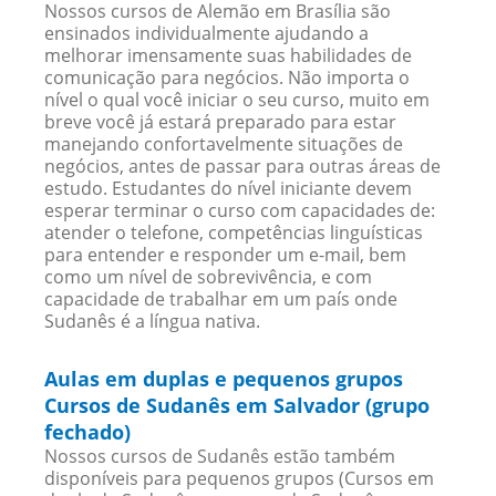
Nossos cursos de Alemão em Brasília são
ensinados individualmente ajudando a
melhorar imensamente suas habilidades de
comunicação para negócios. Não importa o
nível o qual você iniciar o seu curso, muito em
breve você já estará preparado para estar
manejando confortavelmente situações de
negócios, antes de passar para outras áreas de
estudo. Estudantes do nível iniciante devem
esperar terminar o curso com capacidades de:
atender o telefone, competências linguísticas
para entender e responder um e-mail, bem
como um nível de sobrevivência, e com
capacidade de trabalhar em um país onde
Sudanês é a língua nativa.
Aulas em duplas e pequenos grupos
Cursos de Sudanês em Salvador (grupo
fechado)
Nossos cursos de Sudanês estão também
disponíveis para pequenos grupos (Cursos em