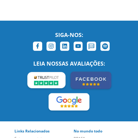
SIGA-NOS:
LEIA NOSSAS AVALIAÇÕES: