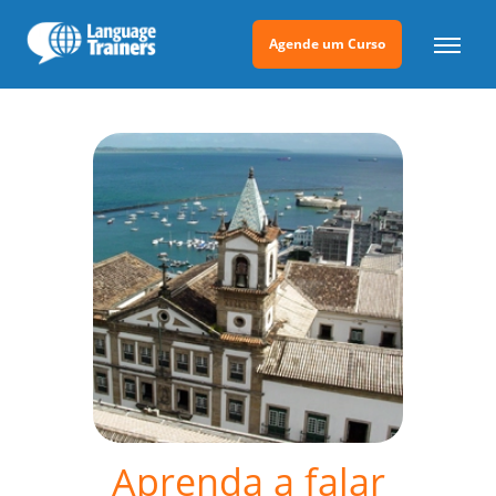
Agende um Curso
Aprenda a falar