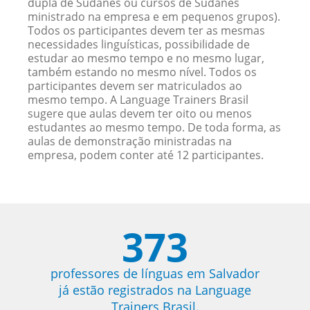
dupla de Sudanês ou cursos de Sudanês
ministrado na empresa e em pequenos grupos).
Todos os participantes devem ter as mesmas
necessidades linguísticas, possibilidade de
estudar ao mesmo tempo e no mesmo lugar,
também estando no mesmo nível. Todos os
participantes devem ser matriculados ao
mesmo tempo. A Language Trainers Brasil
sugere que aulas devem ter oito ou menos
estudantes ao mesmo tempo. De toda forma, as
aulas de demonstração ministradas na
empresa, podem conter até 12 participantes.
373
professores de línguas em Salvador
já estão registrados na Language
Trainers Brasil.