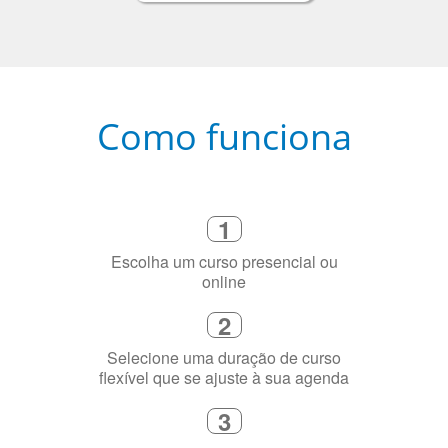
Como funciona
1
Escolha um curso presencial ou
online
2
Selecione uma duração de curso