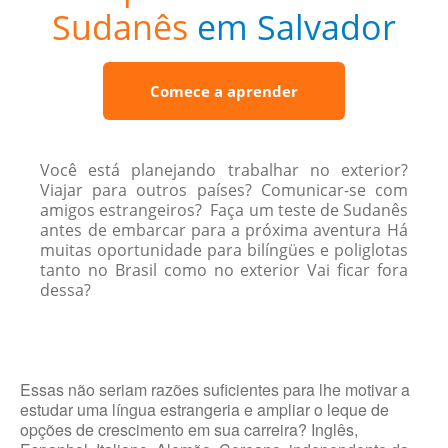
Sudanês
em Salvador
Comece a aprender
Você está planejando trabalhar no exterior?
Viajar para outros países? Comunicar-se com
amigos estrangeiros? Faça um teste de Sudanês
antes de embarcar para a próxima aventura Há
muitas oportunidade para bilíngües e poliglotas
tanto no Brasil como no exterior Vai ficar fora
dessa?
Essas não seriam razões suficientes para lhe motivar a
estudar uma língua estrangeria e ampliar o leque de
opções de crescimento em sua carreira? Inglês,