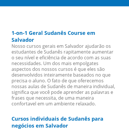
1-on-1 Geral Sudanês Course em
Salvador
Nosso cursos gerais em Salvador ajudarão os
estudantes de Sudanês rapitamente aumentar
o seu nível e eficiência de acordo com as suas
necessidades. Um dos mais empolgates
aspectos dos nossos cursos é que eles são
desenvolvidos inteiramente baseados no que
precisa o aluno. O fato de que oferecemos
nossas aulas de Sudanês de maneira individual,
significa que você pode aprender as palavras e
frases que necessita, de uma maneira
confortavel em um ambiente relaxado.
Cursos individuais de Sudanês para
negócios em Salvador