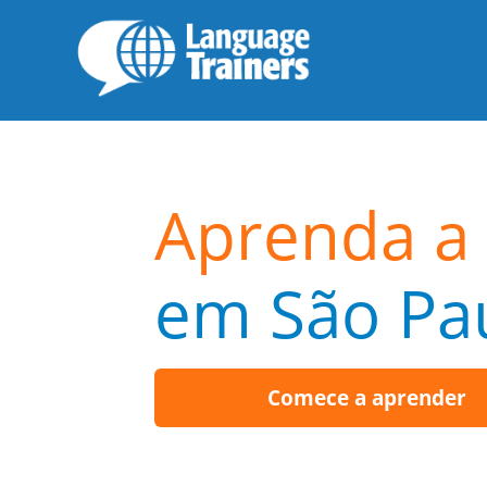
Aprenda a 
em São Pa
Comece a aprender