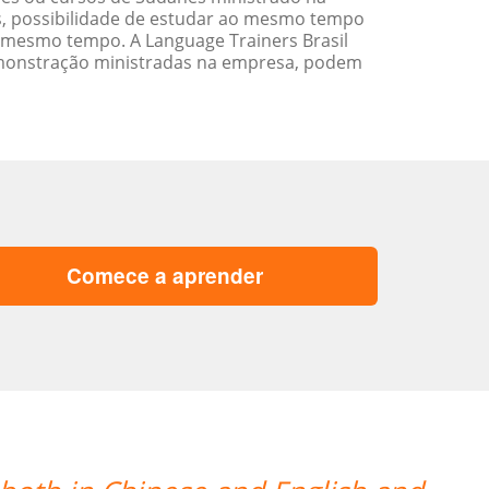
s, possibilidade de estudar ao mesmo tempo
 mesmo tempo. A Language Trainers Brasil
emonstração ministradas na empresa, podem
Comece a aprender