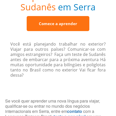
Sudanês
em Serra
Comece a aprender
Você está planejando trabalhar no exterior?
Viajar para outros países? Comunicar-se com
amigos estrangeiros? Faça um teste de Sudanês
antes de embarcar para a próxima aventura Há
muitas oportunidade para bilíngües e poliglotas
tanto no Brasil como no exterior Vai ficar fora
dessa?
Se você quer aprender uma nova língua para viajar,
qualificar-se ou entrar no mundo dos negócios
internacionais em Serra, entre em
contato
com a