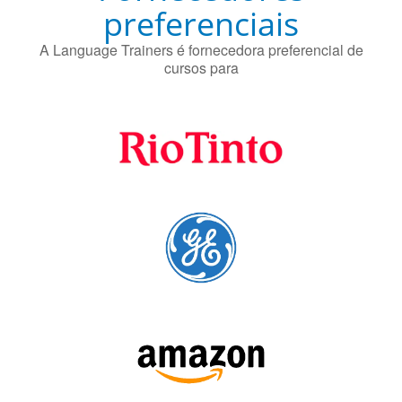
A Language Trainers é fornecedora preferencial de
cursos para