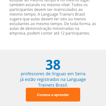
estudar ao mesmo tempo e no mesmo lugar,
também estando no mesmo nível. Todos os
participantes devem ser matriculados ao
mesmo tempo. A Language Trainers Brasil
sugere que aulas devem ter oito ou menos
estudantes ao mesmo tempo. De toda forma, as
aulas de demonstração ministradas na
empresa, podem conter até 12 participantes.
38
professores de línguas em Serra
já estão registrados na Language
Trainers Brasil.
Comece a aprender