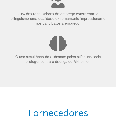
70% dos recrutadores de emprego consideram o
bilinguismo uma qualidade extremamente impressionante
nos candidatos a emprego.
O uso simultâneo de 2 idiomas pelos bilíngues pode
proteger contra a doença de Alzheimer.
Fornecedores
preferenciais