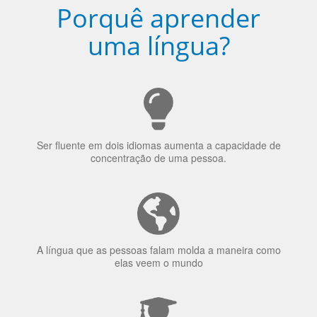
uma língua?
Ser fluente em dois idiomas aumenta a capacidade de
concentração de uma pessoa.
A língua que as pessoas falam molda a maneira como
elas veem o mundo