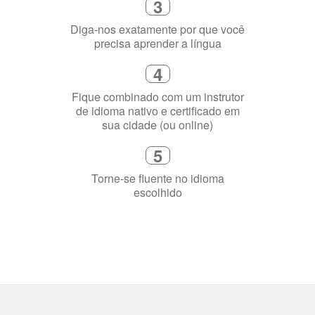
precisa aprender a língua
4
Fique combinado com um instrutor
de idioma nativo e certificado em
sua cidade (ou online)
5
Torne-se fluente no idioma
escolhido
Porquê aprender