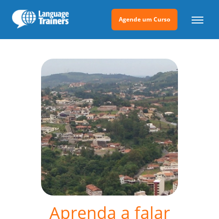
Agende um Curso
Aprenda a falar