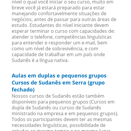
nível o qual você iniciar o seu curso, muito em
breve você já estará preparado para estar
manejando confortavelmente situações de
negócios, antes de passar para outras áreas de
estudo. Estudantes do nível iniciante devem
esperar terminar o curso com capacidades de:
atender o telefone, competências linguísticas
para entender e responder um e-mail, bem
como um nível de sobrevivência, e com
capacidade de trabalhar em um país onde
Sudanês é a língua nativa.
Aulas em duplas e pequenos grupos
Cursos de Sudanês em Serra (grupo
fechado)
Nossos cursos de Sudanês estão também
disponíveis para pequenos grupos (Cursos em
dupla de Sudanês ou cursos de Sudanês
ministrado na empresa e em pequenos grupos).
Todos os participantes devem ter as mesmas
necessidades linguísticas, possibilidade de