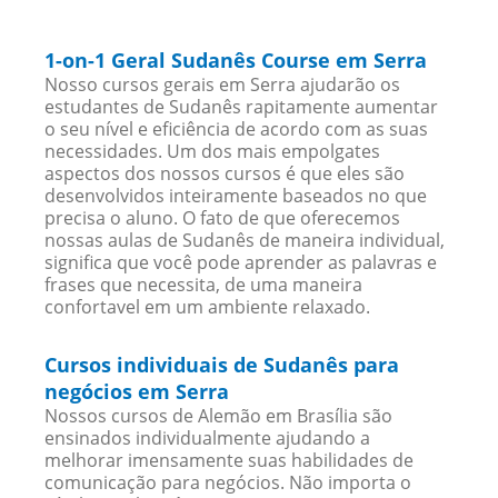
1-on-1 Geral Sudanês Course em Serra
Nosso cursos gerais em Serra ajudarão os
estudantes de Sudanês rapitamente aumentar
o seu nível e eficiência de acordo com as suas
necessidades. Um dos mais empolgates
aspectos dos nossos cursos é que eles são
desenvolvidos inteiramente baseados no que
precisa o aluno. O fato de que oferecemos
nossas aulas de Sudanês de maneira individual,
significa que você pode aprender as palavras e
frases que necessita, de uma maneira
confortavel em um ambiente relaxado.
Cursos individuais de Sudanês para
negócios em Serra
Nossos cursos de Alemão em Brasília são
ensinados individualmente ajudando a
melhorar imensamente suas habilidades de
comunicação para negócios. Não importa o