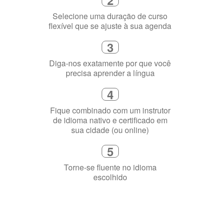
2
Selecione uma duração de curso
flexível que se ajuste à sua agenda
3
Diga-nos exatamente por que você
precisa aprender a língua
4
Fique combinado com um instrutor
de idioma nativo e certificado em
sua cidade (ou online)
5
Torne-se fluente no idioma
escolhido