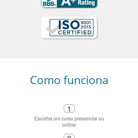
Como funciona
1
Escolha um curso presencial ou
online