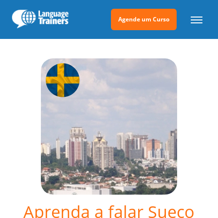
Agende um Curso
Aprenda a falar Sueco