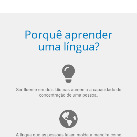
Porquê aprender
uma língua?
Ser fluente em dois idiomas aumenta a capacidade de
concentração de uma pessoa.
A língua que as pessoas falam molda a maneira como