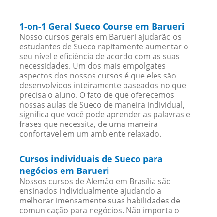
1-on-1 Geral Sueco Course em Barueri
Nosso cursos gerais em Barueri ajudarão os
estudantes de Sueco rapitamente aumentar o
seu nível e eficiência de acordo com as suas
necessidades. Um dos mais empolgates
aspectos dos nossos cursos é que eles são
desenvolvidos inteiramente baseados no que
precisa o aluno. O fato de que oferecemos
nossas aulas de Sueco de maneira individual,
significa que você pode aprender as palavras e
frases que necessita, de uma maneira
confortavel em um ambiente relaxado.
Cursos individuais de Sueco para
negócios em Barueri
Nossos cursos de Alemão em Brasília são
ensinados individualmente ajudando a
melhorar imensamente suas habilidades de
comunicação para negócios. Não importa o