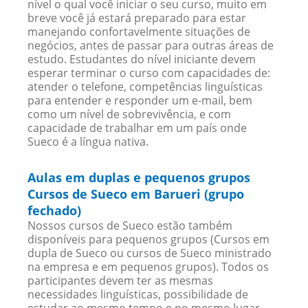
nível o qual você iniciar o seu curso, muito em
breve você já estará preparado para estar
manejando confortavelmente situações de
negócios, antes de passar para outras áreas de
estudo. Estudantes do nível iniciante devem
esperar terminar o curso com capacidades de:
atender o telefone, competências linguísticas
para entender e responder um e-mail, bem
como um nível de sobrevivência, e com
capacidade de trabalhar em um país onde
Sueco é a língua nativa.
Aulas em duplas e pequenos grupos
Cursos de Sueco em Barueri (grupo
fechado)
Nossos cursos de Sueco estão também
disponíveis para pequenos grupos (Cursos em
dupla de Sueco ou cursos de Sueco ministrado
na empresa e em pequenos grupos). Todos os
participantes devem ter as mesmas
necessidades linguísticas, possibilidade de