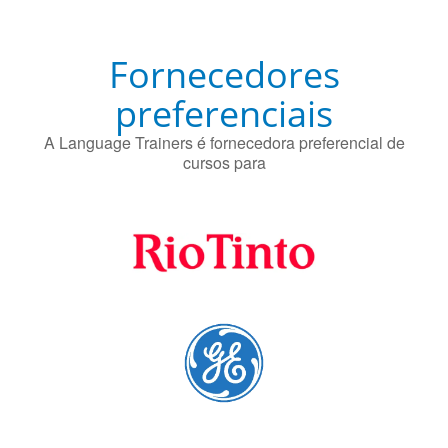
Fornecedores
preferenciais
A Language Trainers é fornecedora preferencial de
cursos para