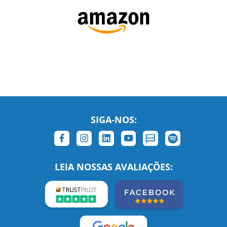
SIGA-NOS:
LEIA NOSSAS AVALIAÇÕES: