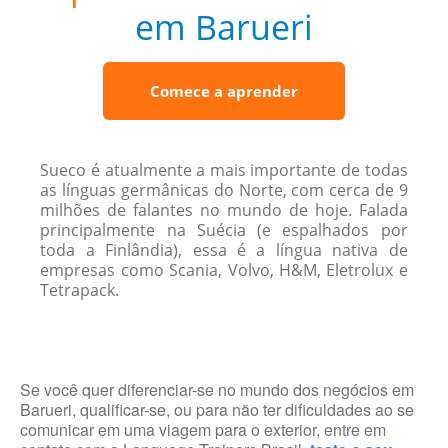
em Barueri
Comece a aprender
Sueco é atualmente a mais importante de todas
as línguas germânicas do Norte, com cerca de 9
milhões de falantes no mundo de hoje. Falada
principalmente na Suécia (e espalhados por
toda a Finlândia), essa é a língua nativa de
empresas como Scania, Volvo, H&M, Eletrolux e
Tetrapack.
Se você quer diferenciar-se no mundo dos negócios em
Barueri, qualificar-se, ou para não ter dificuldades ao se
comunicar em uma viagem para o exterior, entre em