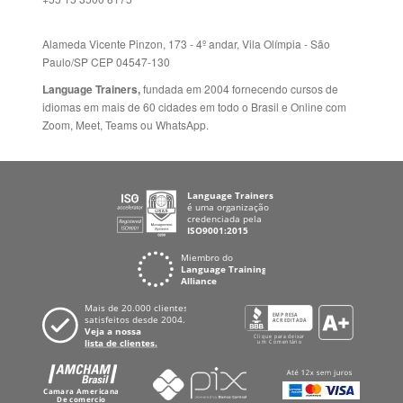
Alameda Vicente Pinzon, 173 - 4º andar, Vila Olímpia - São
Paulo/SP CEP 04547-130
Language Trainers,
fundada em 2004 fornecendo cursos de
idiomas em mais de 60 cidades em todo o Brasil e Online com
Zoom, Meet, Teams ou WhatsApp.