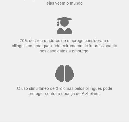
elas veem o mundo
70% dos recrutadores de emprego consideram o
bilinguismo uma qualidade extremamente impressionante
nos candidatos a emprego.
O uso simultâneo de 2 idiomas pelos bilíngues pode
proteger contra a doença de Alzheimer.