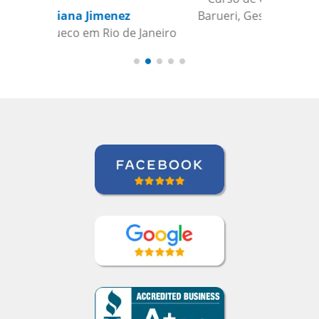
Barueri, Gestora de Inteligência de
Crédito