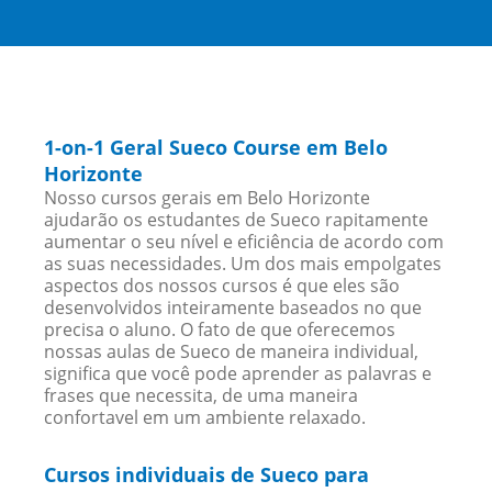
1-on-1 Geral Sueco Course em Belo
Horizonte
Nosso cursos gerais em Belo Horizonte
ajudarão os estudantes de Sueco rapitamente
aumentar o seu nível e eficiência de acordo com
as suas necessidades. Um dos mais empolgates
aspectos dos nossos cursos é que eles são
desenvolvidos inteiramente baseados no que
precisa o aluno. O fato de que oferecemos
nossas aulas de Sueco de maneira individual,
significa que você pode aprender as palavras e
frases que necessita, de uma maneira
confortavel em um ambiente relaxado.
Cursos individuais de Sueco para