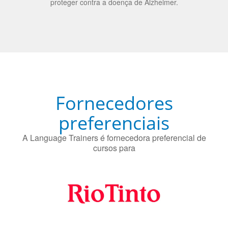
Fornecedores
preferenciais
A Language Trainers é fornecedora preferencial de
cursos para