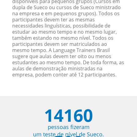
disponíveis para pequenos grupos (Cursos em
dupla de Sueco ou cursos de Sueco ministrado
na empresa e em pequenos grupos). Todos os
participantes devem ter as mesmas
necessidades linguísticas, possibilidade de
estudar ao mesmo tempo e no mesmo lugar,
também estando no mesmo nível. Todos os
participantes devem ser matriculados ao
mesmo tempo. A Language Trainers Brasil
sugere que aulas devem ter oito ou menos
estudantes ao mesmo tempo. De toda forma, as
aulas de demonstração ministradas na
empresa, podem conter até 12 participantes.
14160
pessoas fizeram
um teste de nível de Sueco.