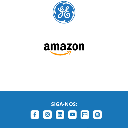
SIGA-NOS:
LEIA NOSSAS AVALIAÇÕES: