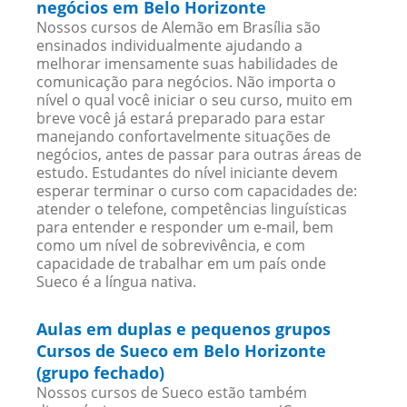
negócios em Belo Horizonte
Nossos cursos de Alemão em Brasília são
ensinados individualmente ajudando a
melhorar imensamente suas habilidades de
comunicação para negócios. Não importa o
nível o qual você iniciar o seu curso, muito em
breve você já estará preparado para estar
manejando confortavelmente situações de
negócios, antes de passar para outras áreas de
estudo. Estudantes do nível iniciante devem
esperar terminar o curso com capacidades de:
atender o telefone, competências linguísticas
para entender e responder um e-mail, bem
como um nível de sobrevivência, e com
capacidade de trabalhar em um país onde
Sueco é a língua nativa.
Aulas em duplas e pequenos grupos
Cursos de Sueco em Belo Horizonte
(grupo fechado)
Nossos cursos de Sueco estão também