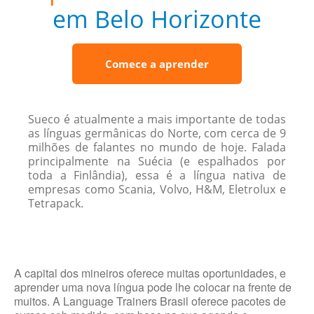
em Belo Horizonte
Comece a aprender
Sueco é atualmente a mais importante de todas
as línguas germânicas do Norte, com cerca de 9
milhões de falantes no mundo de hoje. Falada
principalmente na Suécia (e espalhados por
toda a Finlândia), essa é a língua nativa de
empresas como Scania, Volvo, H&M, Eletrolux e
Tetrapack.
A capital dos mineiros oferece muitas oportunidades, e
aprender uma nova língua pode lhe colocar na frente de
muitos. A Language Trainers Brasil oferece pacotes de