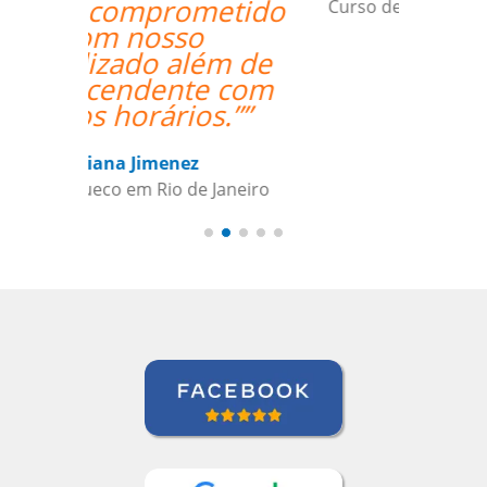
Curso de em Belo Horizonte