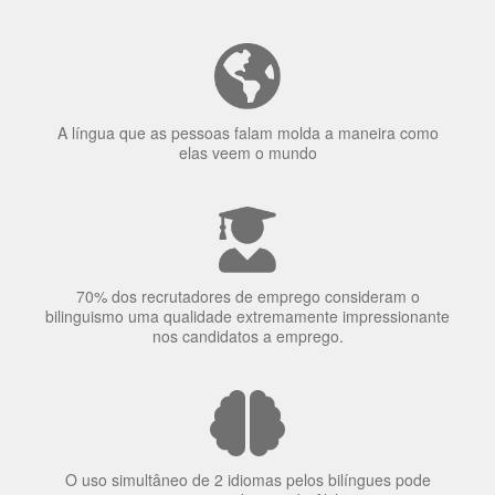
70% dos recrutadores de emprego consideram o
bilinguismo uma qualidade extremamente impressionante
nos candidatos a emprego.
O uso simultâneo de 2 idiomas pelos bilíngues pode
proteger contra a doença de Alzheimer.