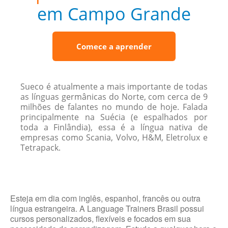
em Campo Grande
Comece a aprender
Sueco é atualmente a mais importante de todas
as línguas germânicas do Norte, com cerca de 9
milhões de falantes no mundo de hoje. Falada
principalmente na Suécia (e espalhados por
toda a Finlândia), essa é a língua nativa de
empresas como Scania, Volvo, H&M, Eletrolux e
Tetrapack.
Esteja em dia com inglês, espanhol, francês ou outra
língua estrangeira. A Language Trainers Brasil possui
cursos personalizados, flexíveis e focados em sua