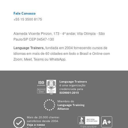
Alameda Vicente Pinzon, 173 - 4º andar, Vila Olímpia - São
Paulo/SP CEP 04547-130
Language Trainers,
fundada em 2004 fornecendo cursos de
idiomas em mais de 60 cidades em todo o Brasil e Online com
Zoom, Meet, Teams ou WhatsApp.