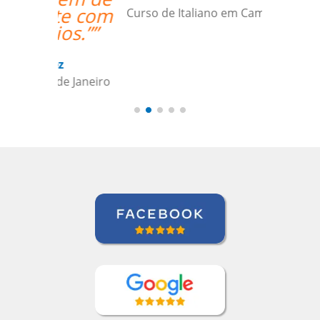
Curso de Italiano em Campo Grande