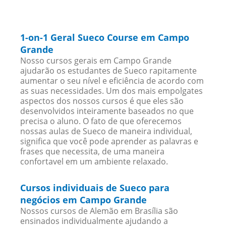
1-on-1 Geral Sueco Course em Campo
Grande
Nosso cursos gerais em Campo Grande
ajudarão os estudantes de Sueco rapitamente
aumentar o seu nível e eficiência de acordo com
as suas necessidades. Um dos mais empolgates
aspectos dos nossos cursos é que eles são
desenvolvidos inteiramente baseados no que
precisa o aluno. O fato de que oferecemos
nossas aulas de Sueco de maneira individual,
significa que você pode aprender as palavras e
frases que necessita, de uma maneira
confortavel em um ambiente relaxado.
Cursos individuais de Sueco para
negócios em Campo Grande
Nossos cursos de Alemão em Brasília são
ensinados individualmente ajudando a