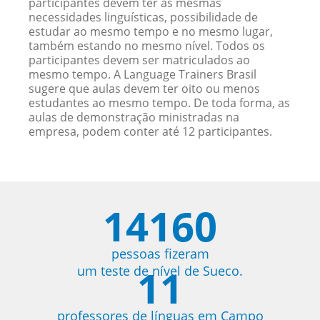
participantes devem ter as mesmas
necessidades linguísticas, possibilidade de
estudar ao mesmo tempo e no mesmo lugar,
também estando no mesmo nível. Todos os
participantes devem ser matriculados ao
mesmo tempo. A Language Trainers Brasil
sugere que aulas devem ter oito ou menos
estudantes ao mesmo tempo. De toda forma, as
aulas de demonstração ministradas na
empresa, podem conter até 12 participantes.
14160
pessoas fizeram
11
um teste de nível de Sueco.
professores de línguas em Campo