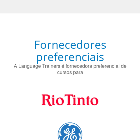
Fornecedores
preferenciais
A Language Trainers é fornecedora preferencial de
cursos para