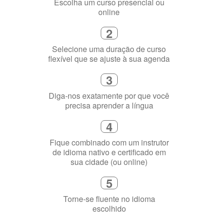
Selecione uma duração de curso
flexível que se ajuste à sua agenda
3
Diga-nos exatamente por que você
precisa aprender a língua
4
Fique combinado com um instrutor
de idioma nativo e certificado em
sua cidade (ou online)
5
Torne-se fluente no idioma
escolhido