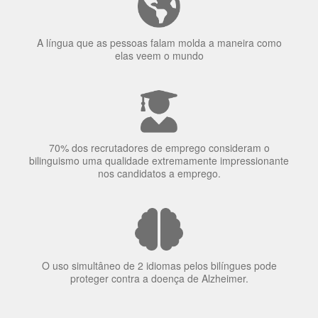
70% dos recrutadores de emprego consideram o
bilinguismo uma qualidade extremamente impressionante
nos candidatos a emprego.
O uso simultâneo de 2 idiomas pelos bilíngues pode
proteger contra a doença de Alzheimer.