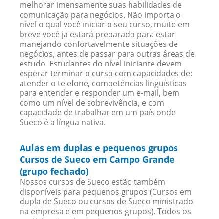
melhorar imensamente suas habilidades de
comunicação para negócios. Não importa o
nível o qual você iniciar o seu curso, muito em
breve você já estará preparado para estar
manejando confortavelmente situações de
negócios, antes de passar para outras áreas de
estudo. Estudantes do nível iniciante devem
esperar terminar o curso com capacidades de:
atender o telefone, competências linguísticas
para entender e responder um e-mail, bem
como um nível de sobrevivência, e com
capacidade de trabalhar em um país onde
Sueco é a língua nativa.
Aulas em duplas e pequenos grupos
Cursos de Sueco em Campo Grande
(grupo fechado)
Nossos cursos de Sueco estão também
disponíveis para pequenos grupos (Cursos em
dupla de Sueco ou cursos de Sueco ministrado
na empresa e em pequenos grupos). Todos os