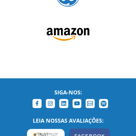
SIGA-NOS:
LEIA NOSSAS AVALIAÇÕES: