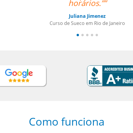
Como funciona