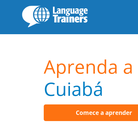
Aprenda a 
Cuiabá
Comece a aprender