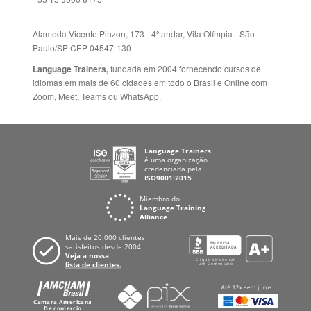
Alameda Vicente Pinzon, 173 - 4º andar, Vila Olímpia - São
Paulo/SP CEP 04547-130
Language Trainers,
fundada em 2004 fornecendo cursos de
idiomas em mais de 60 cidades em todo o Brasil e Online com
Zoom, Meet, Teams ou WhatsApp.