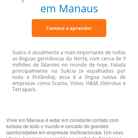
em Manaus
Comece a aprender
Sueco é atualmente a mais importante de todas
as línguas germânicas do Norte, com cerca de 9
milhões de falantes no mundo de hoje. Falada
principalmente na Suécia (e espalhados por
toda a Finlândia), essa é a língua nativa de
empresas como Scania, Volvo, H&M, Eletrolux e
Tetrapack.
Viver em Manaus é estar em constante contato com
turistas de todo o mundo e cercado de grandes
oportunidades em empresas multinacionais. Um novo