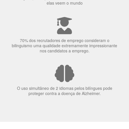
70% dos recrutadores de emprego consideram o
bilinguismo uma qualidade extremamente impressionante
nos candidatos a emprego.
O uso simultâneo de 2 idiomas pelos bilíngues pode
proteger contra a doença de Alzheimer.