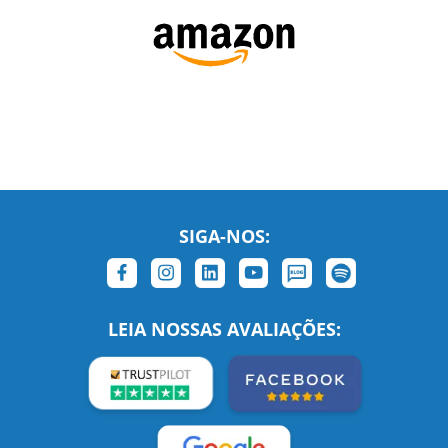
SIGA-NOS:
LEIA NOSSAS AVALIAÇÕES: