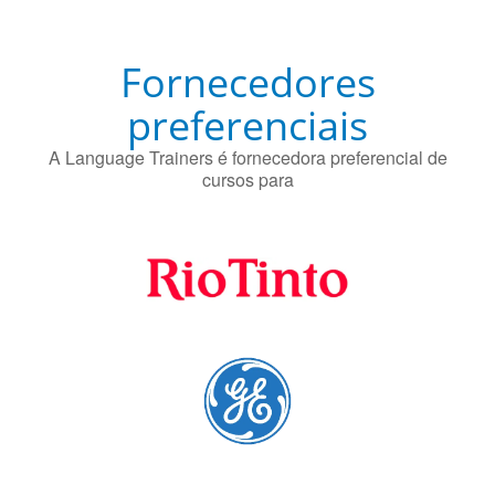
Fornecedores
preferenciais
A Language Trainers é fornecedora preferencial de
cursos para