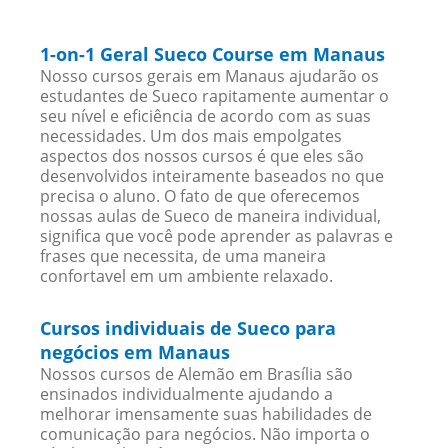
1-on-1 Geral Sueco Course em Manaus
Nosso cursos gerais em Manaus ajudarão os
estudantes de Sueco rapitamente aumentar o
seu nível e eficiência de acordo com as suas
necessidades. Um dos mais empolgates
aspectos dos nossos cursos é que eles são
desenvolvidos inteiramente baseados no que
precisa o aluno. O fato de que oferecemos
nossas aulas de Sueco de maneira individual,
significa que você pode aprender as palavras e
frases que necessita, de uma maneira
confortavel em um ambiente relaxado.
Cursos individuais de Sueco para
negócios em Manaus
Nossos cursos de Alemão em Brasília são
ensinados individualmente ajudando a
melhorar imensamente suas habilidades de
comunicação para negócios. Não importa o