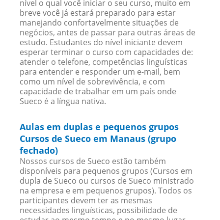
nível o qual você iniciar o seu curso, muito em
breve você já estará preparado para estar
manejando confortavelmente situações de
negócios, antes de passar para outras áreas de
estudo. Estudantes do nível iniciante devem
esperar terminar o curso com capacidades de:
atender o telefone, competências linguísticas
para entender e responder um e-mail, bem
como um nível de sobrevivência, e com
capacidade de trabalhar em um país onde
Sueco é a língua nativa.
Aulas em duplas e pequenos grupos
Cursos de Sueco em Manaus (grupo
fechado)
Nossos cursos de Sueco estão também
disponíveis para pequenos grupos (Cursos em
dupla de Sueco ou cursos de Sueco ministrado
na empresa e em pequenos grupos). Todos os
participantes devem ter as mesmas
necessidades linguísticas, possibilidade de