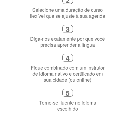
flexível que se ajuste à sua agenda
3
Diga-nos exatamente por que você
precisa aprender a língua
4
Fique combinado com um instrutor
de idioma nativo e certificado em
sua cidade (ou online)
5
Torne-se fluente no idioma
escolhido