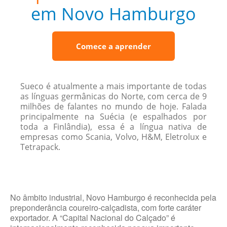
em Novo Hamburgo
Comece a aprender
Sueco é atualmente a mais importante de todas
as línguas germânicas do Norte, com cerca de 9
milhões de falantes no mundo de hoje. Falada
principalmente na Suécia (e espalhados por
toda a Finlândia), essa é a língua nativa de
empresas como Scania, Volvo, H&M, Eletrolux e
Tetrapack.
No âmbito industrial, Novo Hamburgo é reconhecida pela
preponderância coureiro-calçadista, com forte caráter
exportador. A “Capital Nacional do Calçado” é