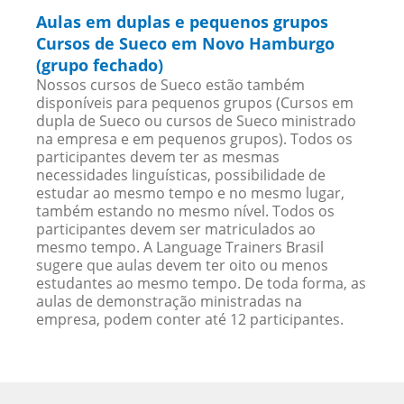
Aulas em duplas e pequenos grupos
Cursos de Sueco em Novo Hamburgo
(grupo fechado)
Nossos cursos de Sueco estão também
disponíveis para pequenos grupos (Cursos em
dupla de Sueco ou cursos de Sueco ministrado
na empresa e em pequenos grupos). Todos os
participantes devem ter as mesmas
necessidades linguísticas, possibilidade de
estudar ao mesmo tempo e no mesmo lugar,
também estando no mesmo nível. Todos os
participantes devem ser matriculados ao
mesmo tempo. A Language Trainers Brasil
sugere que aulas devem ter oito ou menos
estudantes ao mesmo tempo. De toda forma, as
aulas de demonstração ministradas na
empresa, podem conter até 12 participantes.