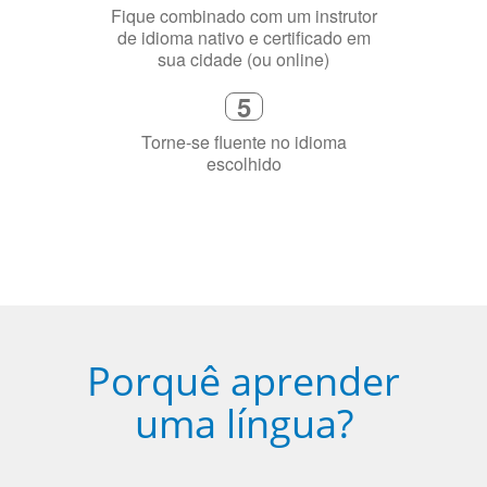
sua cidade (ou online)
5
Torne-se fluente no idioma
escolhido
Porquê aprender
uma língua?