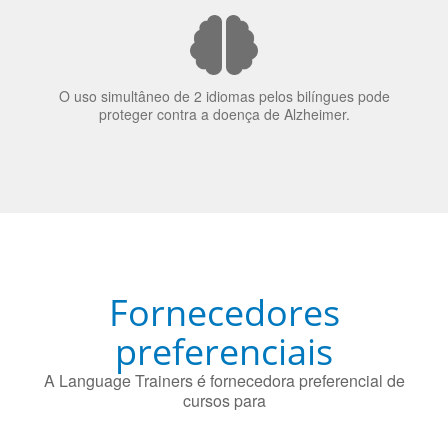
O uso simultâneo de 2 idiomas pelos bilíngues pode
proteger contra a doença de Alzheimer.
Fornecedores
preferenciais
A Language Trainers é fornecedora preferencial de
cursos para