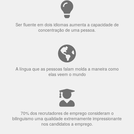
Ser fluente em dois idiomas aumenta a capacidade de
concentração de uma pessoa.
A língua que as pessoas falam molda a maneira como
elas veem o mundo
70% dos recrutadores de emprego consideram o
bilinguismo uma qualidade extremamente impressionante
nos candidatos a emprego.