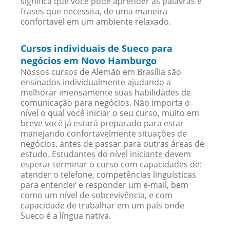
significa que você pode aprender as palavras e
frases que necessita, de uma maneira
confortavel em um ambiente relaxado.
Cursos individuais de Sueco para
negócios em Novo Hamburgo
Nossos cursos de Alemão em Brasília são
ensinados individualmente ajudando a
melhorar imensamente suas habilidades de
comunicação para negócios. Não importa o
nível o qual você iniciar o seu curso, muito em
breve você já estará preparado para estar
manejando confortavelmente situações de
negócios, antes de passar para outras áreas de
estudo. Estudantes do nível iniciante devem
esperar terminar o curso com capacidades de:
atender o telefone, competências linguísticas
para entender e responder um e-mail, bem
como um nível de sobrevivência, e com
capacidade de trabalhar em um país onde
Sueco é a língua nativa.