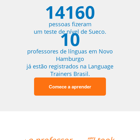
14160
pessoas fizeram
10
um teste de nível de Sueco.
professores de línguas em Novo
Hamburgo
já estão registrados na Language
Trainers Brasil.
Comece a aprender