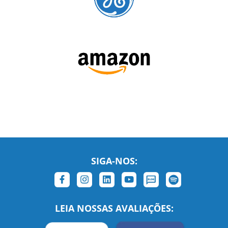
SIGA-NOS:
LEIA NOSSAS AVALIAÇÕES: