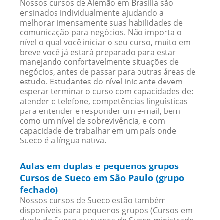
Nossos cursos de Alemão em Brasília são
ensinados individualmente ajudando a
melhorar imensamente suas habilidades de
comunicação para negócios. Não importa o
nível o qual você iniciar o seu curso, muito em
breve você já estará preparado para estar
manejando confortavelmente situações de
negócios, antes de passar para outras áreas de
estudo. Estudantes do nível iniciante devem
esperar terminar o curso com capacidades de:
atender o telefone, competências linguísticas
para entender e responder um e-mail, bem
como um nível de sobrevivência, e com
capacidade de trabalhar em um país onde
Sueco é a língua nativa.
Aulas em duplas e pequenos grupos
Cursos de Sueco em São Paulo (grupo
fechado)
Nossos cursos de Sueco estão também
disponíveis para pequenos grupos (Cursos em