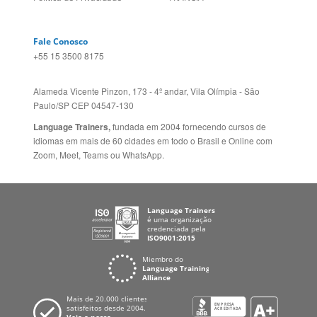
Alameda Vicente Pinzon, 173 - 4º andar, Vila Olímpia - São
Paulo/SP CEP 04547-130
Language Trainers,
fundada em 2004 fornecendo cursos de
idiomas em mais de 60 cidades em todo o Brasil e Online com
Zoom, Meet, Teams ou WhatsApp.