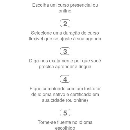
Selecione uma duração de curso
flexível que se ajuste à sua agenda
3
Diga-nos exatamente por que você
precisa aprender a língua
4
Fique combinado com um instrutor
de idioma nativo e certificado em
sua cidade (ou online)
5
Torne-se fluente no idioma
escolhido