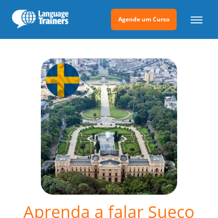
Agende um Curso
Aprenda a falar Sueco