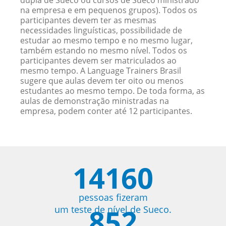
dupla de Sueco ou cursos de Sueco ministrado
na empresa e em pequenos grupos). Todos os
participantes devem ter as mesmas
necessidades linguísticas, possibilidade de
estudar ao mesmo tempo e no mesmo lugar,
também estando no mesmo nível. Todos os
participantes devem ser matriculados ao
mesmo tempo. A Language Trainers Brasil
sugere que aulas devem ter oito ou menos
estudantes ao mesmo tempo. De toda forma, as
aulas de demonstração ministradas na
empresa, podem conter até 12 participantes.
14160
pessoas fizeram
852
um teste de nível de Sueco.