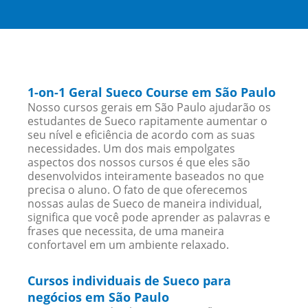
1-on-1 Geral Sueco Course em São Paulo
Nosso cursos gerais em São Paulo ajudarão os
estudantes de Sueco rapitamente aumentar o
seu nível e eficiência de acordo com as suas
necessidades. Um dos mais empolgates
aspectos dos nossos cursos é que eles são
desenvolvidos inteiramente baseados no que
precisa o aluno. O fato de que oferecemos
nossas aulas de Sueco de maneira individual,
significa que você pode aprender as palavras e
frases que necessita, de uma maneira
confortavel em um ambiente relaxado.
Cursos individuais de Sueco para
negócios em São Paulo