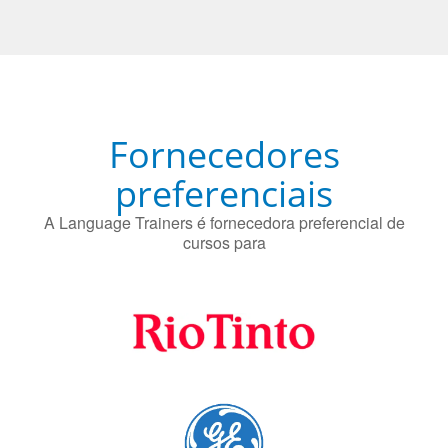
Fornecedores
preferenciais
A Language Trainers é fornecedora preferencial de
cursos para