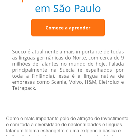
em São Paulo
Comece a aprender
Sueco é atualmente a mais importante de todas
as línguas germânicas do Norte, com cerca de 9
milhões de falantes no mundo de hoje. Falada
principalmente na Suécia (e espalhados por
toda a Finlândia), essa é a língua nativa de
empresas como Scania, Volvo, H&M, Eletrolux e
Tetrapack.
Como o mais importante polo de atração de investimento
e com toda a diversidade de nacionalidades e línguas,
falar um idioma estrangeiro é uma exigência básica e