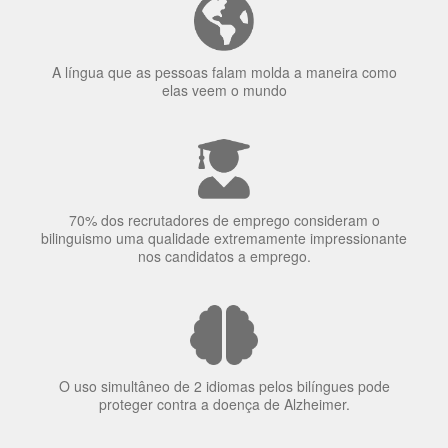
70% dos recrutadores de emprego consideram o
bilinguismo uma qualidade extremamente impressionante
nos candidatos a emprego.
O uso simultâneo de 2 idiomas pelos bilíngues pode
proteger contra a doença de Alzheimer.