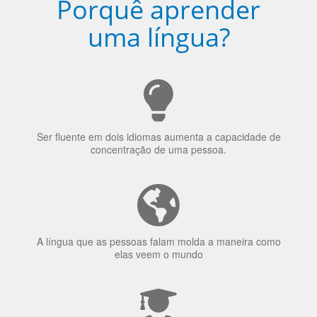
Porquê aprender
uma língua?
Ser fluente em dois idiomas aumenta a capacidade de
concentração de uma pessoa.
A língua que as pessoas falam molda a maneira como
elas veem o mundo