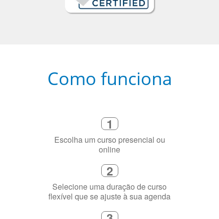
Como funciona
1
Escolha um curso presencial ou
online
2
Selecione uma duração de curso