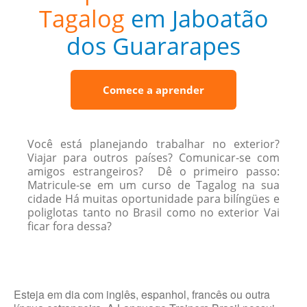
Tagalog
em Jaboatão
dos Guararapes
Comece a aprender
Você está planejando trabalhar no exterior?
Viajar para outros países? Comunicar-se com
amigos estrangeiros? Dê o primeiro passo:
Matricule-se em um curso de Tagalog na sua
cidade Há muitas oportunidade para bilíngües e
poliglotas tanto no Brasil como no exterior Vai
ficar fora dessa?
Esteja em dia com inglês, espanhol, francês ou outra