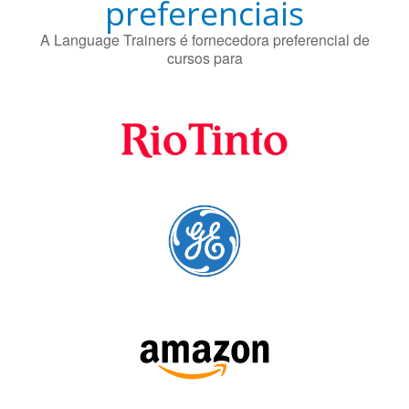
Fornecedores
preferenciais
A Language Trainers é fornecedora preferencial de
cursos para