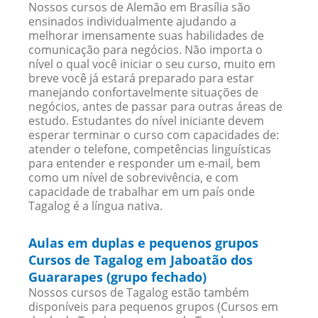
Nossos cursos de Alemão em Brasília são
ensinados individualmente ajudando a
melhorar imensamente suas habilidades de
comunicação para negócios. Não importa o
nível o qual você iniciar o seu curso, muito em
breve você já estará preparado para estar
manejando confortavelmente situações de
negócios, antes de passar para outras áreas de
estudo. Estudantes do nível iniciante devem
esperar terminar o curso com capacidades de:
atender o telefone, competências linguísticas
para entender e responder um e-mail, bem
como um nível de sobrevivência, e com
capacidade de trabalhar em um país onde
Tagalog é a língua nativa.
Aulas em duplas e pequenos grupos
Cursos de Tagalog em Jaboatão dos
Guararapes (grupo fechado)
Nossos cursos de Tagalog estão também
disponíveis para pequenos grupos (Cursos em