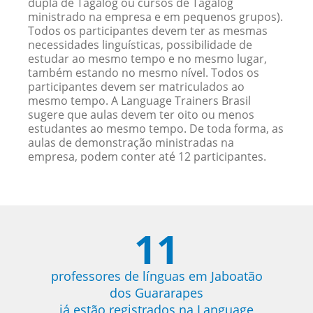
dupla de Tagalog ou cursos de Tagalog
ministrado na empresa e em pequenos grupos).
Todos os participantes devem ter as mesmas
necessidades linguísticas, possibilidade de
estudar ao mesmo tempo e no mesmo lugar,
também estando no mesmo nível. Todos os
participantes devem ser matriculados ao
mesmo tempo. A Language Trainers Brasil
sugere que aulas devem ter oito ou menos
estudantes ao mesmo tempo. De toda forma, as
aulas de demonstração ministradas na
empresa, podem conter até 12 participantes.
11
professores de línguas em Jaboatão
dos Guararapes
já estão registrados na Language