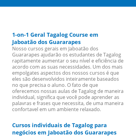
1-on-1 Geral Tagalog Course em
Jaboatão dos Guararapes
Nosso cursos gerais em Jaboatão dos
Guararapes ajudarão os estudantes de Tagalog
rapitamente aumentar o seu nível e eficiência de
acordo com as suas necessidades. Um dos mais
empolgates aspectos dos nossos cursos é que
eles são desenvolvidos inteiramente baseados
no que precisa o aluno. O fato de que
oferecemos nossas aulas de Tagalog de maneira
individual, significa que você pode aprender as
palavras e frases que necessita, de uma maneira
confortavel em um ambiente relaxado.
Cursos individuais de Tagalog para
negócios em Jaboatão dos Guararapes