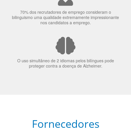
70% dos recrutadores de emprego consideram o
bilinguismo uma qualidade extremamente impressionante
nos candidatos a emprego.
O uso simultâneo de 2 idiomas pelos bilíngues pode
proteger contra a doença de Alzheimer.