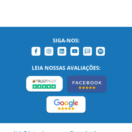
SIGA-NOS:
LEIA NOSSAS AVALIAÇÕES: