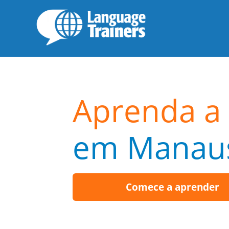
Aprenda a 
em Manau
Comece a aprender