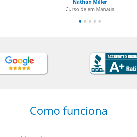
Como funciona