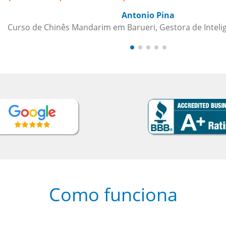
cia de Crédito
Como funciona