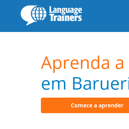
Aprenda a 
em Baruer
Comece a aprender