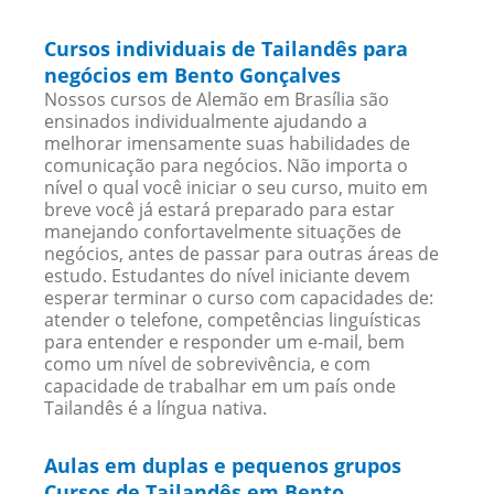
Cursos individuais de Tailandês para
negócios em Bento Gonçalves
Nossos cursos de Alemão em Brasília são
ensinados individualmente ajudando a
melhorar imensamente suas habilidades de
comunicação para negócios. Não importa o
nível o qual você iniciar o seu curso, muito em
breve você já estará preparado para estar
manejando confortavelmente situações de
negócios, antes de passar para outras áreas de
estudo. Estudantes do nível iniciante devem
esperar terminar o curso com capacidades de:
atender o telefone, competências linguísticas
para entender e responder um e-mail, bem
como um nível de sobrevivência, e com
capacidade de trabalhar em um país onde
Tailandês é a língua nativa.
Aulas em duplas e pequenos grupos
Cursos de Tailandês em Bento