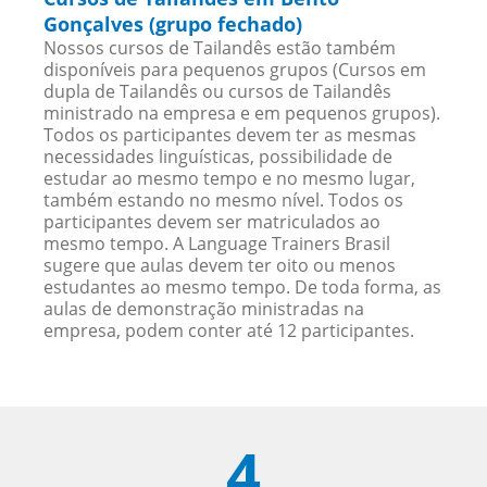
Gonçalves (grupo fechado)
Nossos cursos de Tailandês estão também
disponíveis para pequenos grupos (Cursos em
dupla de Tailandês ou cursos de Tailandês
ministrado na empresa e em pequenos grupos).
Todos os participantes devem ter as mesmas
necessidades linguísticas, possibilidade de
estudar ao mesmo tempo e no mesmo lugar,
também estando no mesmo nível. Todos os
participantes devem ser matriculados ao
mesmo tempo. A Language Trainers Brasil
sugere que aulas devem ter oito ou menos
estudantes ao mesmo tempo. De toda forma, as
aulas de demonstração ministradas na
empresa, podem conter até 12 participantes.
4