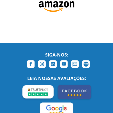
SIGA-NOS:
LEIA NOSSAS AVALIAÇÕES: