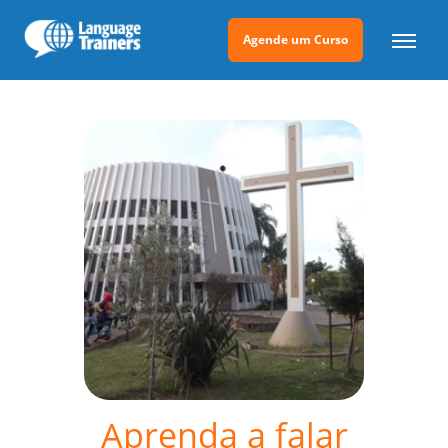
Agende um Curso
Aprenda a falar