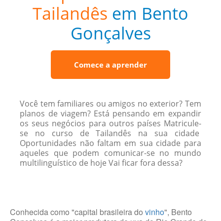
Tailandês
em Bento
Gonçalves
Comece a aprender
Você tem familiares ou amigos no exterior? Tem
planos de viagem? Está pensando em expandir
os seus negócios para outros países Matricule-
se no curso de Tailandês na sua cidade
Oportunidades não faltam em sua cidade para
aqueles que podem comunicar-se no mundo
multilinguístico de hoje Vai ficar fora dessa?
Conhecida como "capital brasileira do
vinho
", Bento