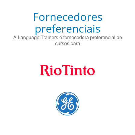
Fornecedores
preferenciais
A Language Trainers é fornecedora preferencial de
cursos para