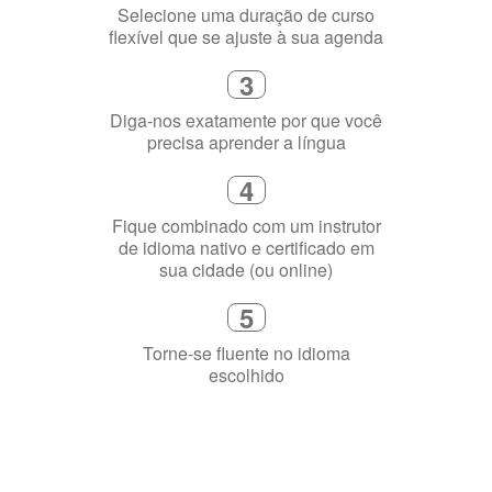
3
Diga-nos exatamente por que você
precisa aprender a língua
4
Fique combinado com um instrutor
de idioma nativo e certificado em
sua cidade (ou online)
5
Torne-se fluente no idioma
escolhido