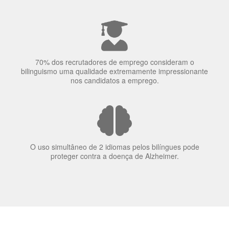
70% dos recrutadores de emprego consideram o
bilinguismo uma qualidade extremamente impressionante
nos candidatos a emprego.
O uso simultâneo de 2 idiomas pelos bilíngues pode
proteger contra a doença de Alzheimer.