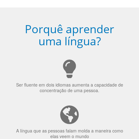
Porquê aprender
uma língua?
Ser fluente em dois idiomas aumenta a capacidade de
concentração de uma pessoa.
A língua que as pessoas falam molda a maneira como
elas veem o mundo