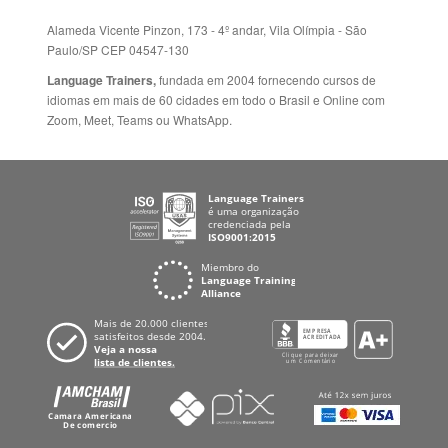
Paulo/SP CEP 04547-130
Language Trainers,
fundada em 2004 fornecendo cursos de
idiomas em mais de 60 cidades em todo o Brasil e Online com
Zoom, Meet, Teams ou WhatsApp.