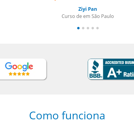
Ziyi Pan
Curso de em São Paulo
Como funciona