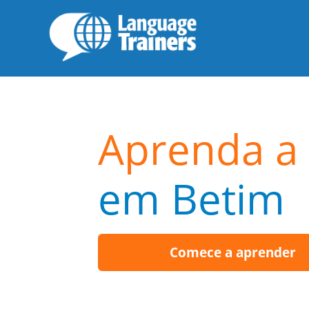
Aprenda a 
em Betim
Comece a aprender